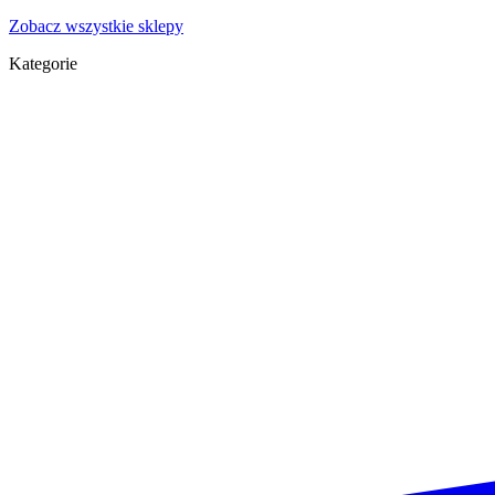
Zobacz wszystkie sklepy
Kategorie