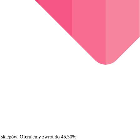
 sklepów. Oferujemy zwrot do 45,50%