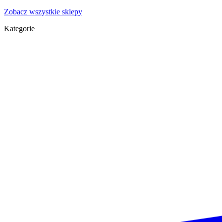
Zobacz wszystkie sklepy
Kategorie