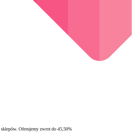
 sklepów. Oferujemy zwrot do 45,50%