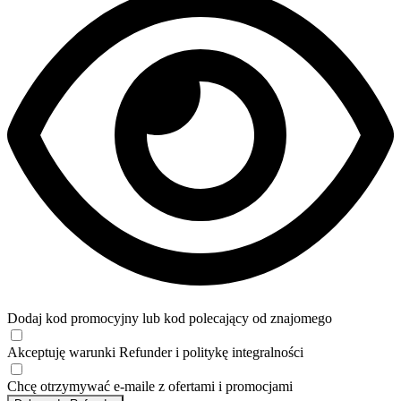
Dodaj kod promocyjny lub kod polecający od znajomego
Akceptuję
warunki
Refunder i
politykę integralności
Chcę otrzymywać e-maile z ofertami i promocjami