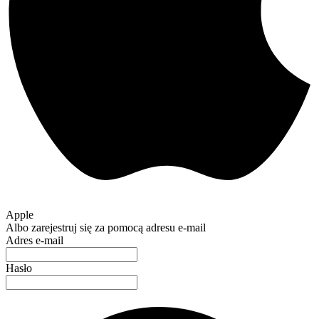
Apple
Albo zarejestruj się za pomocą adresu e-mail
Adres e-mail
Hasło