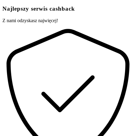
Najlepszy serwis cashback
Z nami odzyskasz najwięcej!