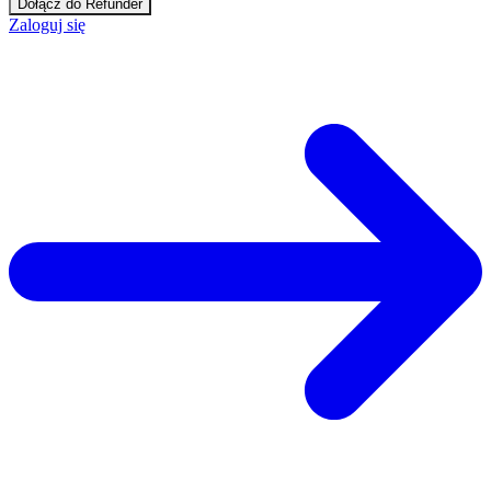
Dołącz do Refunder
Zaloguj się