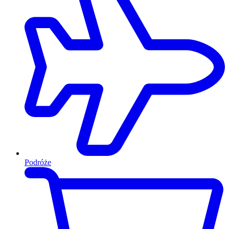
Podróże