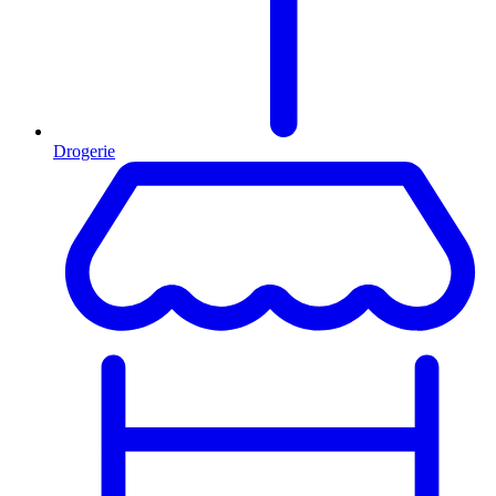
Drogerie