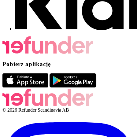
Pobierz aplikację
© 2026 Refunder Scandinavia AB