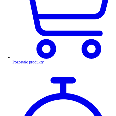
Pozostałe produkty