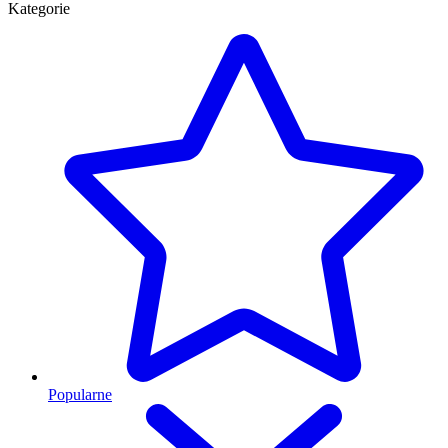
Kategorie
Popularne