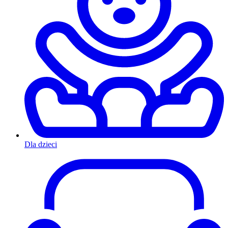
Dla dzieci