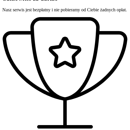
Nasz serwis jest bezpłatny i nie pobieramy od Ciebie żadnych opłat.