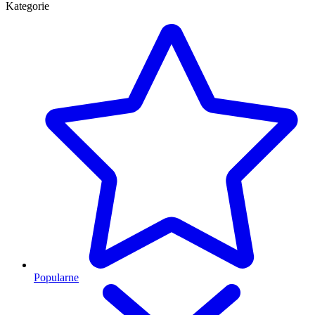
Kategorie
Popularne