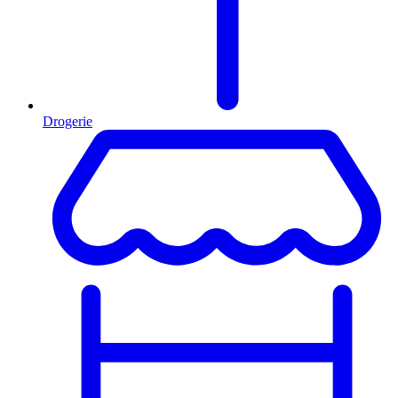
Drogerie