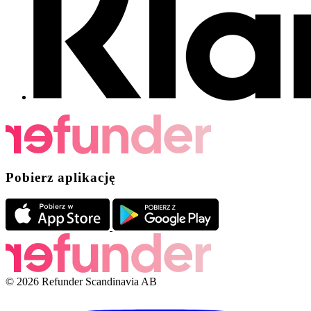
Pobierz aplikację
© 2026 Refunder Scandinavia AB