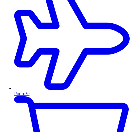
Podróże