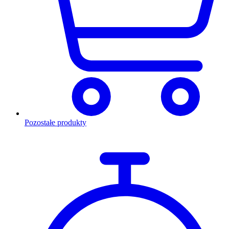
Pozostałe produkty