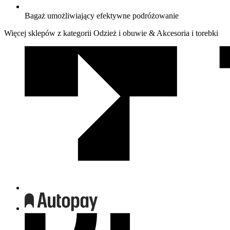
Bagaż umożliwiający efektywne podróżowanie
Więcej sklepów z kategorii Odzież i obuwie & Akcesoria i torebki
We
współpracy
z