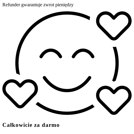
Refunder gwarantuje zwrot pieniędzy
Całkowicie za darmo