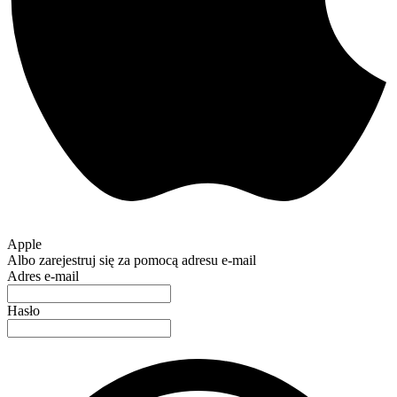
Apple
Albo zarejestruj się za pomocą adresu e-mail
Adres e-mail
Hasło