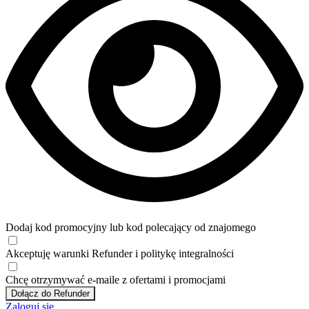
Dodaj kod promocyjny lub kod polecający od znajomego
Akceptuję
warunki
Refunder i
politykę integralności
Chcę otrzymywać e-maile z ofertami i promocjami
Dołącz do Refunder
Zaloguj się