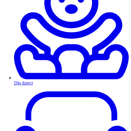
Dla dzieci