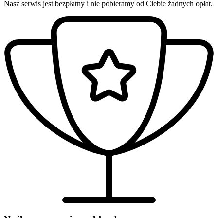
Nasz serwis jest bezpłatny i nie pobieramy od Ciebie żadnych opłat.