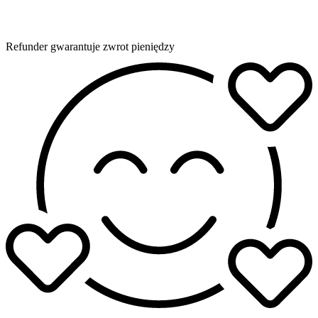
Refunder gwarantuje zwrot pieniędzy