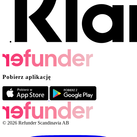
Pobierz aplikację
© 2026 Refunder Scandinavia AB