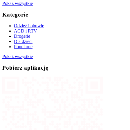
Pokaż wszystkie
Kategorie
Odzież i obuwie
AGD i RTV
Drogerie
Dla dzieci
Popularne
Pokaż wszystkie
Pobierz aplikację