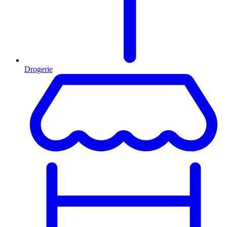
Drogerie