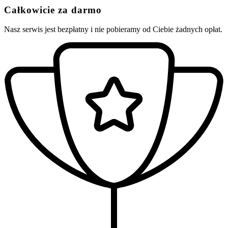
Całkowicie za darmo
Nasz serwis jest bezpłatny i nie pobieramy od Ciebie żadnych opłat.