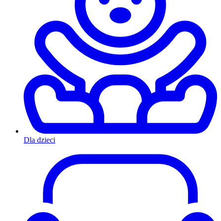
Dla dzieci