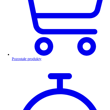
Pozostałe produkty