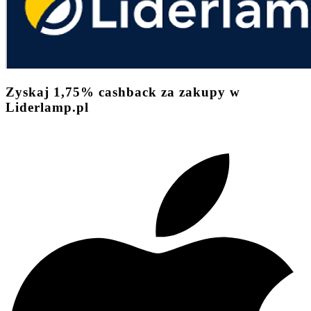
Zyskaj
1,75%
cashback
za zakupy w
Liderlamp.pl