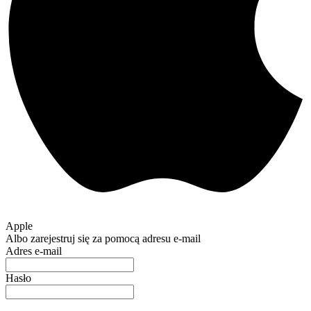
Apple
Albo zarejestruj się za pomocą adresu e-mail
Adres e-mail
Hasło