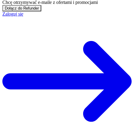
Chcę otrzymywać e-maile z ofertami i promocjami
Dołącz do Refunder
Zaloguj się