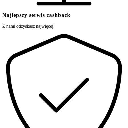
Najlepszy serwis cashback
Z nami odzyskasz najwięcej!