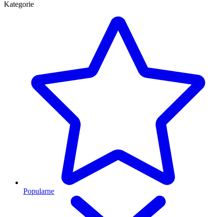
Kategorie
Popularne