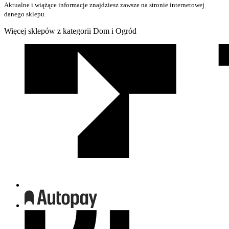
Aktualne i wiążące informacje znajdziesz zawsze na stronie internetowej
danego sklepu.
Więcej sklepów z kategorii Dom i Ogród
We
współpracy
z