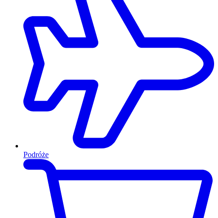
Podróże