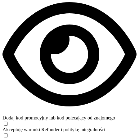
Dodaj kod promocyjny lub kod polecający od znajomego
Akceptuję
warunki
Refunder i
politykę integralności