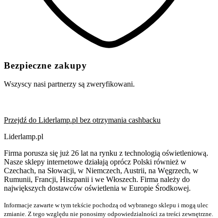
Bezpieczne zakupy
Wszyscy nasi partnerzy są zweryfikowani.
Przejdź do Liderlamp.pl bez otrzymania cashbacku
Liderlamp.pl
Firma porusza się już 26 lat na rynku z technologią oświetleniową.
Nasze sklepy internetowe działają oprócz Polski również w
Czechach, na Słowacji, w Niemczech, Austrii, na Węgrzech, w
Rumunii, Francji, Hiszpanii i we Włoszech. Firma należy do
największych dostawców oświetlenia w Europie Środkowej.
Informacje zawarte w tym tekście pochodzą od wybranego sklepu i mogą ulec
zmianie. Z tego względu nie ponosimy odpowiedzialności za treści zewnętrzne.