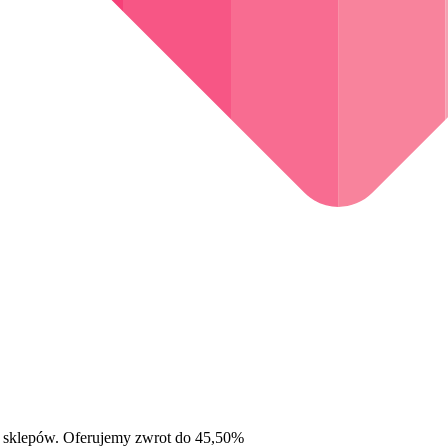
 sklepów. Oferujemy zwrot do 45,50%