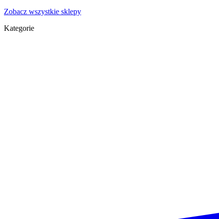
Zobacz wszystkie sklepy
Kategorie