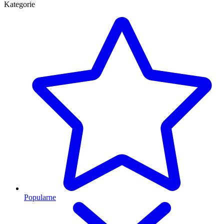
Kategorie
Popularne