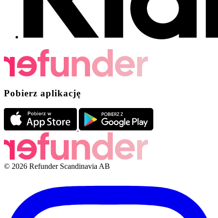
Pobierz aplikację
© 2026 Refunder Scandinavia AB