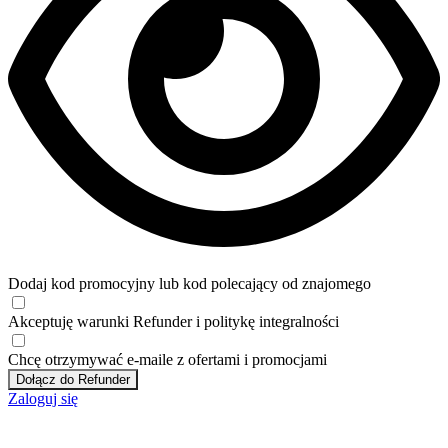
Dodaj kod promocyjny lub kod polecający od znajomego
Akceptuję
warunki
Refunder i
politykę integralności
Chcę otrzymywać e-maile z ofertami i promocjami
Dołącz do Refunder
Zaloguj się