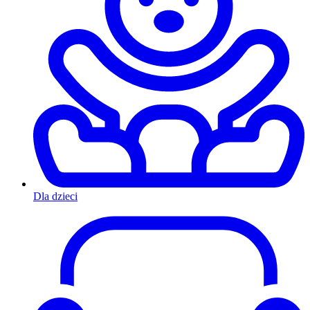
Dla dzieci