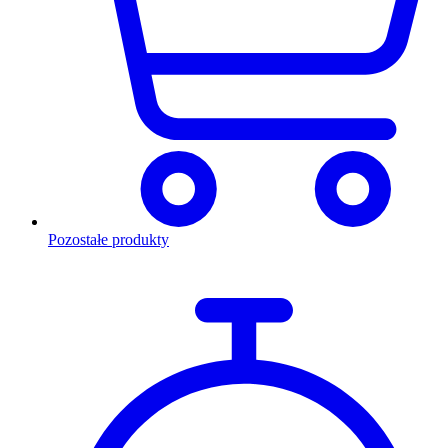
Pozostałe produkty