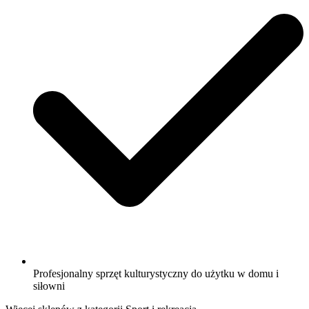
Profesjonalny sprzęt kulturystyczny do użytku w domu i
siłowni