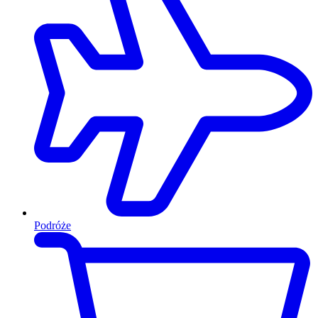
Podróże