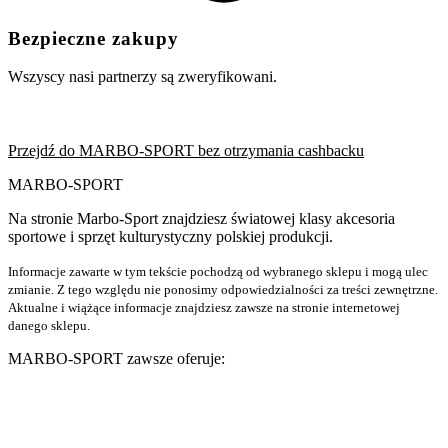
Bezpieczne zakupy
Wszyscy nasi partnerzy są zweryfikowani.
Przejdź do MARBO-SPORT bez otrzymania cashbacku
MARBO-SPORT
Na stronie Marbo-Sport znajdziesz światowej klasy akcesoria
sportowe i sprzęt kulturystyczny polskiej produkcji.
Informacje zawarte w tym tekście pochodzą od wybranego sklepu i mogą ulec
zmianie. Z tego względu nie ponosimy odpowiedzialności za treści zewnętrzne.
Aktualne i wiążące informacje znajdziesz zawsze na stronie internetowej
danego sklepu.
MARBO-SPORT zawsze oferuje: