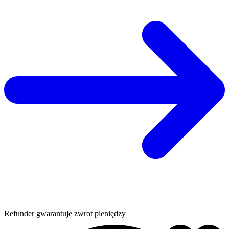
Refunder gwarantuje zwrot pieniędzy