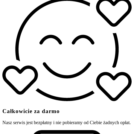
Całkowicie za darmo
Nasz serwis jest bezpłatny i nie pobieramy od Ciebie żadnych opłat.