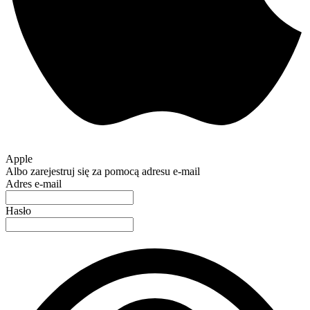
Apple
Albo zarejestruj się za pomocą adresu e-mail
Adres e-mail
Hasło