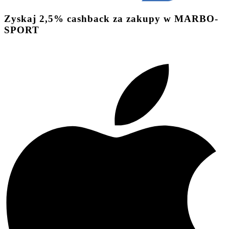
Zyskaj
2,5%
cashback
za zakupy w MARBO-
SPORT