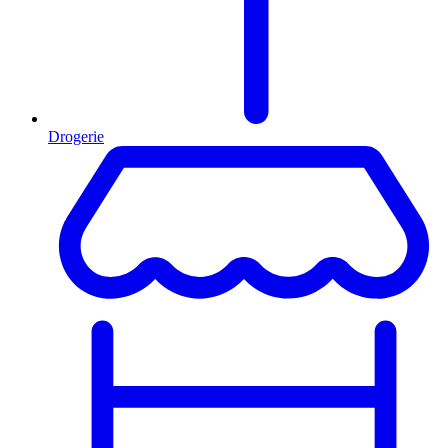
Drogerie