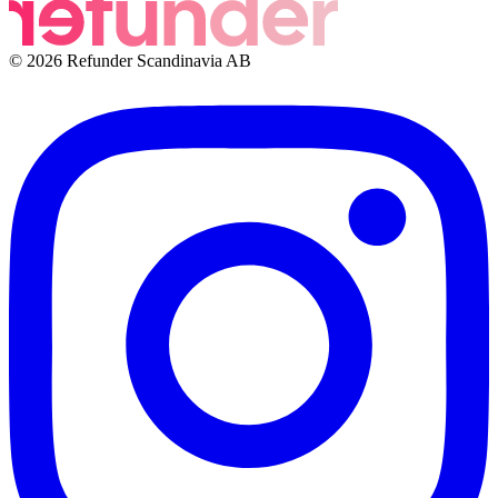
© 2026 Refunder Scandinavia AB