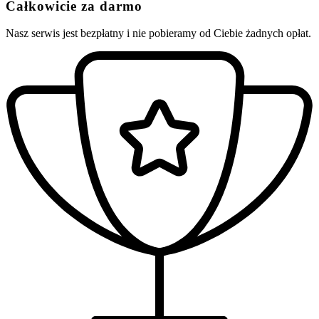
Całkowicie za darmo
Nasz serwis jest bezpłatny i nie pobieramy od Ciebie żadnych opłat.