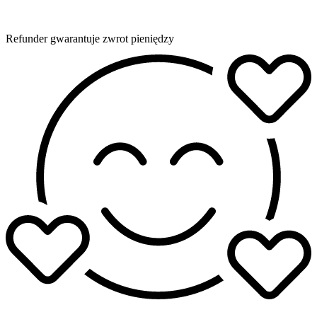
Refunder gwarantuje zwrot pieniędzy