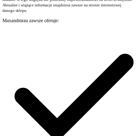
Aktualne i wiążące informacje znajdziesz zawsze na stronie internetowej
danego sklepu.
Maxandmrau zawsze oferuje: