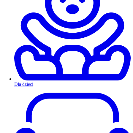
Dla dzieci