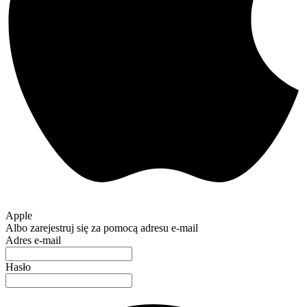
Apple
Albo zarejestruj się za pomocą adresu e-mail
Adres e-mail
Hasło