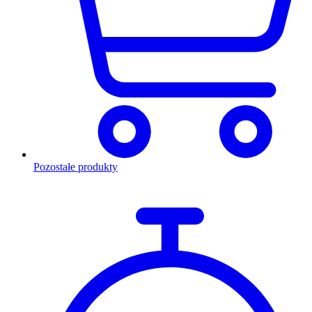
Pozostałe produkty