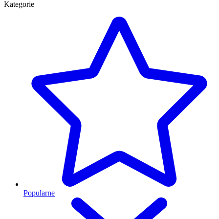
Kategorie
Popularne