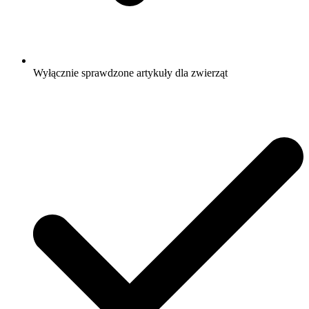
Wyłącznie sprawdzone artykuły dla zwierząt