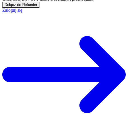
Dołącz do Refunder
Zaloguj się