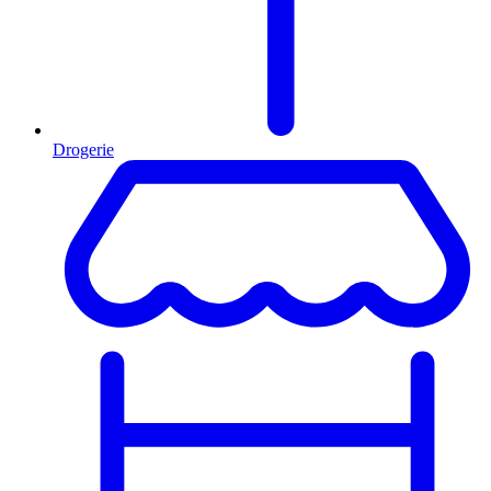
Drogerie