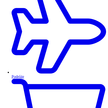
Podróże