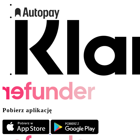
Pobierz aplikację