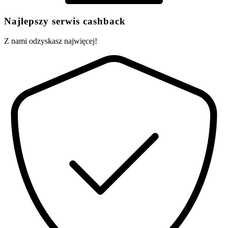
Najlepszy serwis cashback
Z nami odzyskasz najwięcej!