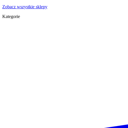
Zobacz wszystkie sklepy
Kategorie