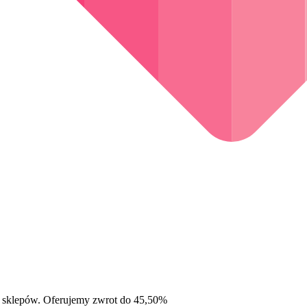
 sklepów. Oferujemy zwrot do 45,50%