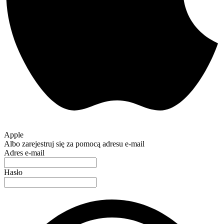
Apple
Albo zarejestruj się za pomocą adresu e-mail
Adres e-mail
Hasło