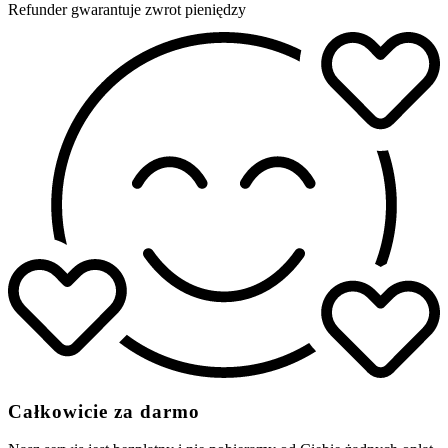
Refunder gwarantuje zwrot pieniędzy
Całkowicie za darmo