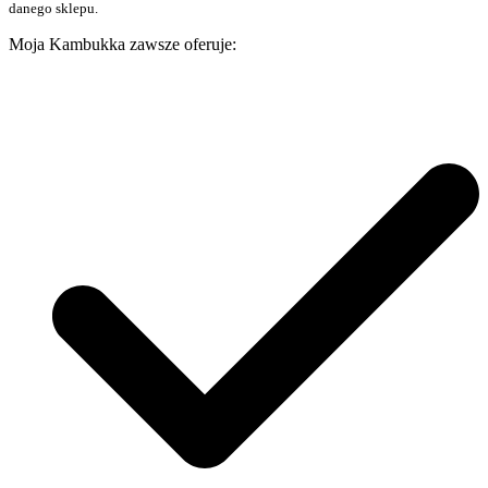
danego sklepu.
Moja Kambukka zawsze oferuje: