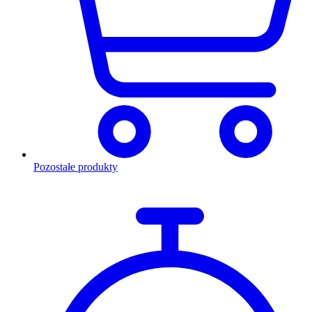
Pozostałe produkty