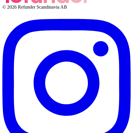
© 2026 Refunder Scandinavia AB