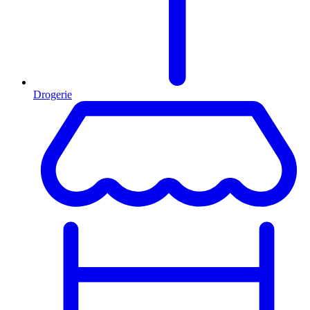
Drogerie