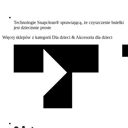
Technologie Snapclean® sprawiającą, że czyszczenie butelki
jest dziecinnie proste
Więcej sklepów z kategorii Dla dzieci & Akcesoria dla dzieci
We
współpracy
z