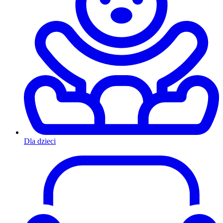
Dla dzieci