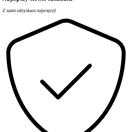
Z nami odzyskasz najwięcej!