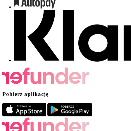
Pobierz aplikację