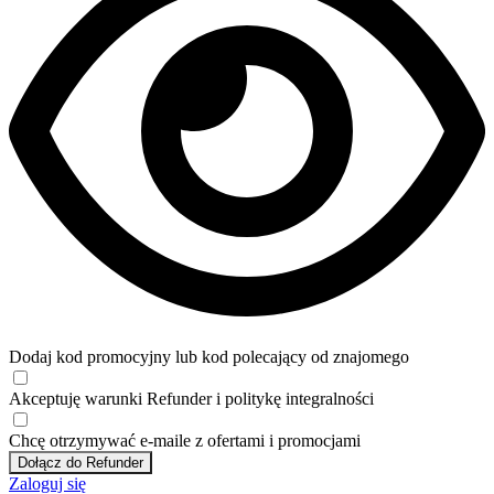
Dodaj kod promocyjny lub kod polecający od znajomego
Akceptuję
warunki
Refunder i
politykę integralności
Chcę otrzymywać e-maile z ofertami i promocjami
Dołącz do Refunder
Zaloguj się