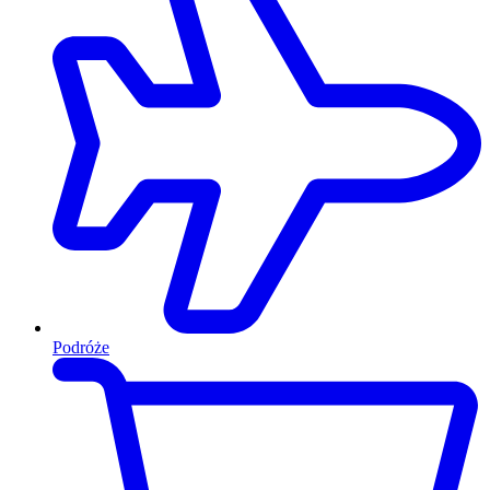
Podróże