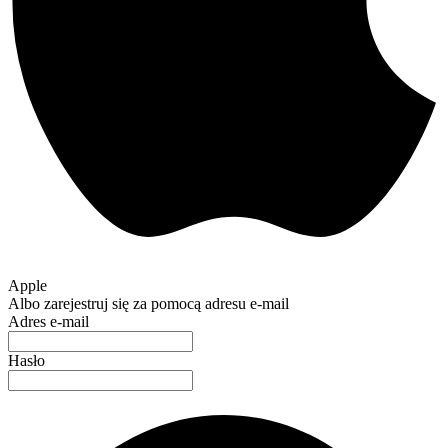
Apple
Albo zarejestruj się za pomocą adresu e-mail
Adres e-mail
Hasło