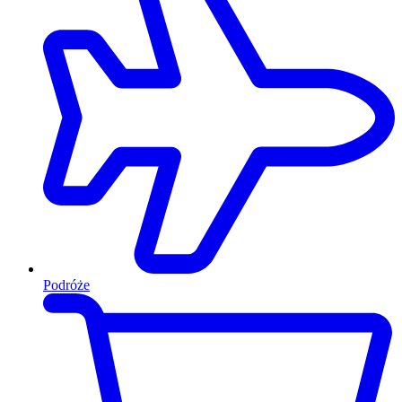
Podróże