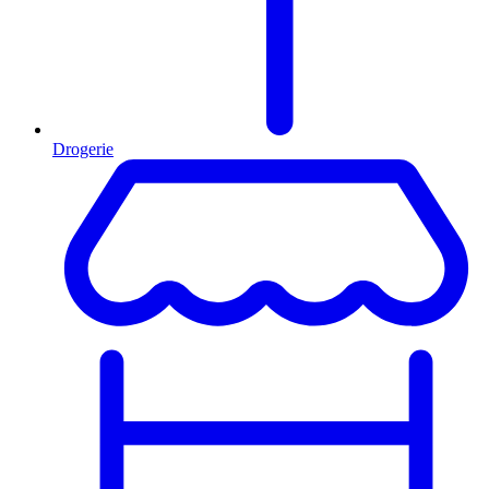
Drogerie