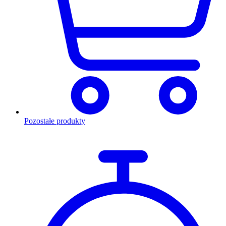
Pozostałe produkty