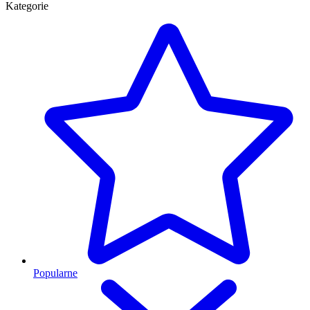
Kategorie
Popularne