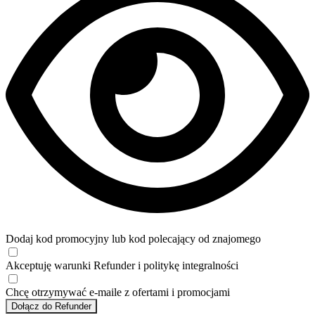
Dodaj kod promocyjny lub kod polecający od znajomego
Akceptuję
warunki
Refunder i
politykę integralności
Chcę otrzymywać e-maile z ofertami i promocjami
Dołącz do Refunder