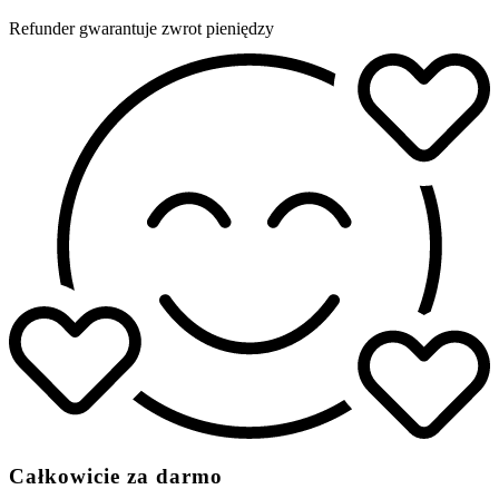
Refunder gwarantuje zwrot pieniędzy
Całkowicie za darmo