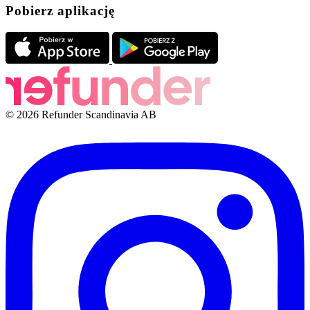
Pobierz aplikację
© 2026 Refunder Scandinavia AB