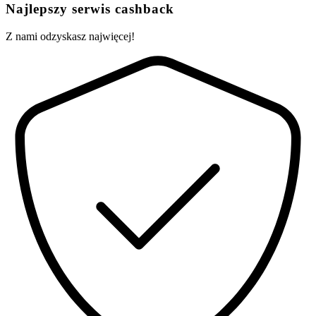
Najlepszy serwis cashback
Z nami odzyskasz najwięcej!