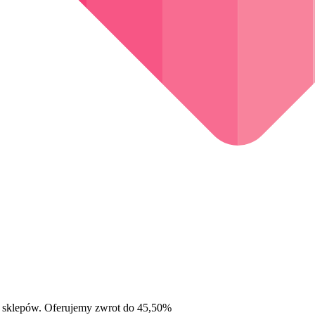
 sklepów. Oferujemy zwrot do 45,50%