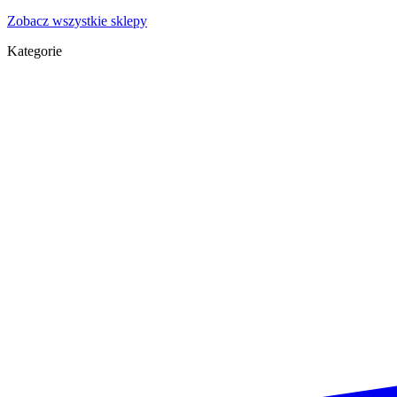
Zobacz wszystkie sklepy
Kategorie