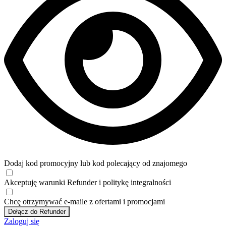
Dodaj kod promocyjny lub kod polecający od znajomego
Akceptuję
warunki
Refunder i
politykę integralności
Chcę otrzymywać e-maile z ofertami i promocjami
Dołącz do Refunder
Zaloguj się