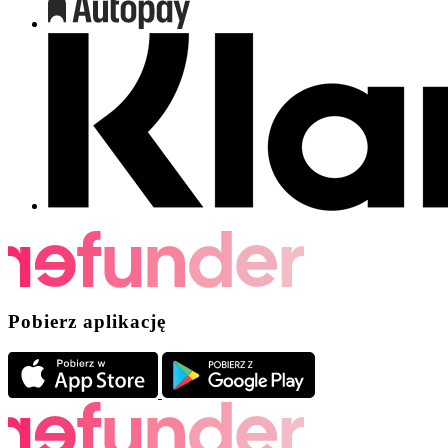
Pobierz aplikację