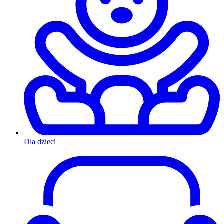
Dla dzieci