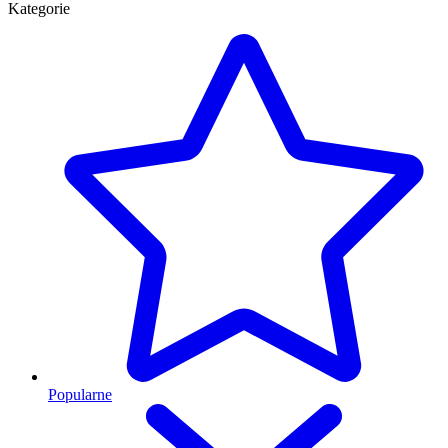
Kategorie
Popularne