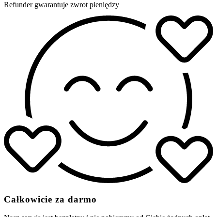
Refunder gwarantuje zwrot pieniędzy
Całkowicie za darmo