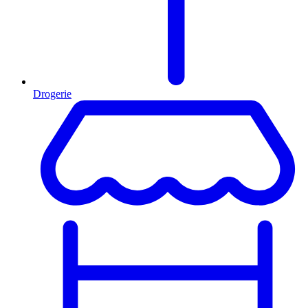
Drogerie