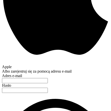
Apple
Albo zarejestruj się za pomocą adresu e-mail
Adres e-mail
Hasło