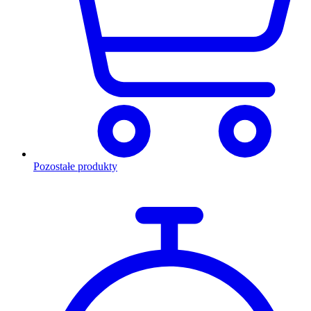
Pozostałe produkty