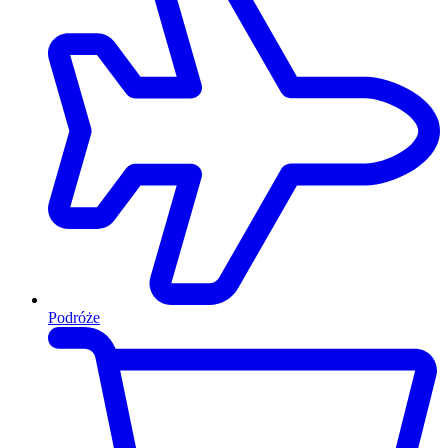
Podróże