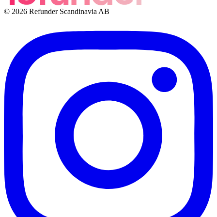
© 2026 Refunder Scandinavia AB