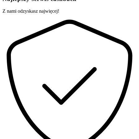
Z nami odzyskasz najwięcej!