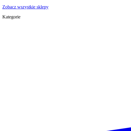
Zobacz wszystkie sklepy
Kategorie