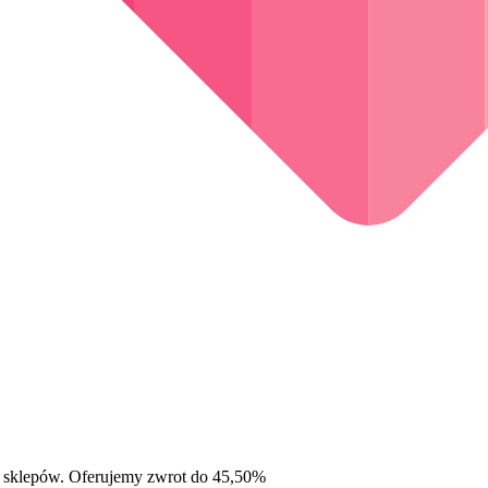
 sklepów. Oferujemy zwrot do 45,50%