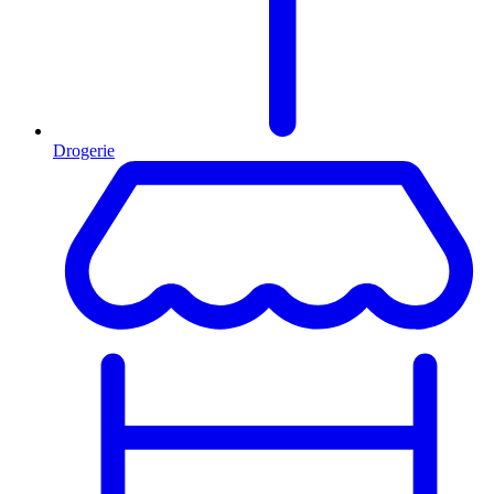
Drogerie