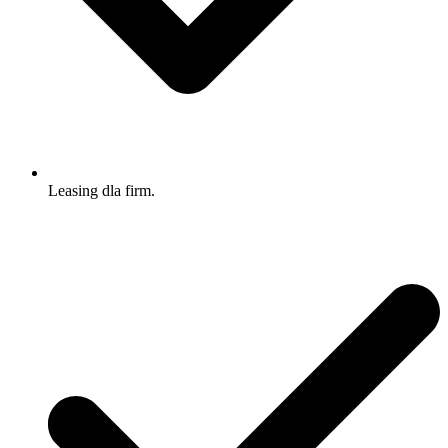
Leasing dla firm.