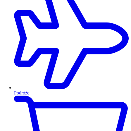
Podróże