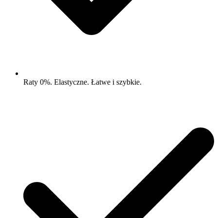
Raty 0%. Elastyczne. Łatwe i szybkie.