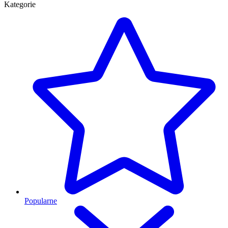
Kategorie
Popularne