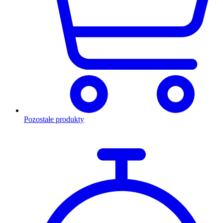
Pozostałe produkty