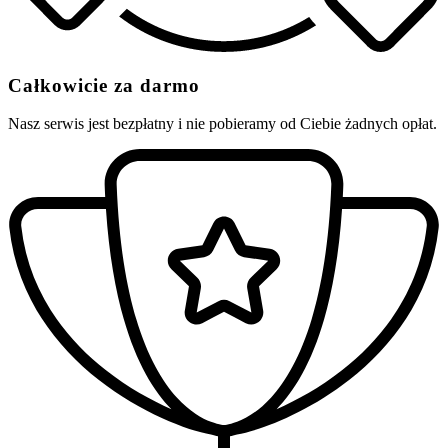
Całkowicie za darmo
Nasz serwis jest bezpłatny i nie pobieramy od Ciebie żadnych opłat.