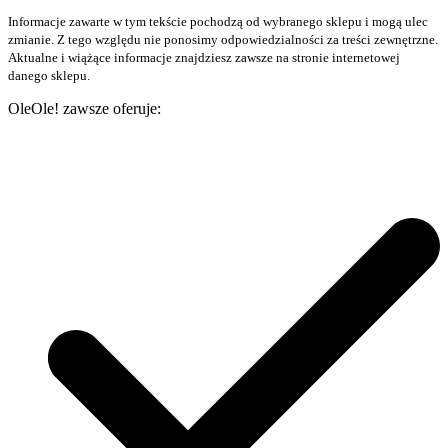
Informacje zawarte w tym tekście pochodzą od wybranego sklepu i mogą ulec
zmianie. Z tego względu nie ponosimy odpowiedzialności za treści zewnętrzne.
Aktualne i wiążące informacje znajdziesz zawsze na stronie internetowej
danego sklepu.
OleOle! zawsze oferuje: