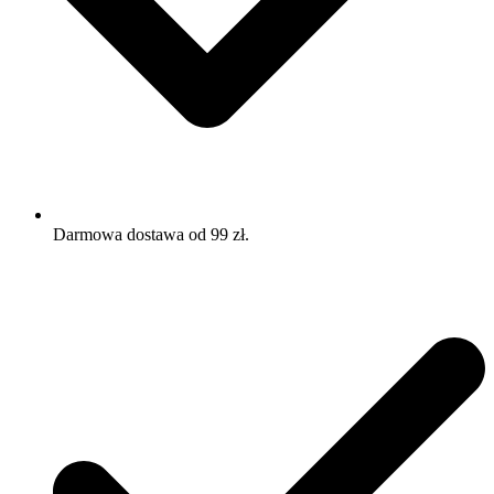
Darmowa dostawa od 99 zł.