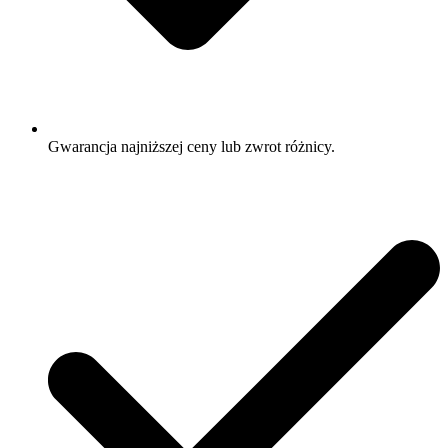
Gwarancja najniższej ceny lub zwrot różnicy.