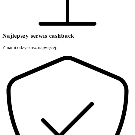
Najlepszy serwis cashback
Z nami odzyskasz najwięcej!