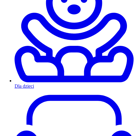
Dla dzieci