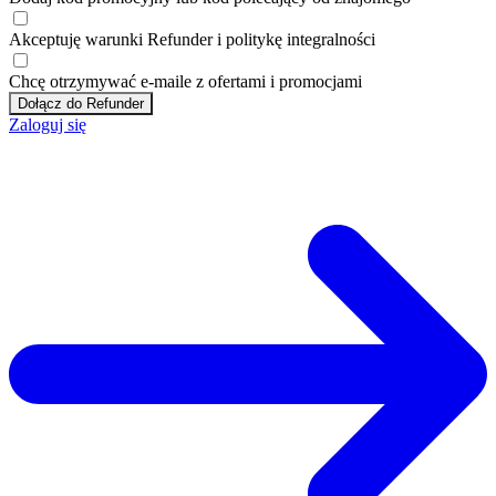
Akceptuję
warunki
Refunder i
politykę integralności
Chcę otrzymywać e-maile z ofertami i promocjami
Dołącz do Refunder
Zaloguj się