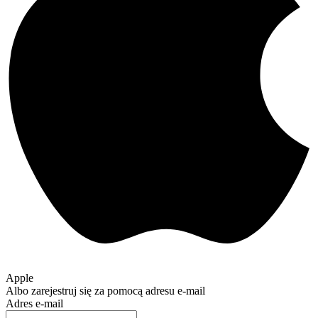
Apple
Albo zarejestruj się za pomocą adresu e-mail
Adres e-mail