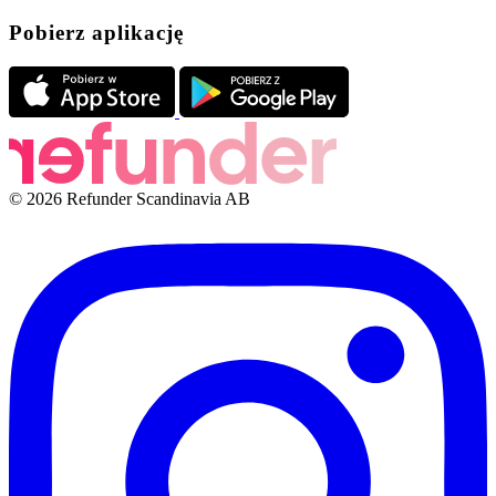
Pobierz aplikację
© 2026 Refunder Scandinavia AB