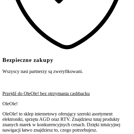
Bezpieczne zakupy
Wszyscy nasi partnerzy są zweryfikowani.
Przejdź do OleOle! bez otrzymania cashbacku
OleOle!
OleOle! to sklep internetowy oferujący szeroki asortyment
elektroniki, sprzętu AGD oraz RTV. Znajdziesz tutaj produkty
znanych marek w konkurencyjnych cenach. Dzięki intuicyjnej
nawigacji łatwo znajdziesz to, czego potrzebujesz.