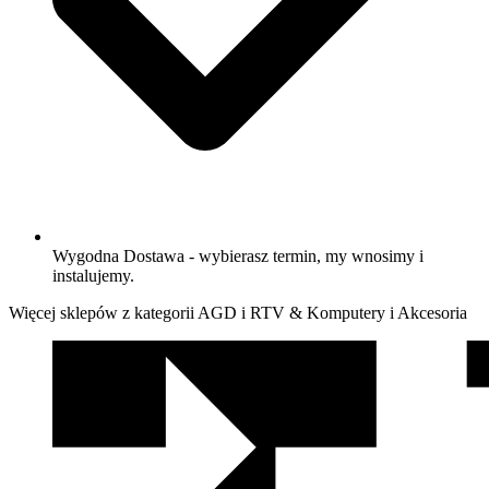
Wygodna Dostawa - wybierasz termin, my wnosimy i
instalujemy.
Więcej sklepów z kategorii AGD i RTV & Komputery i Akcesoria
We
współpracy
z