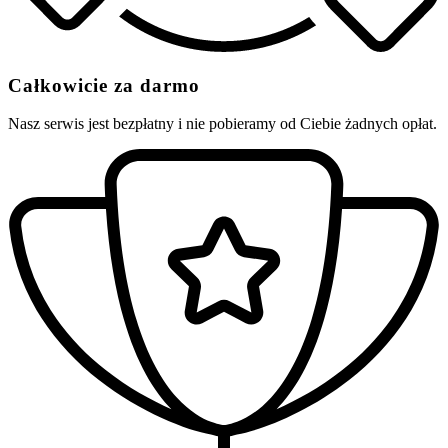
Całkowicie za darmo
Nasz serwis jest bezpłatny i nie pobieramy od Ciebie żadnych opłat.