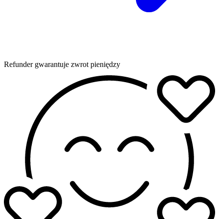
Refunder gwarantuje zwrot pieniędzy