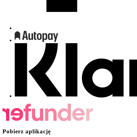
Pobierz aplikację