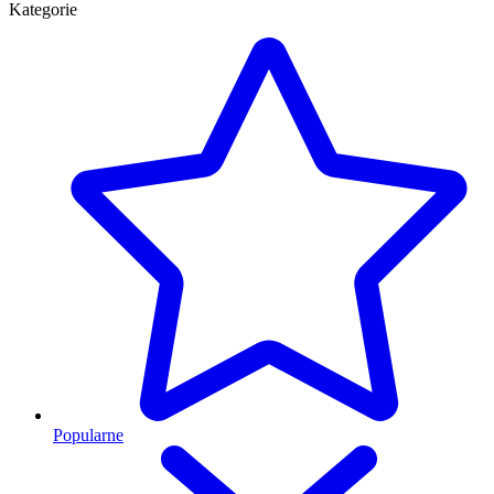
Kategorie
Popularne