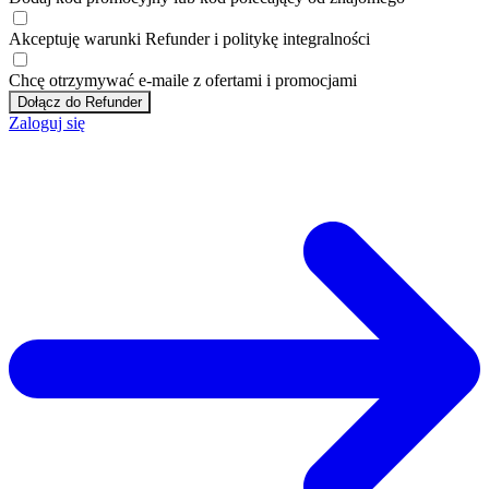
Akceptuję
warunki
Refunder i
politykę integralności
Chcę otrzymywać e-maile z ofertami i promocjami
Dołącz do Refunder
Zaloguj się