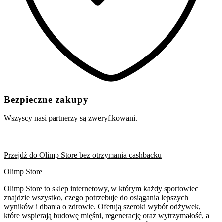
Bezpieczne zakupy
Wszyscy nasi partnerzy są zweryfikowani.
Przejdź do Olimp Store bez otrzymania cashbacku
Olimp Store
Olimp Store to sklep internetowy, w którym każdy sportowiec
znajdzie wszystko, czego potrzebuje do osiągania lepszych
wyników i dbania o zdrowie. Oferują szeroki wybór odżywek,
które wspierają budowę mięśni, regenerację oraz wytrzymałość, a