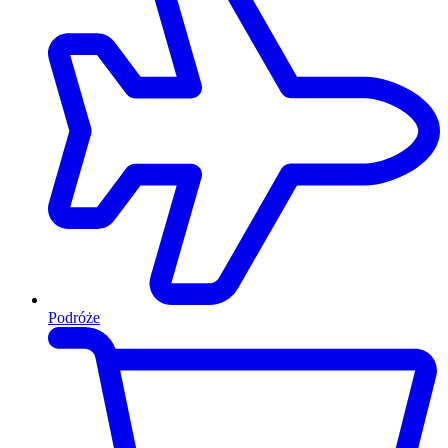
Podróże