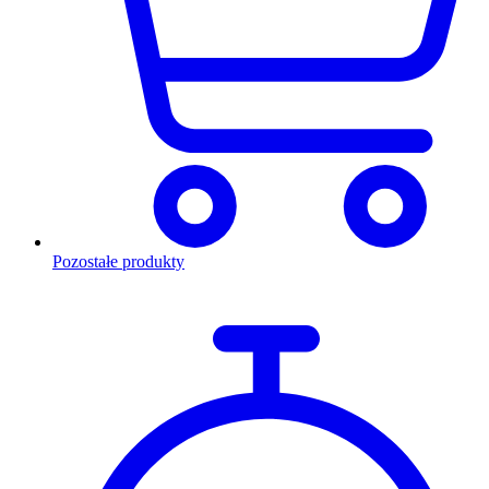
Pozostałe produkty