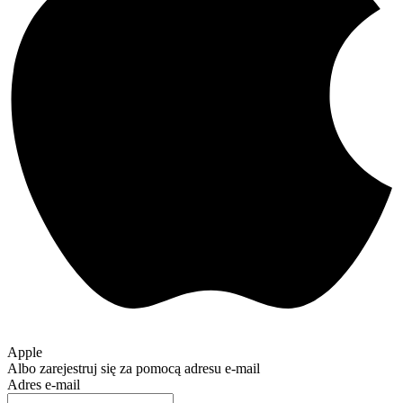
Apple
Albo zarejestruj się za pomocą adresu e-mail
Adres e-mail