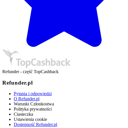
Refunder - część TopCashback
Refunder.pl
Pytania i odpowiedzi
O Refunder.pl
Warunki Członkostwa
Polityka prywatności
Ciasteczka
Ustawienia cookie
Dostępność Refunder.pl