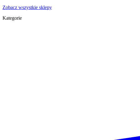
Zobacz wszystkie sklepy
Kategorie