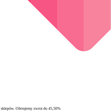
 sklepów. Oferujemy zwrot do 45,50%