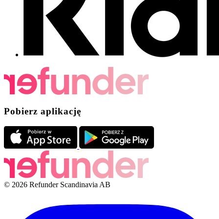
Pobierz aplikację
© 2026 Refunder Scandinavia AB