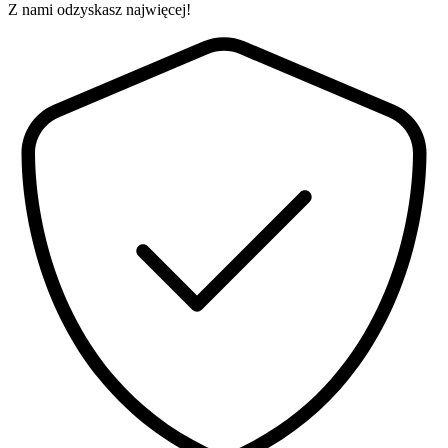
Z nami odzyskasz najwięcej!