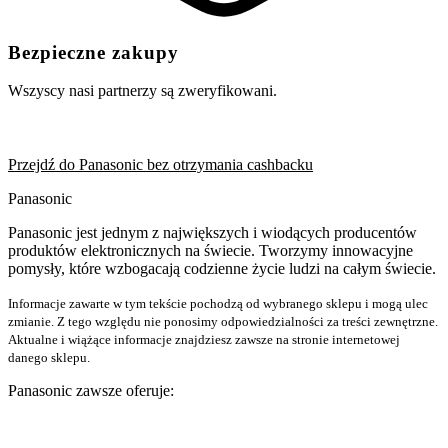
Bezpieczne zakupy
Wszyscy nasi partnerzy są zweryfikowani.
Przejdź do Panasonic bez otrzymania cashbacku
Panasonic
Panasonic jest jednym z największych i wiodących producentów
produktów elektronicznych na świecie. Tworzymy innowacyjne
pomysły, które wzbogacają codzienne życie ludzi na całym świecie.
Informacje zawarte w tym tekście pochodzą od wybranego sklepu i mogą ulec
zmianie. Z tego względu nie ponosimy odpowiedzialności za treści zewnętrzne.
Aktualne i wiążące informacje znajdziesz zawsze na stronie internetowej
danego sklepu.
Panasonic zawsze oferuje: