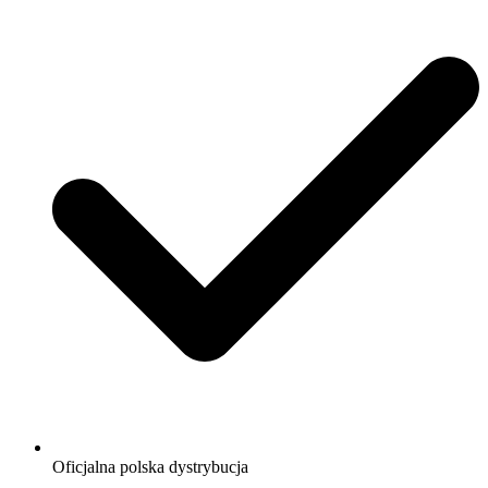
Oficjalna polska dystrybucja