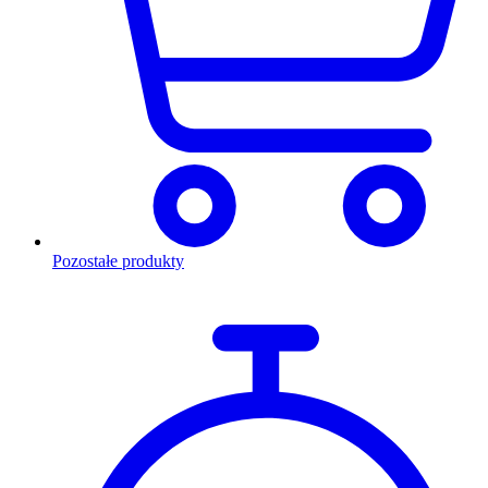
Pozostałe produkty