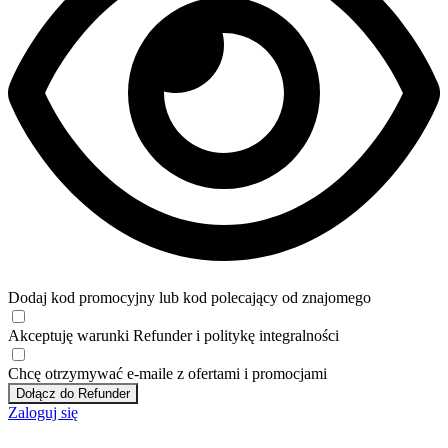
Dodaj kod promocyjny lub kod polecający od znajomego
Akceptuję
warunki
Refunder i
politykę integralności
Chcę otrzymywać e-maile z ofertami i promocjami
Dołącz do Refunder
Zaloguj się