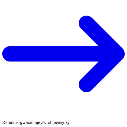
Refunder gwarantuje zwrot pieniędzy