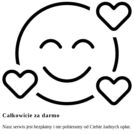
Całkowicie za darmo
Nasz serwis jest bezpłatny i nie pobieramy od Ciebie żadnych opłat.