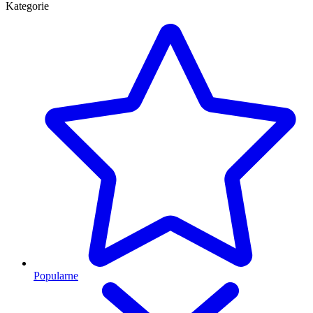
Kategorie
Popularne