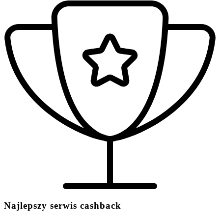
Najlepszy serwis cashback