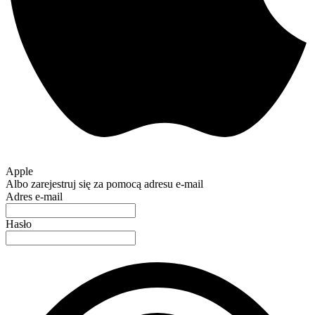
Apple
Albo zarejestruj się za pomocą adresu e-mail
Adres e-mail
Hasło