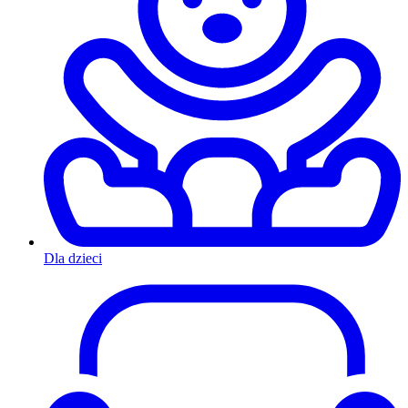
Dla dzieci