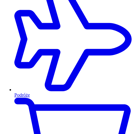
Podróże