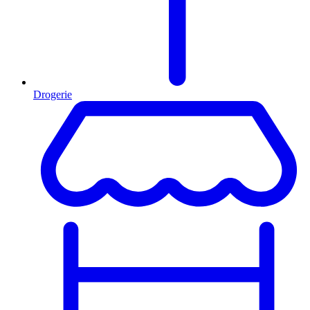
Drogerie