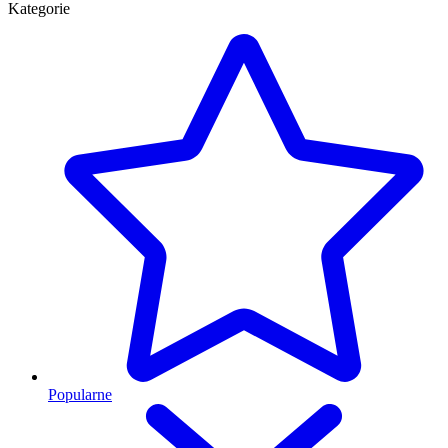
Kategorie
Popularne