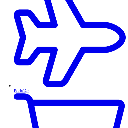
Podróże