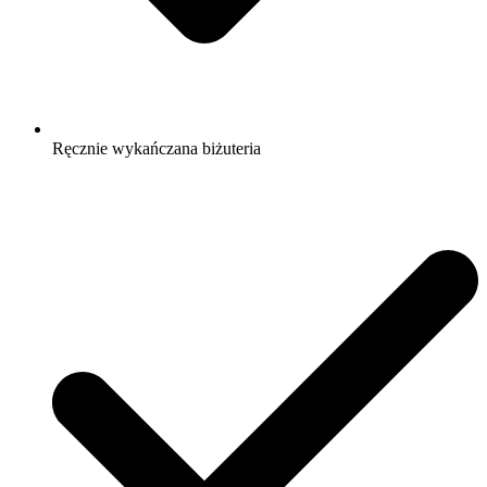
Ręcznie wykańczana biżuteria