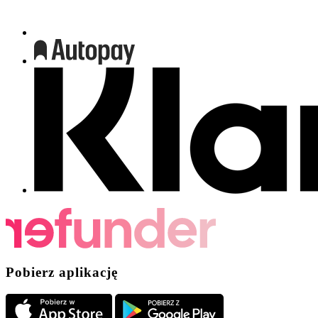
Pobierz aplikację