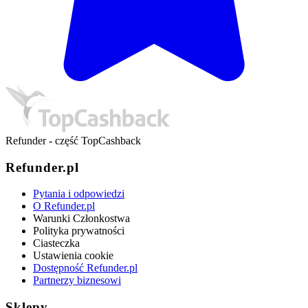
Refunder - część TopCashback
Refunder.pl
Pytania i odpowiedzi
O Refunder.pl
Warunki Członkostwa
Polityka prywatności
Ciasteczka
Ustawienia cookie
Dostępność Refunder.pl
Partnerzy biznesowi
Sklepy