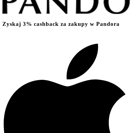
Zyskaj
3%
cashback
za zakupy w Pandora