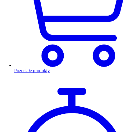
Pozostałe produkty