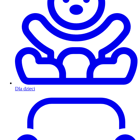
Dla dzieci