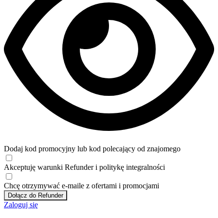
Dodaj kod promocyjny lub kod polecający od znajomego
Akceptuję
warunki
Refunder i
politykę integralności
Chcę otrzymywać e-maile z ofertami i promocjami
Dołącz do Refunder
Zaloguj się