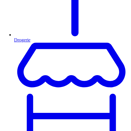
Drogerie