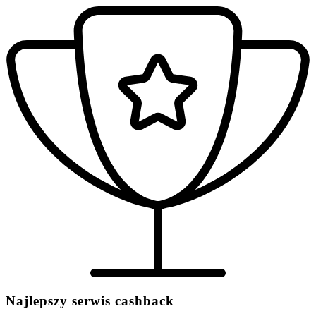
Najlepszy serwis cashback