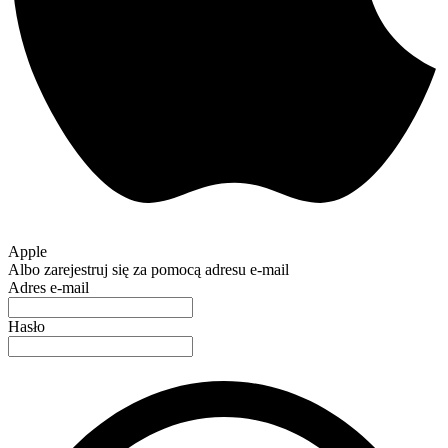
Apple
Albo zarejestruj się za pomocą adresu e-mail
Adres e-mail
Hasło