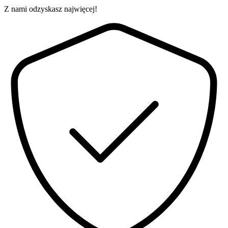
Z nami odzyskasz najwięcej!