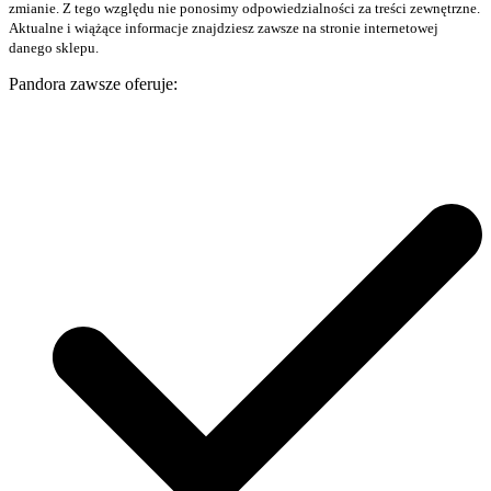
zmianie. Z tego względu nie ponosimy odpowiedzialności za treści zewnętrzne.
Aktualne i wiążące informacje znajdziesz zawsze na stronie internetowej
danego sklepu.
Pandora zawsze oferuje: