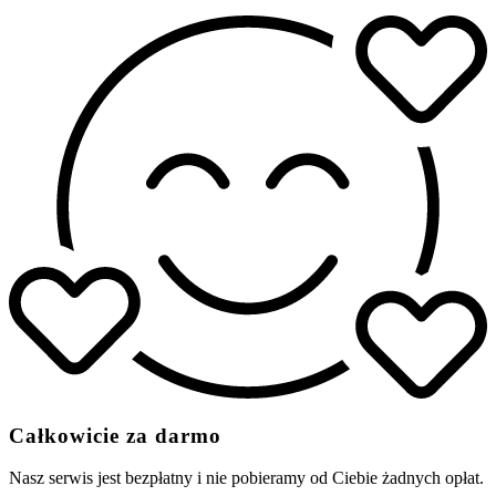
Całkowicie za darmo
Nasz serwis jest bezpłatny i nie pobieramy od Ciebie żadnych opłat.