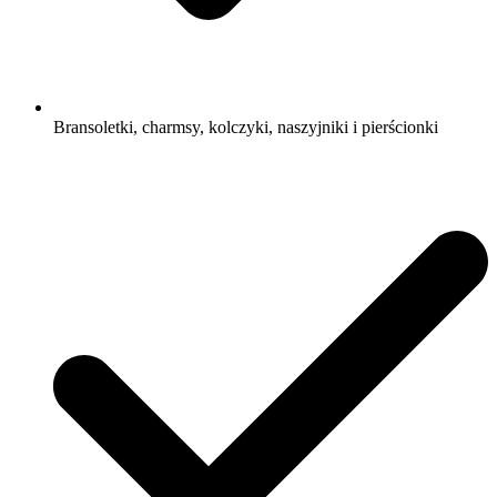
Bransoletki, charmsy, kolczyki, naszyjniki i pierścionki