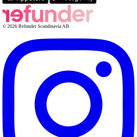
© 2026 Refunder Scandinavia AB