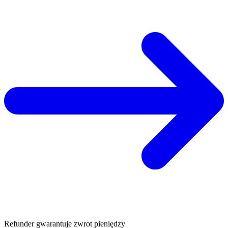
Refunder gwarantuje zwrot pieniędzy