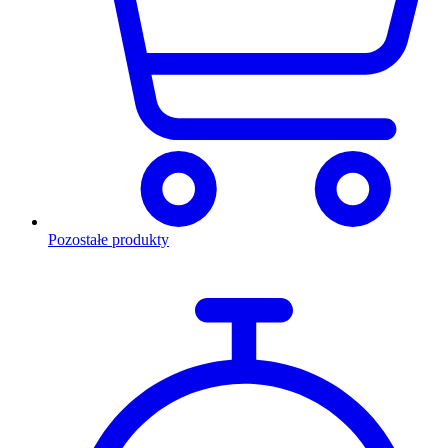
Pozostałe produkty