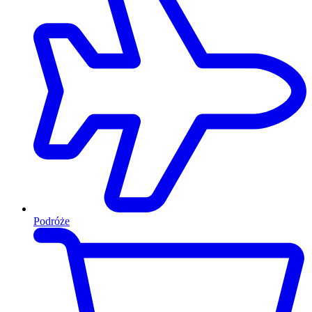
Podróże