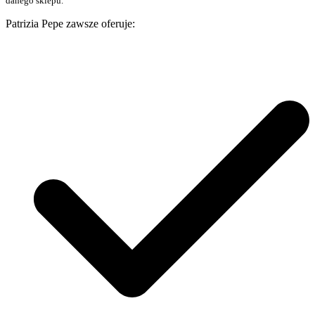
danego sklepu.
Patrizia Pepe zawsze oferuje: