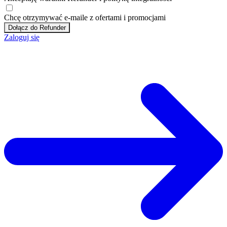
Chcę otrzymywać e-maile z ofertami i promocjami
Dołącz do Refunder
Zaloguj się