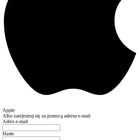
Apple
Albo zarejestruj się za pomocą adresu e-mail
Adres e-mail
Hasło