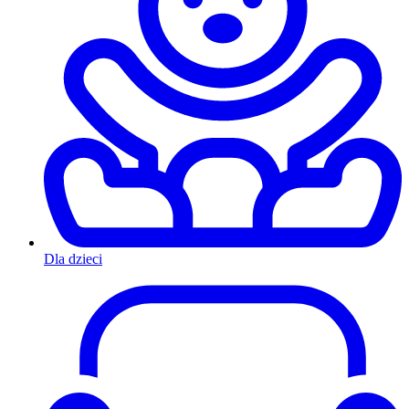
Dla dzieci