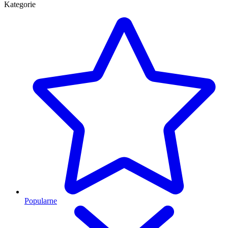
Kategorie
Popularne