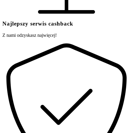
Najlepszy serwis cashback
Z nami odzyskasz najwięcej!