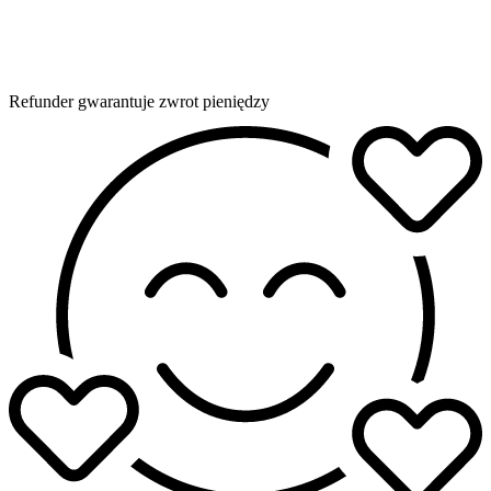
Refunder gwarantuje zwrot pieniędzy