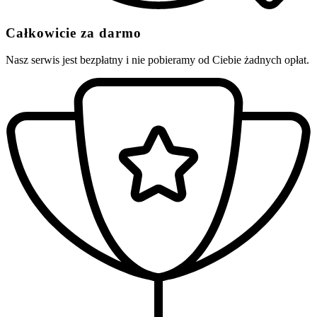
Całkowicie za darmo
Nasz serwis jest bezpłatny i nie pobieramy od Ciebie żadnych opłat.