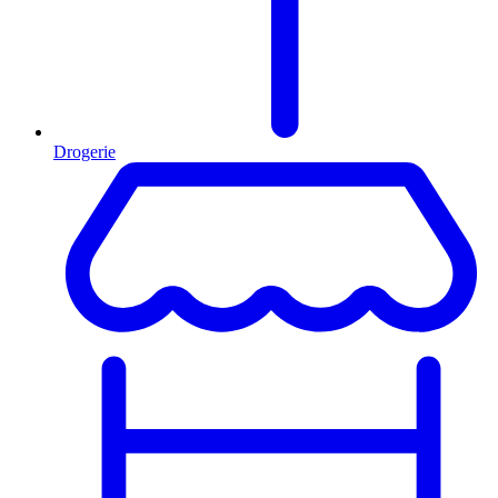
Drogerie