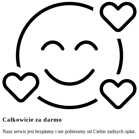
Całkowicie za darmo
Nasz serwis jest bezpłatny i nie pobieramy od Ciebie żadnych opłat.