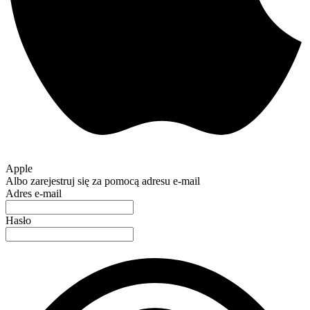
Apple
Albo zarejestruj się za pomocą adresu e-mail
Adres e-mail
Hasło