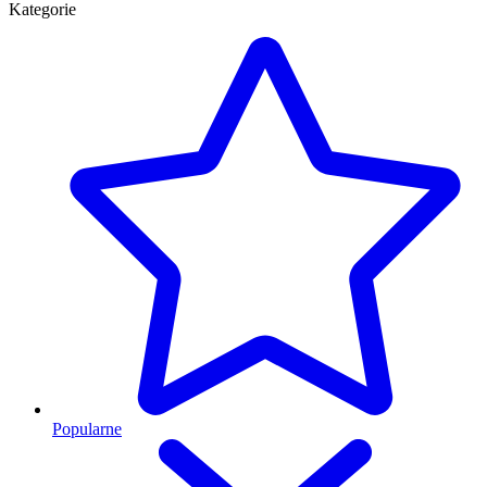
Kategorie
Popularne