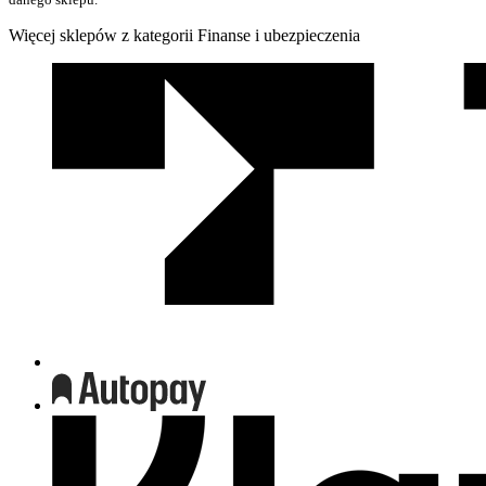
Więcej sklepów z kategorii Finanse i ubezpieczenia
We
współpracy
z