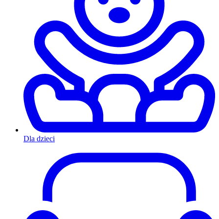
Dla dzieci