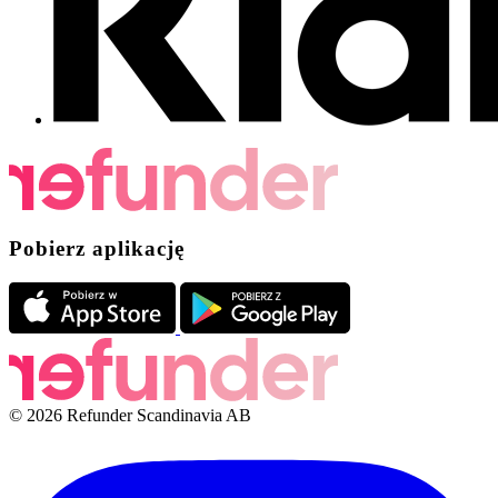
Pobierz aplikację
© 2026 Refunder Scandinavia AB