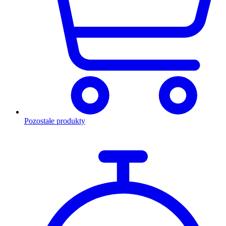
Pozostałe produkty