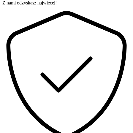
Z nami odzyskasz najwięcej!