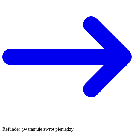
Refunder gwarantuje zwrot pieniędzy