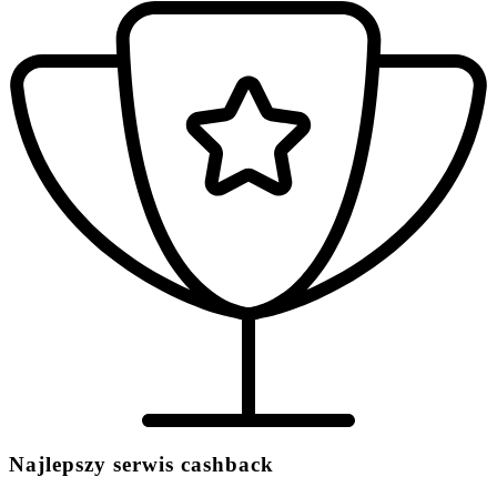
Najlepszy serwis cashback