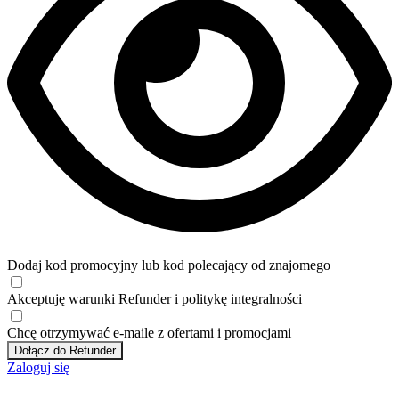
Dodaj kod promocyjny lub kod polecający od znajomego
Akceptuję
warunki
Refunder i
politykę integralności
Chcę otrzymywać e-maile z ofertami i promocjami
Dołącz do Refunder
Zaloguj się