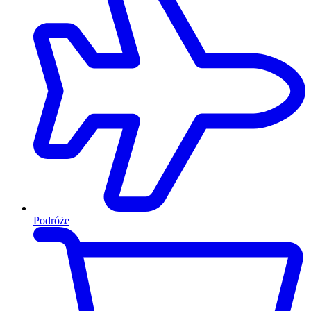
Podróże