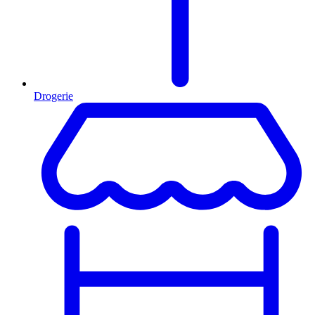
Drogerie