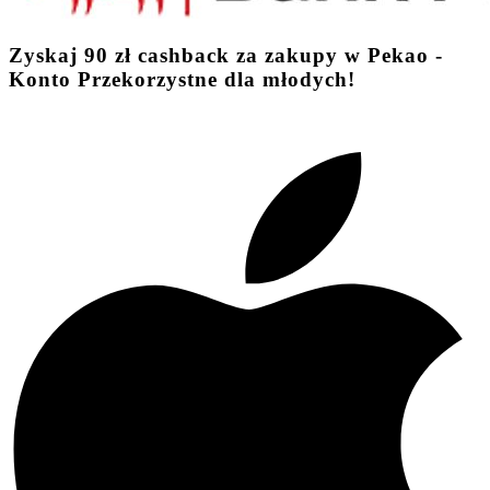
Zyskaj
90 zł
cashback
za zakupy w Pekao -
Konto Przekorzystne dla młodych!