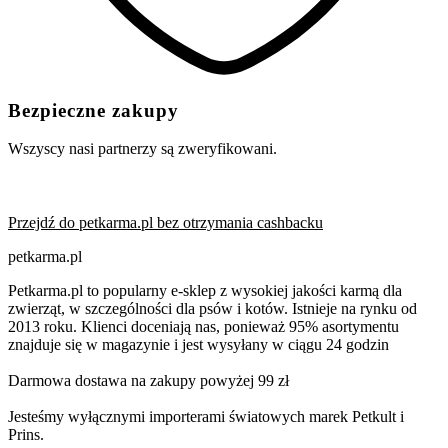
Bezpieczne zakupy
Wszyscy nasi partnerzy są zweryfikowani.
Przejdź do petkarma.pl bez otrzymania cashbacku
petkarma.pl
Petkarma.pl to popularny e-sklep z wysokiej jakości karmą dla
zwierząt, w szczególności dla psów i kotów. Istnieje na rynku od
2013 roku. Klienci doceniają nas, ponieważ 95% asortymentu
znajduje się w magazynie i jest wysyłany w ciągu 24 godzin
Darmowa dostawa na zakupy powyżej 99 zł
Jesteśmy wyłącznymi importerami światowych marek Petkult i
Prins.