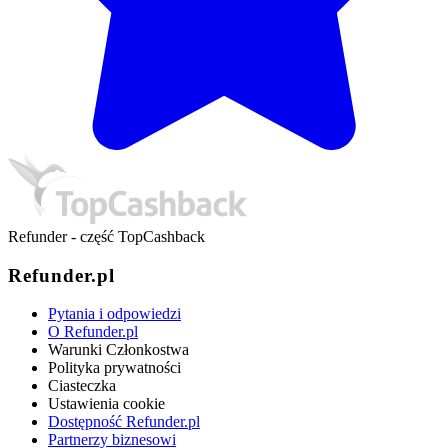
Refunder - część TopCashback
Refunder.pl
Pytania i odpowiedzi
O Refunder.pl
Warunki Członkostwa
Polityka prywatności
Ciasteczka
Ustawienia cookie
Dostępność Refunder.pl
Partnerzy biznesowi