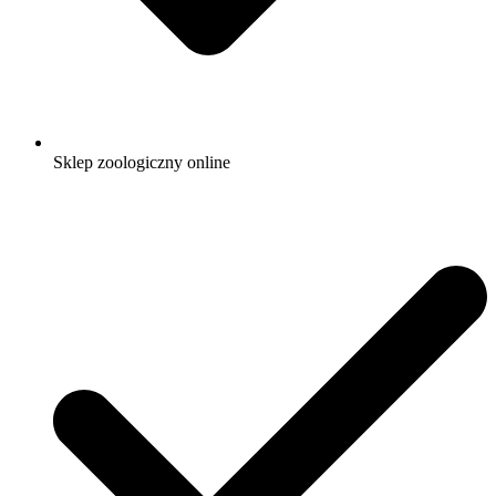
Sklep zoologiczny online