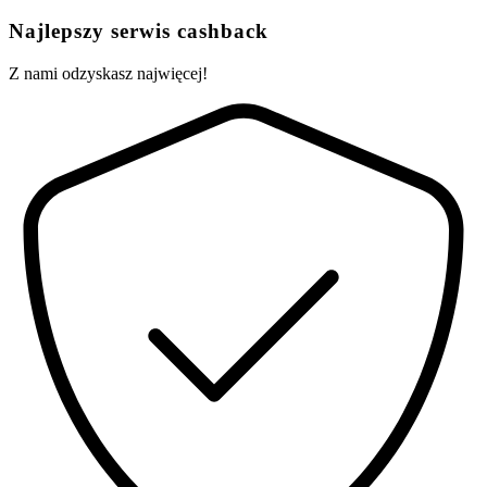
Najlepszy serwis cashback
Z nami odzyskasz najwięcej!