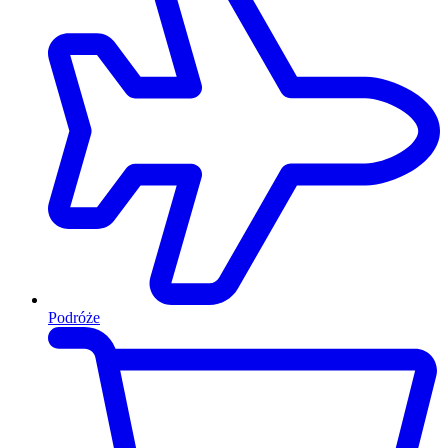
Podróże