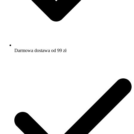
Darmowa dostawa od 99 zł