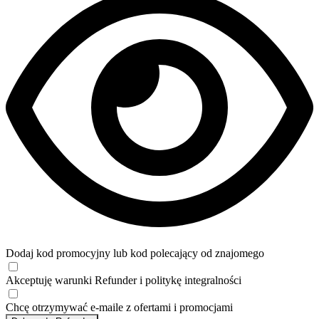
Dodaj kod promocyjny lub kod polecający od znajomego
Akceptuję
warunki
Refunder i
politykę integralności
Chcę otrzymywać e-maile z ofertami i promocjami