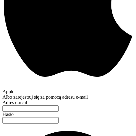
Apple
Albo zarejestruj się za pomocą adresu e-mail
Adres e-mail
Hasło