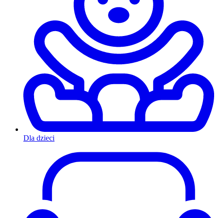
Dla dzieci