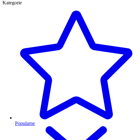
Kategorie
Popularne