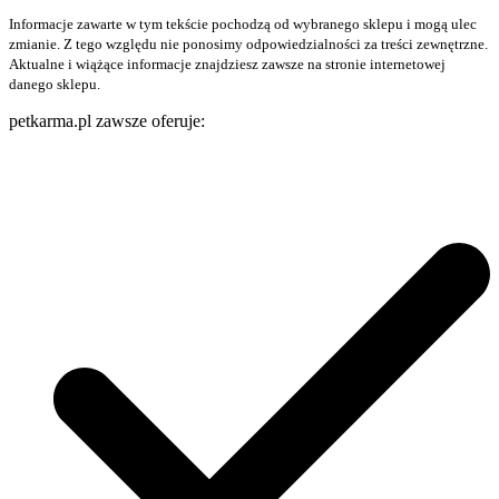
Informacje zawarte w tym tekście pochodzą od wybranego sklepu i mogą ulec
zmianie. Z tego względu nie ponosimy odpowiedzialności za treści zewnętrzne.
Aktualne i wiążące informacje znajdziesz zawsze na stronie internetowej
danego sklepu.
petkarma.pl zawsze oferuje: