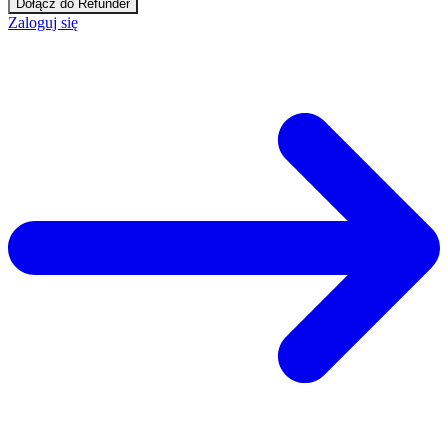
Dołącz do Refunder
Zaloguj się