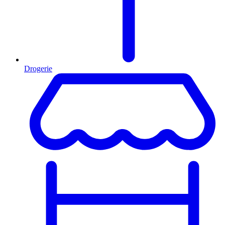
Drogerie