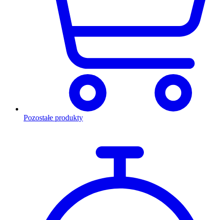
Pozostałe produkty