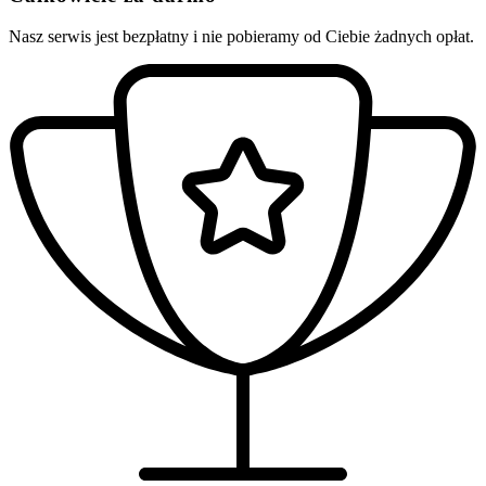
Nasz serwis jest bezpłatny i nie pobieramy od Ciebie żadnych opłat.