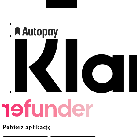
Pobierz aplikację