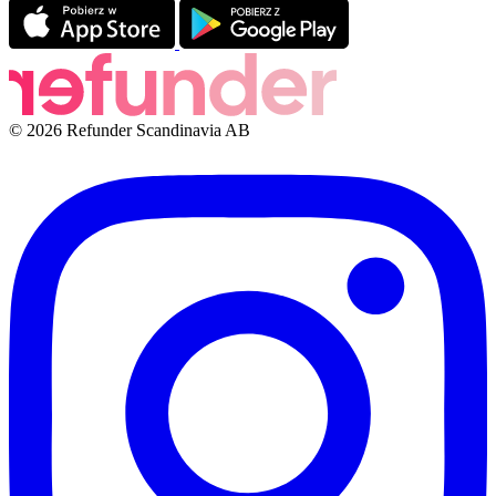
© 2026 Refunder Scandinavia AB