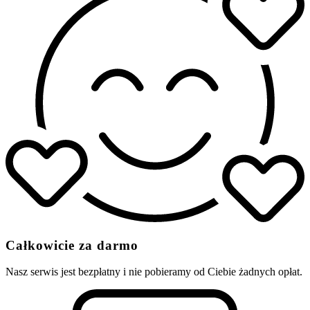
Całkowicie za darmo
Nasz serwis jest bezpłatny i nie pobieramy od Ciebie żadnych opłat.