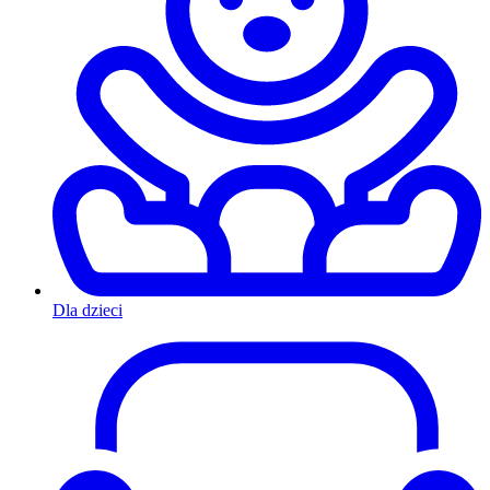
Dla dzieci