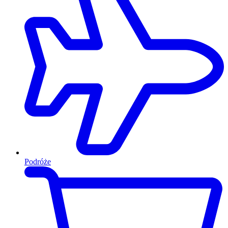
Podróże