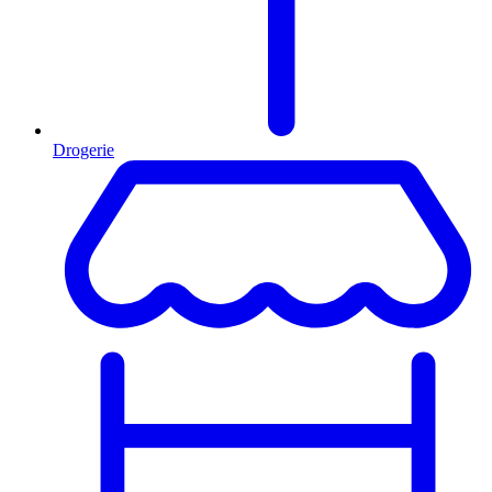
Drogerie