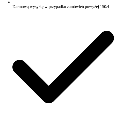
Darmową wysyłkę w przypadku zamówień powyżej 150zł