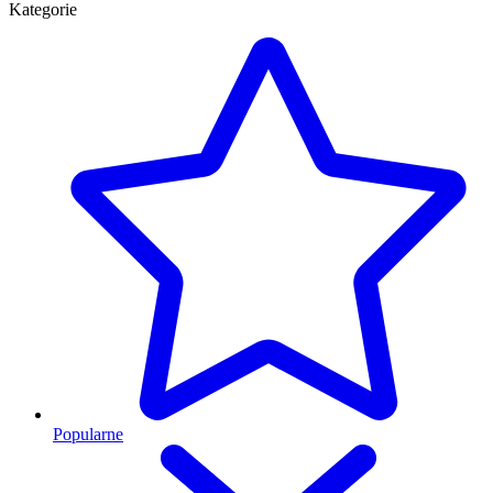
Kategorie
Popularne