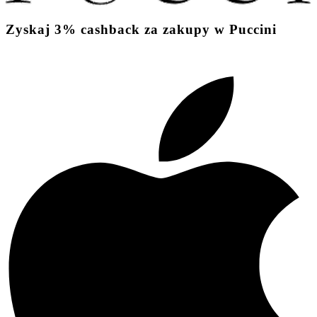
Zyskaj
3%
cashback
za zakupy w Puccini