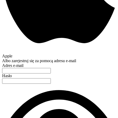
Apple
Albo zarejestruj się za pomocą adresu e-mail
Adres e-mail
Hasło