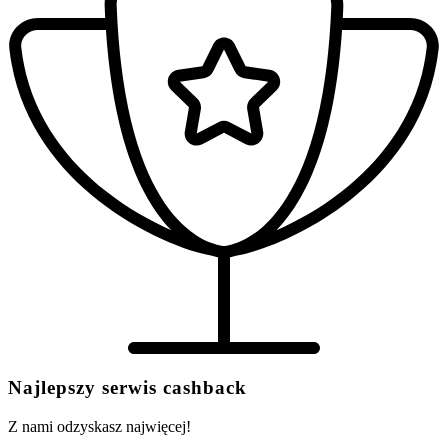
Najlepszy serwis cashback
Z nami odzyskasz najwięcej!