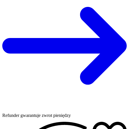
Refunder gwarantuje zwrot pieniędzy