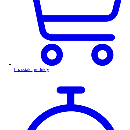
Pozostałe produkty