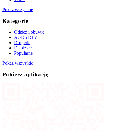
Pokaż wszystkie
Kategorie
Odzież i obuwie
AGD i RTV
Drogerie
Dla dzieci
Popularne
Pokaż wszystkie
Pobierz aplikację