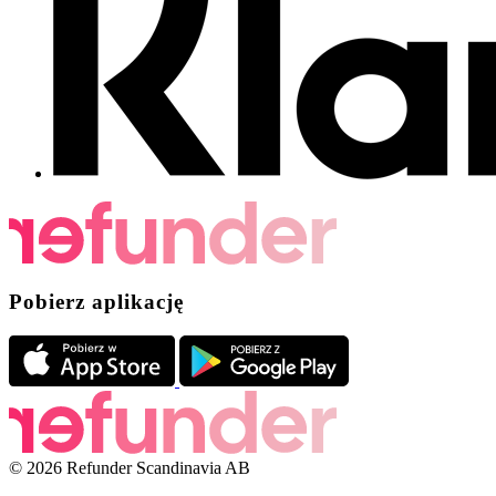
Pobierz aplikację
© 2026 Refunder Scandinavia AB