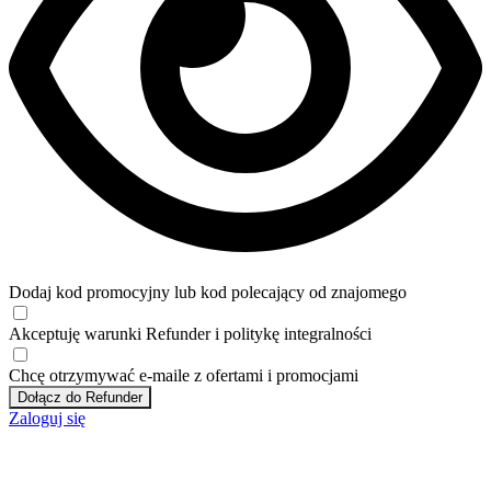
Dodaj kod promocyjny lub kod polecający od znajomego
Akceptuję
warunki
Refunder i
politykę integralności
Chcę otrzymywać e-maile z ofertami i promocjami
Dołącz do Refunder
Zaloguj się