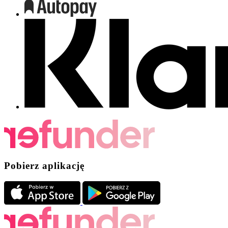
Pobierz aplikację