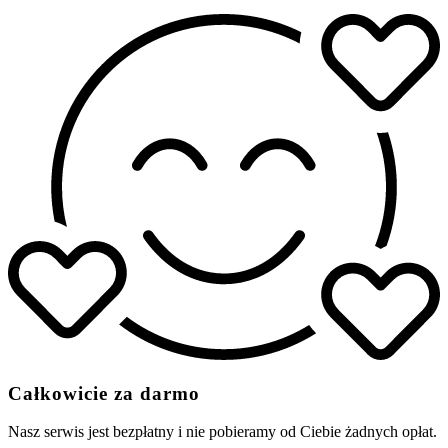
Całkowicie za darmo
Nasz serwis jest bezpłatny i nie pobieramy od Ciebie żadnych opłat.