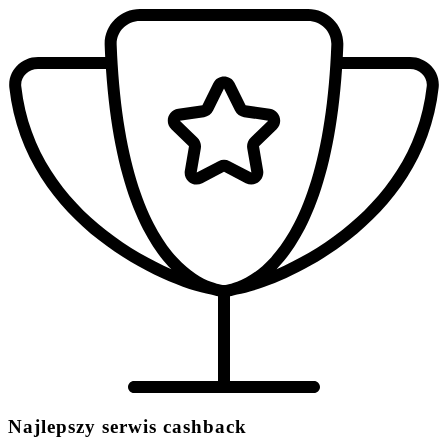
Najlepszy serwis cashback