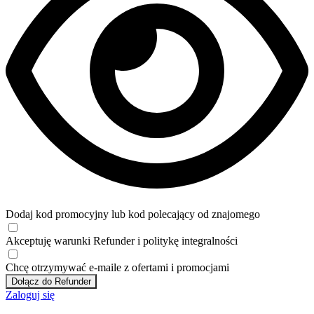
Dodaj kod promocyjny lub kod polecający od znajomego
Akceptuję
warunki
Refunder i
politykę integralności
Chcę otrzymywać e-maile z ofertami i promocjami
Dołącz do Refunder
Zaloguj się