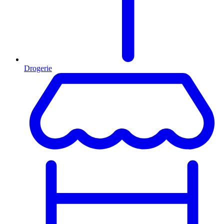
Drogerie