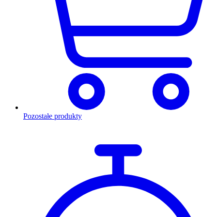
Pozostałe produkty