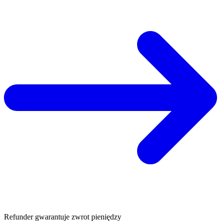
Refunder gwarantuje zwrot pieniędzy