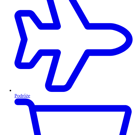
Podróże