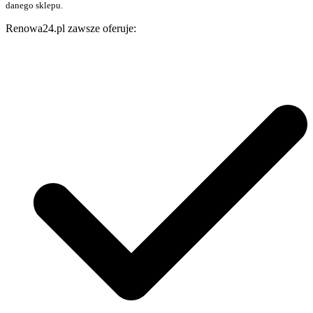
danego sklepu.
Renowa24.pl zawsze oferuje: