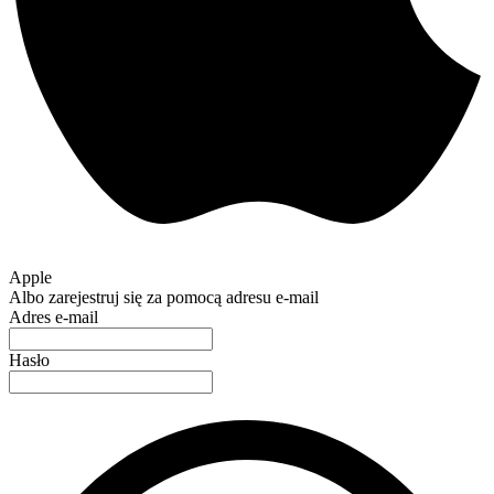
Apple
Albo zarejestruj się za pomocą adresu e-mail
Adres e-mail
Hasło