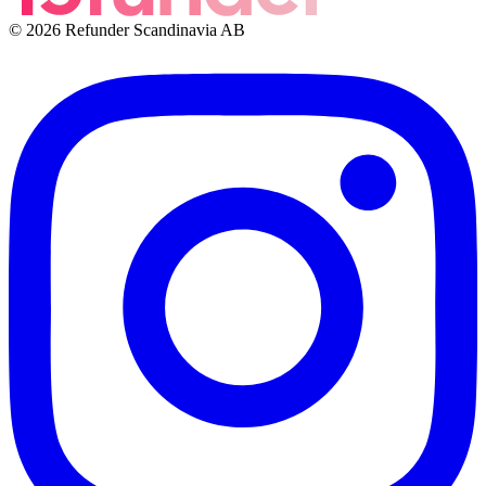
© 2026 Refunder Scandinavia AB