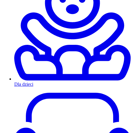
Dla dzieci