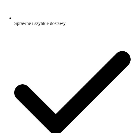
Sprawne i szybkie dostawy