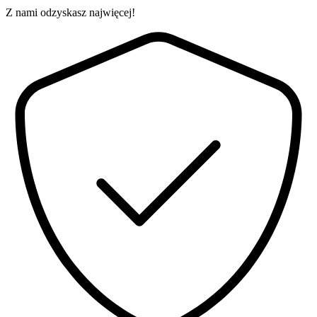
Z nami odzyskasz najwięcej!