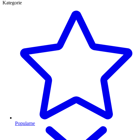
Kategorie
Popularne