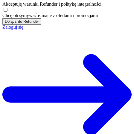
Akceptuję
warunki
Refunder i
politykę integralności
Chcę otrzymywać e-maile z ofertami i promocjami
Dołącz do Refunder
Zaloguj się