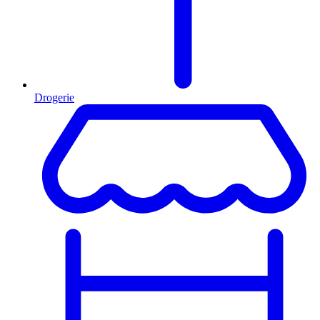
Drogerie