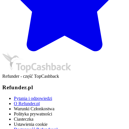
Refunder - część TopCashback
Refunder.pl
Pytania i odpowiedzi
O Refunder.pl
Warunki Członkostwa
Polityka prywatności
Ciasteczka
Ustawienia cookie