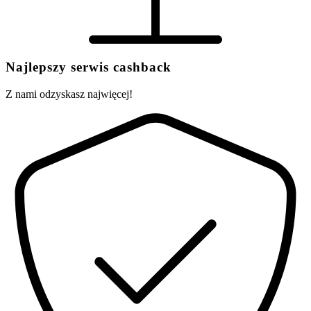
Najlepszy serwis cashback
Z nami odzyskasz najwięcej!