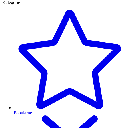
Kategorie
Popularne