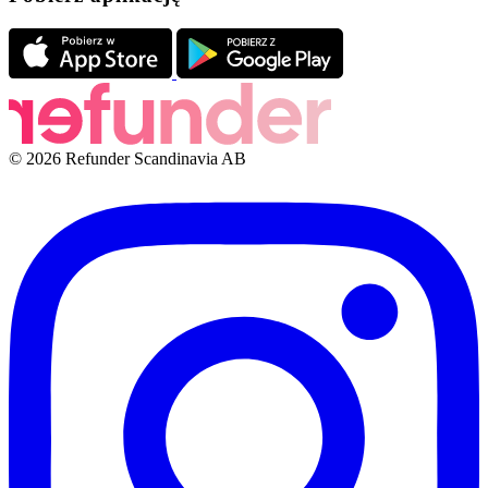
© 2026 Refunder Scandinavia AB