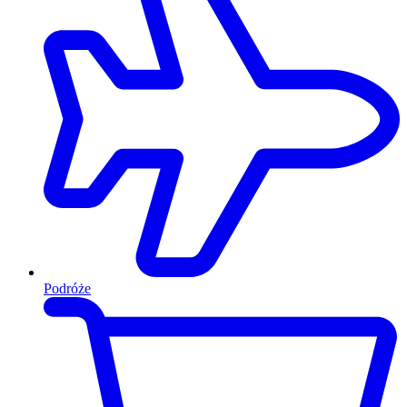
Podróże