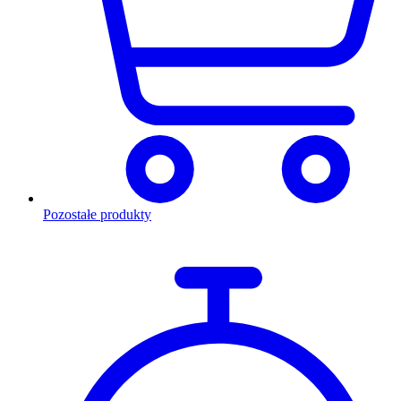
Pozostałe produkty