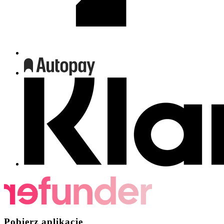
Pobierz aplikację