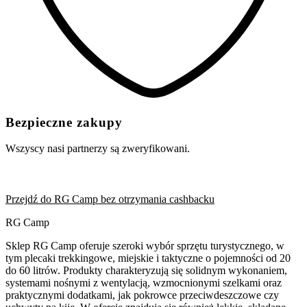
Bezpieczne zakupy
Wszyscy nasi partnerzy są zweryfikowani.
Przejdź do RG Camp bez otrzymania cashbacku
RG Camp
Sklep RG Camp oferuje szeroki wybór sprzętu turystycznego, w
tym plecaki trekkingowe, miejskie i taktyczne o pojemności od 20
do 60 litrów. Produkty charakteryzują się solidnym wykonaniem,
systemami nośnymi z wentylacją, wzmocnionymi szelkami oraz
praktycznymi dodatkami, jak pokrowce przeciwdeszczowe czy