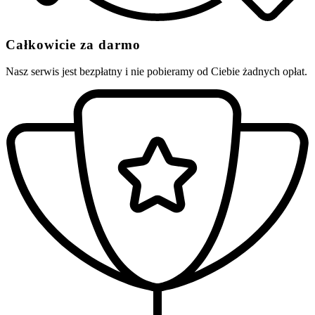
Całkowicie za darmo
Nasz serwis jest bezpłatny i nie pobieramy od Ciebie żadnych opłat.