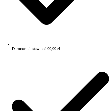
Darmowa dostawa od 99,99 zł