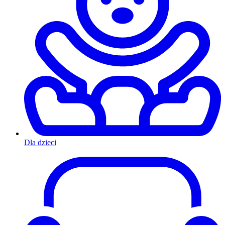
Dla dzieci