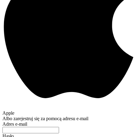
Apple
Albo zarejestruj się za pomocą adresu e-mail
Adres e-mail
Hasło