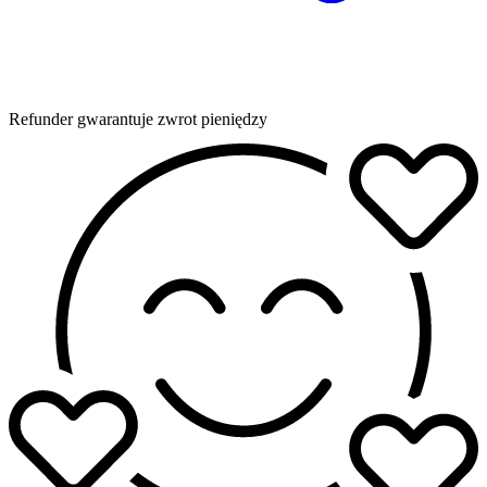
Refunder gwarantuje zwrot pieniędzy