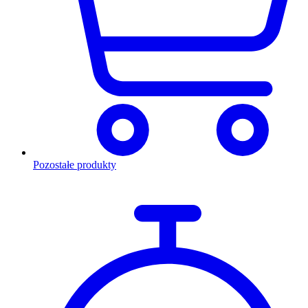
Pozostałe produkty