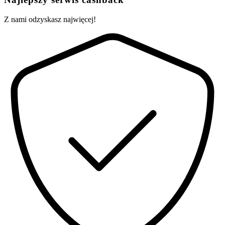
Z nami odzyskasz najwięcej!