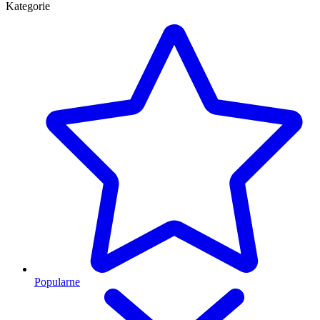
Kategorie
Popularne