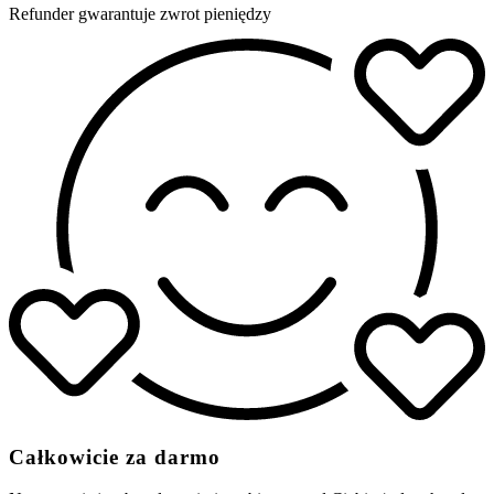
Refunder gwarantuje zwrot pieniędzy
Całkowicie za darmo