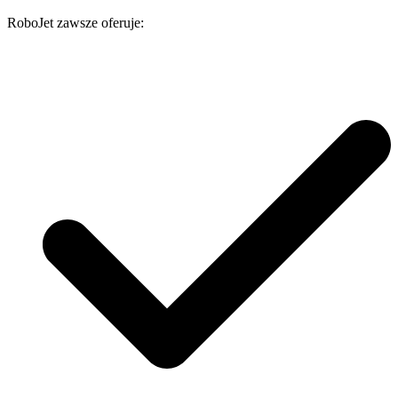
RoboJet zawsze oferuje: