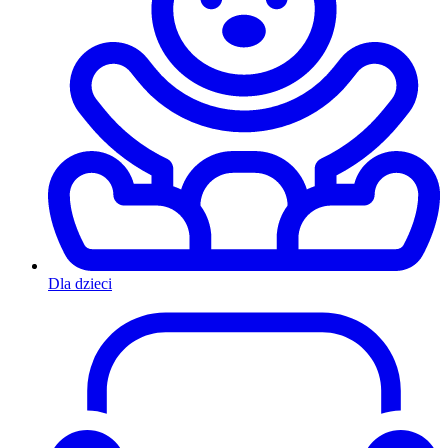
Dla dzieci