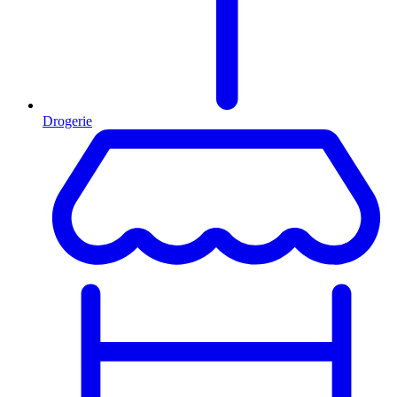
Drogerie