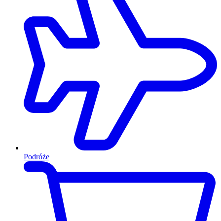
Podróże