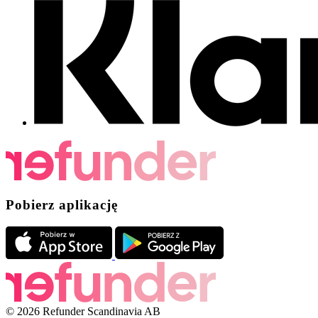
Pobierz aplikację
© 2026 Refunder Scandinavia AB