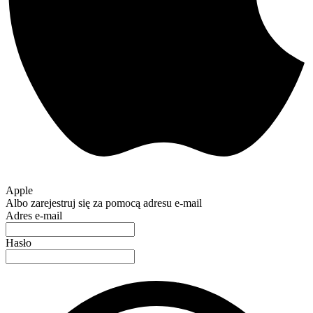
Apple
Albo zarejestruj się za pomocą adresu e-mail
Adres e-mail
Hasło