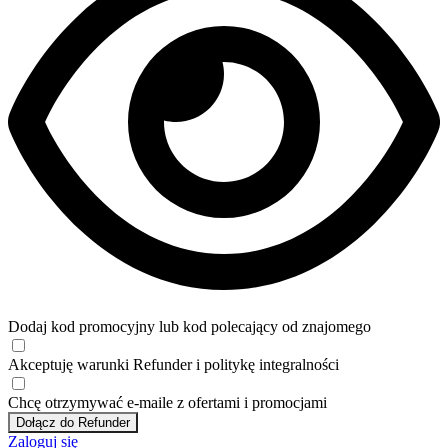
Dodaj kod promocyjny lub kod polecający od znajomego
Akceptuję
warunki
Refunder i
politykę integralności
Chcę otrzymywać e-maile z ofertami i promocjami
Dołącz do Refunder
Zaloguj się