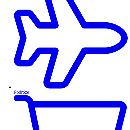
Podróże