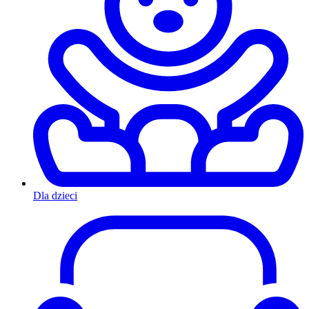
Dla dzieci