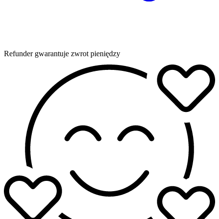
Refunder gwarantuje zwrot pieniędzy