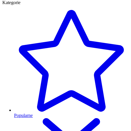
Kategorie
Popularne