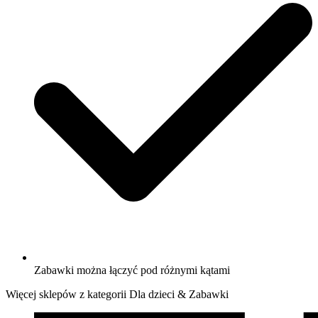
Zabawki można łączyć pod różnymi kątami
Więcej sklepów z kategorii Dla dzieci & Zabawki