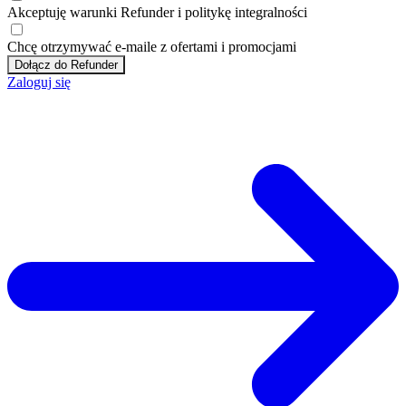
Akceptuję
warunki
Refunder i
politykę integralności
Chcę otrzymywać e-maile z ofertami i promocjami
Dołącz do Refunder
Zaloguj się