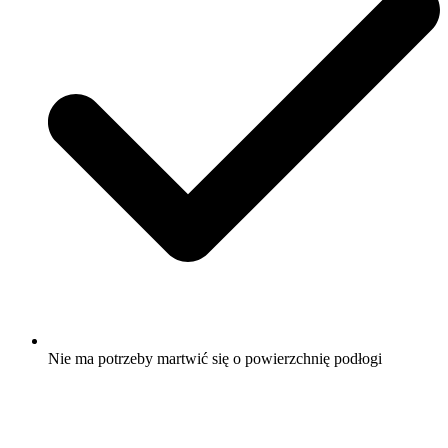
Nie ma potrzeby martwić się o powierzchnię podłogi