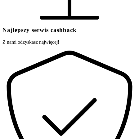
Najlepszy serwis cashback
Z nami odzyskasz najwięcej!