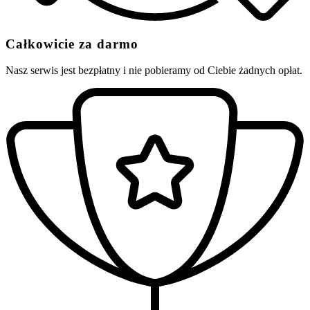
Całkowicie za darmo
Nasz serwis jest bezpłatny i nie pobieramy od Ciebie żadnych opłat.