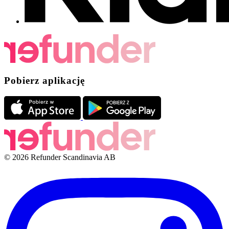
Pobierz aplikację
© 2026 Refunder Scandinavia AB