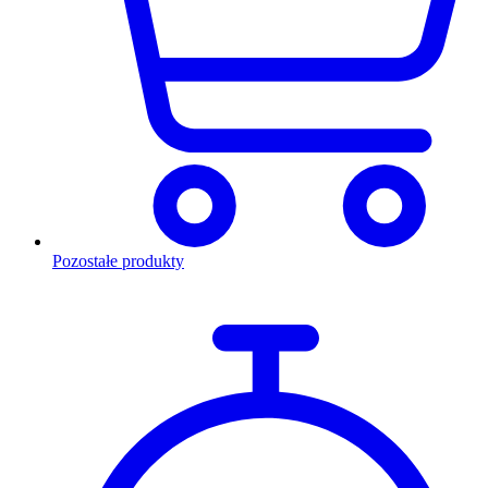
Pozostałe produkty