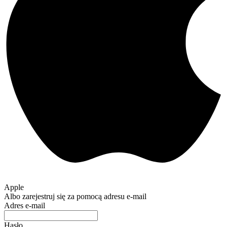
Apple
Albo zarejestruj się za pomocą adresu e-mail
Adres e-mail
Hasło