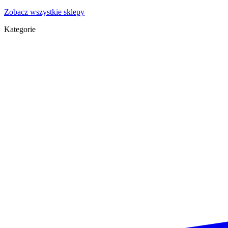
Zobacz wszystkie sklepy
Kategorie