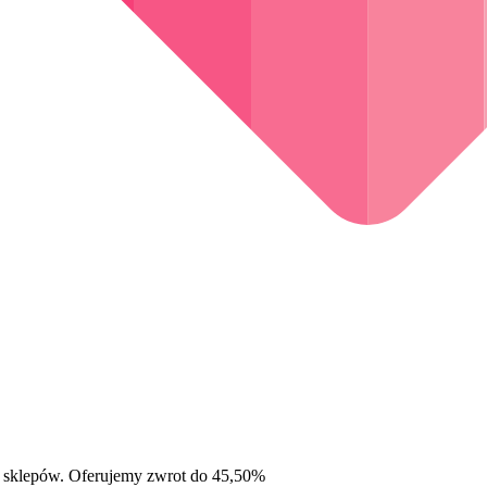
 sklepów. Oferujemy zwrot do 45,50%