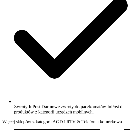
Zwroty InPost Darmowe zwroty do paczkomatów InPost dla
produktów z kategorii urządzeń mobilnych.
Więcej sklepów z kategorii AGD i RTV & Telefonia komórkowa