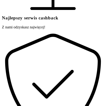
Najlepszy serwis cashback
Z nami odzyskasz najwięcej!