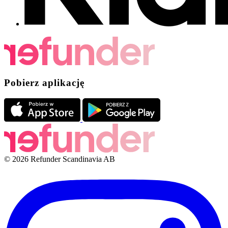
Pobierz aplikację
© 2026 Refunder Scandinavia AB