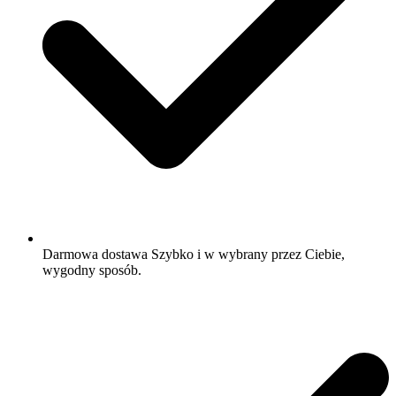
Darmowa dostawa Szybko i w wybrany przez Ciebie,
wygodny sposób.