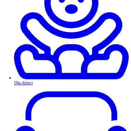
Dla dzieci