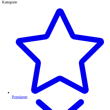
Kategorie
Popularne