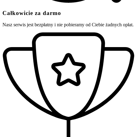
Całkowicie za darmo
Nasz serwis jest bezpłatny i nie pobieramy od Ciebie żadnych opłat.