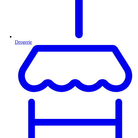
Drogerie