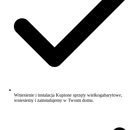
Wniesienie i instalacja Kupione sprzęty wielkogabarytowe,
wniesiemy i zainstalujemy w Twoim domu.