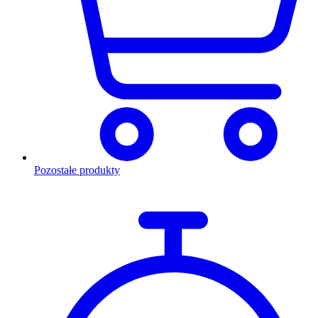
Pozostałe produkty