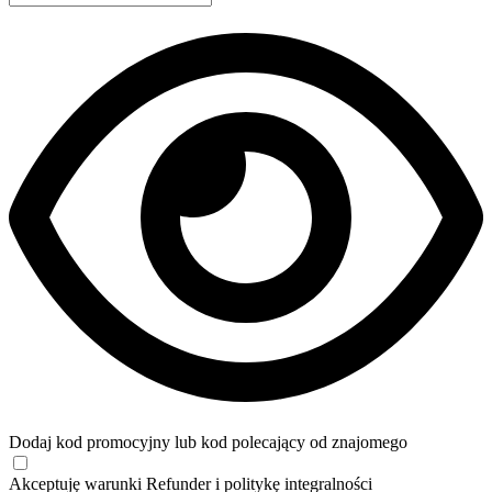
Dodaj kod promocyjny lub kod polecający od znajomego
Akceptuję
warunki
Refunder i
politykę integralności