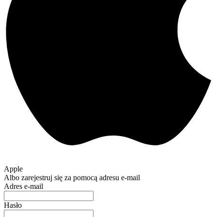
Apple
Albo zarejestruj się za pomocą adresu e-mail
Adres e-mail
Hasło