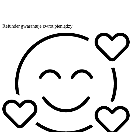
Refunder gwarantuje zwrot pieniędzy