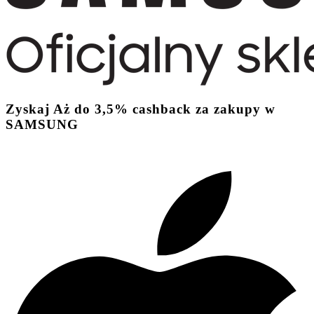
Zyskaj
Aż do
3,5%
cashback
za zakupy w
SAMSUNG