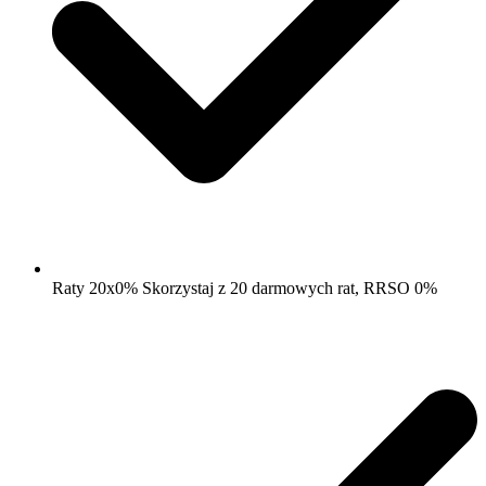
Raty 20x0% Skorzystaj z 20 darmowych rat, RRSO 0%