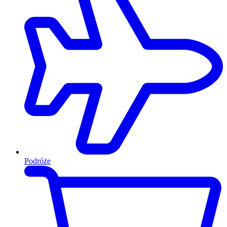
Podróże