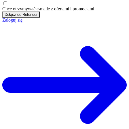
Chcę otrzymywać e-maile z ofertami i promocjami
Dołącz do Refunder
Zaloguj się