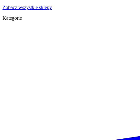
Zobacz wszystkie sklepy
Kategorie