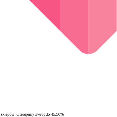
 sklepów. Oferujemy zwrot do 45,50%