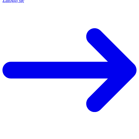
Zaloguj się