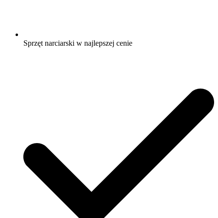
Sprzęt narciarski w najlepszej cenie