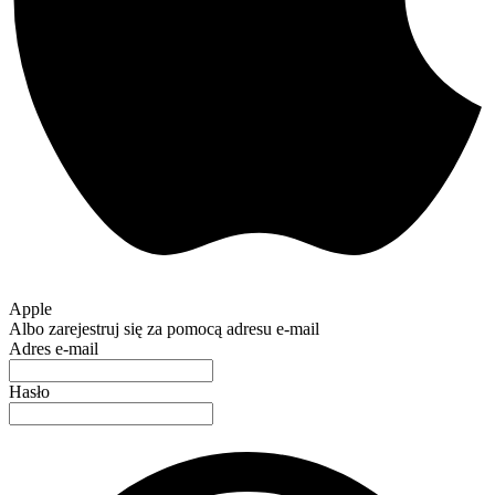
Apple
Albo zarejestruj się za pomocą adresu e-mail
Adres e-mail
Hasło