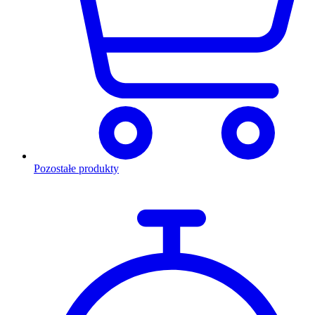
Pozostałe produkty