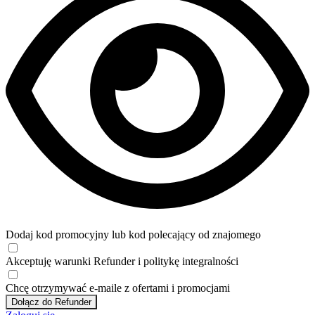
Dodaj kod promocyjny lub kod polecający od znajomego
Akceptuję
warunki
Refunder i
politykę integralności
Chcę otrzymywać e-maile z ofertami i promocjami
Dołącz do Refunder