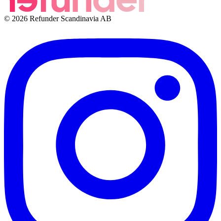
© 2026 Refunder Scandinavia AB