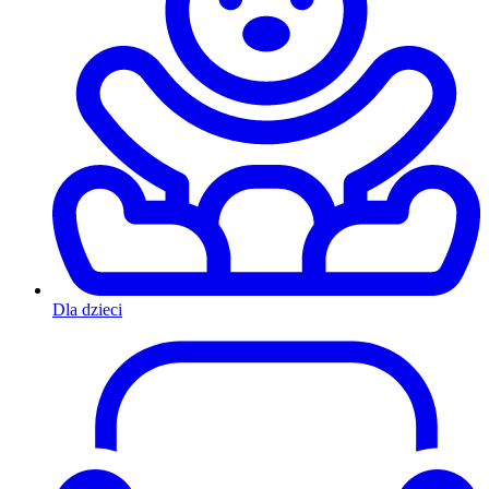
Dla dzieci