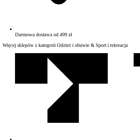
Darmowa dostawa od 499 zł
Więcej sklepów z kategorii Odzież i obuwie & Sport i rekreacja
We
współpracy
z