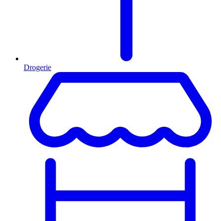
Drogerie