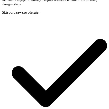
danego sklepu.
Skisport zawsze oferuje: