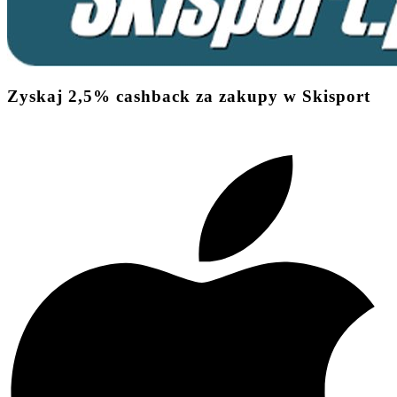
Zyskaj
2,5%
cashback
za zakupy w Skisport