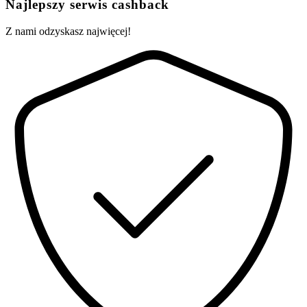
Najlepszy serwis cashback
Z nami odzyskasz najwięcej!