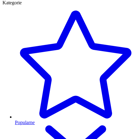
Kategorie
Popularne