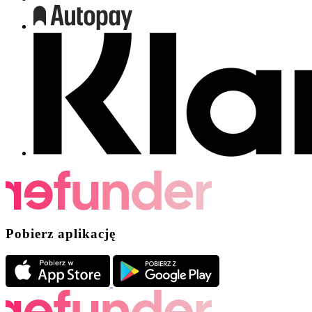
Pobierz aplikację