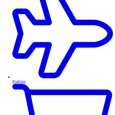
Podróże