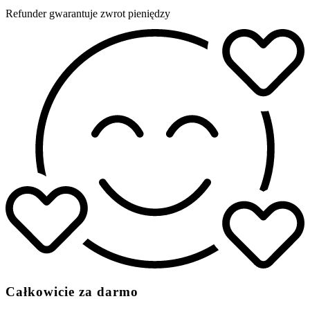
Refunder gwarantuje zwrot pieniędzy
Całkowicie za darmo