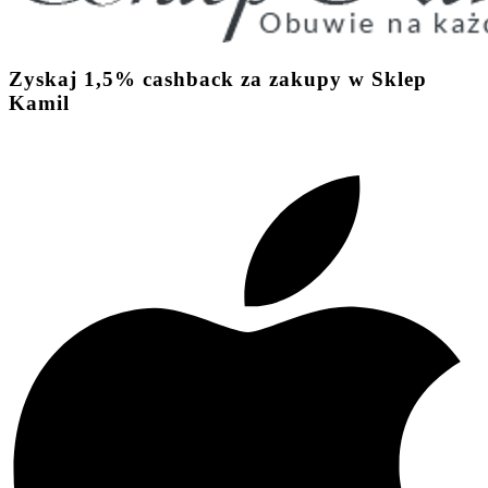
Zyskaj
1,5%
cashback
za zakupy w Sklep
Kamil