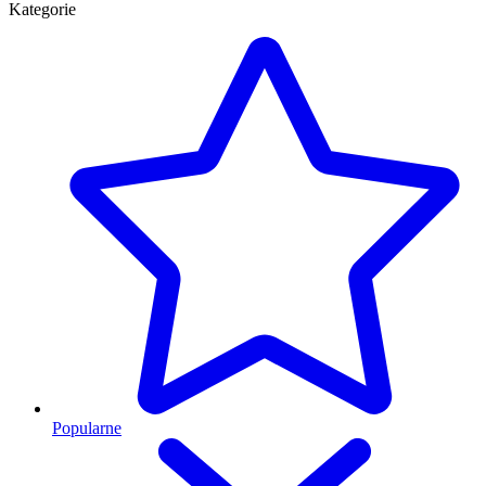
Kategorie
Popularne