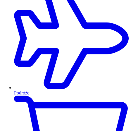
Podróże