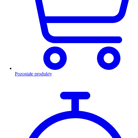
Pozostałe produkty