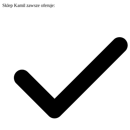
Sklep Kamil zawsze oferuje: