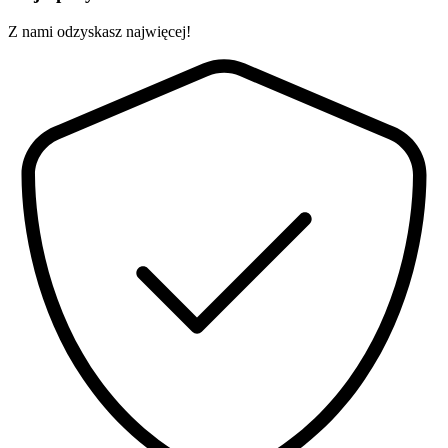
Z nami odzyskasz najwięcej!