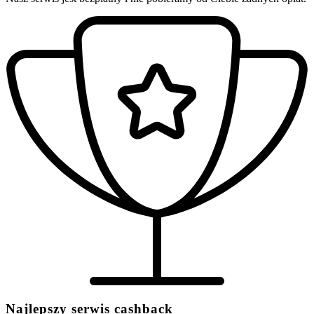
Najlepszy serwis cashback