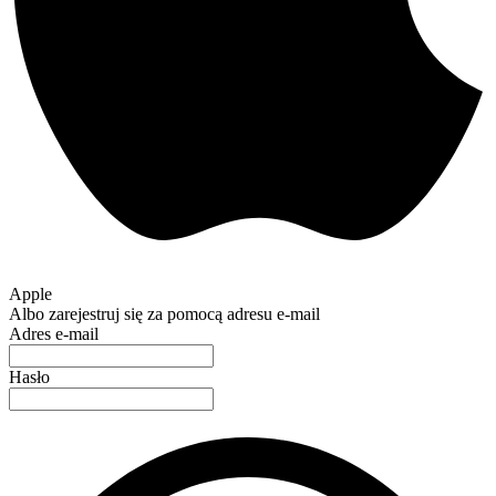
Apple
Albo zarejestruj się za pomocą adresu e-mail
Adres e-mail
Hasło