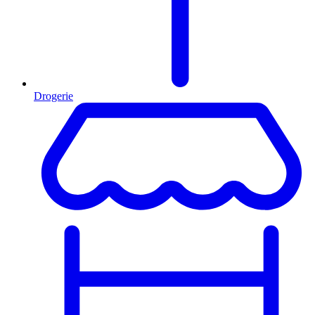
Drogerie