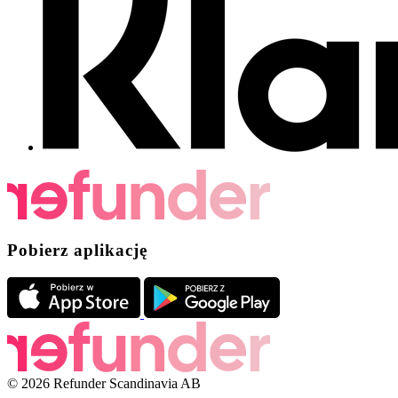
Pobierz aplikację
© 2026 Refunder Scandinavia AB