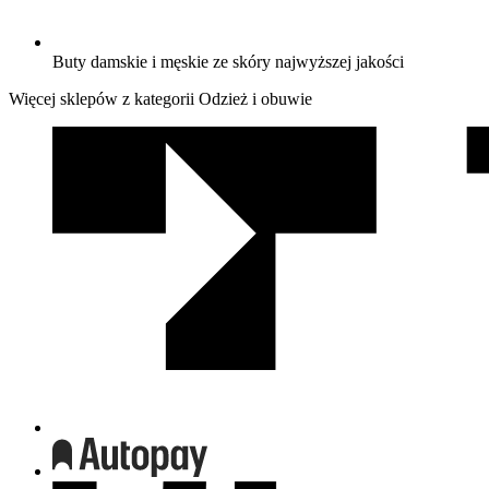
Buty damskie i męskie ze skóry najwyższej jakości
Więcej sklepów z kategorii Odzież i obuwie
We
współpracy
z