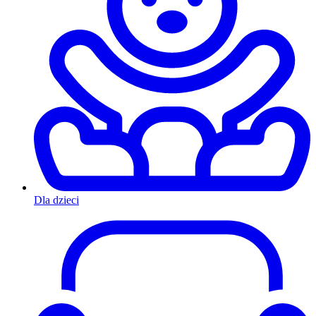
Dla dzieci