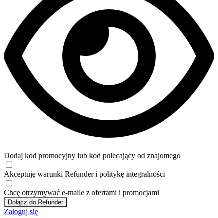
Dodaj kod promocyjny lub kod polecający od znajomego
Akceptuję
warunki
Refunder i
politykę integralności
Chcę otrzymywać e-maile z ofertami i promocjami
Dołącz do Refunder
Zaloguj się