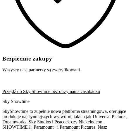
Bezpieczne zakupy
Wszyscy nasi partnerzy są zweryfikowani.
Przejdź do Sky Showtime bez otrzymania cashbacku
Sky Showtime
SkyShowtime to zupełnie nowa platforma streamingowa, oferujące
produkcje najsłynniejszych wytwórni, takich jak Universal Pictures,
Dreamworks, Sky Studios i Peacock czy Nickelodeon,
SHOWTIME®, Paramount+ i Paramount Pictures. Nasz