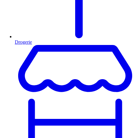
Drogerie