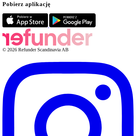
Pobierz aplikację
© 2026 Refunder Scandinavia AB