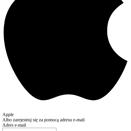
Apple
Albo zarejestruj się za pomocą adresu e-mail
Adres e-mail