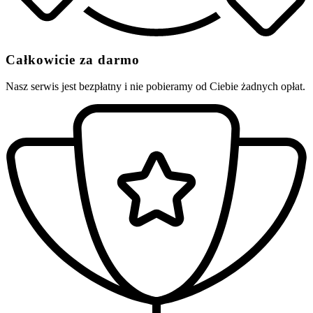
Całkowicie za darmo
Nasz serwis jest bezpłatny i nie pobieramy od Ciebie żadnych opłat.