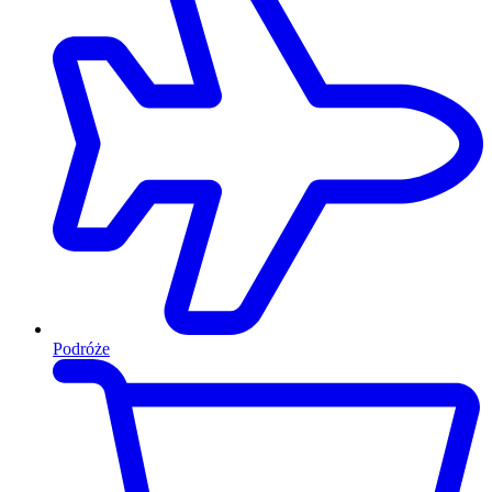
Podróże