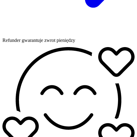
Refunder gwarantuje zwrot pieniędzy