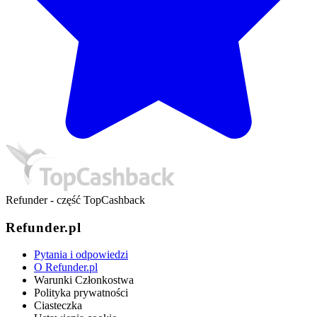
Refunder - część TopCashback
Refunder.pl
Pytania i odpowiedzi
O Refunder.pl
Warunki Członkostwa
Polityka prywatności
Ciasteczka