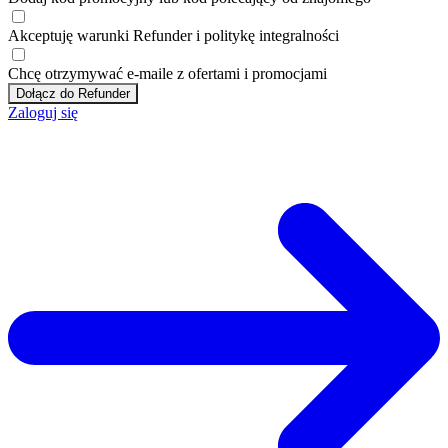
Akceptuję
warunki
Refunder i
politykę integralności
Chcę otrzymywać e-maile z ofertami i promocjami
Dołącz do Refunder
Zaloguj się