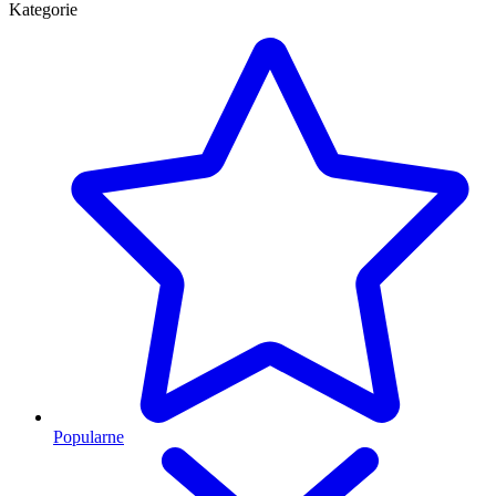
Kategorie
Popularne