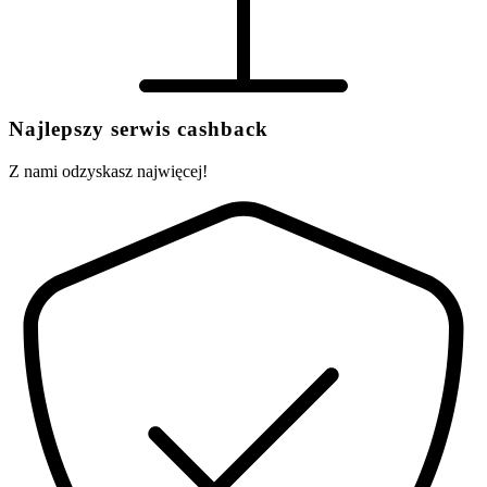
Najlepszy serwis cashback
Z nami odzyskasz najwięcej!