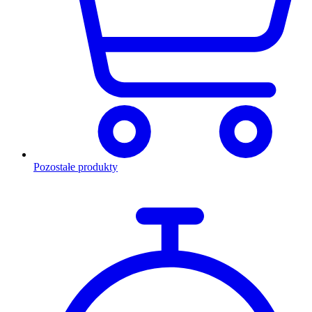
Pozostałe produkty