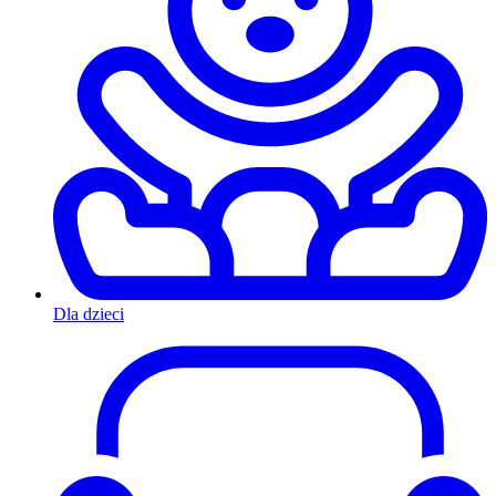
Dla dzieci