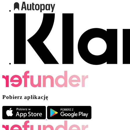
Pobierz aplikację