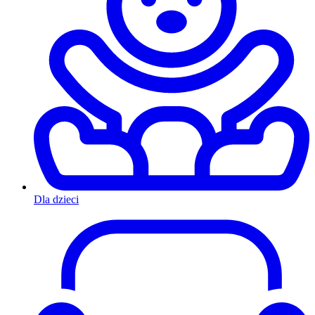
Dla dzieci