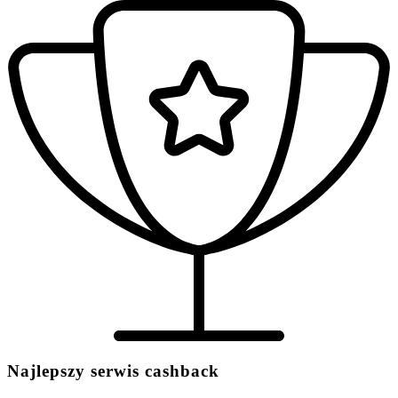
Najlepszy serwis cashback