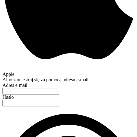
Apple
Albo zarejestruj się za pomocą adresu e-mail
Adres e-mail
Hasło