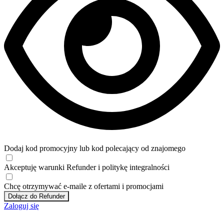
Dodaj kod promocyjny lub kod polecający od znajomego
Akceptuję
warunki
Refunder i
politykę integralności
Chcę otrzymywać e-maile z ofertami i promocjami
Dołącz do Refunder
Zaloguj się