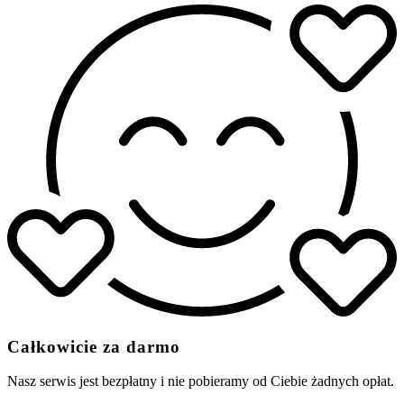
Całkowicie za darmo
Nasz serwis jest bezpłatny i nie pobieramy od Ciebie żadnych opłat.