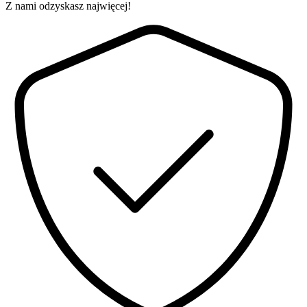
Z nami odzyskasz najwięcej!