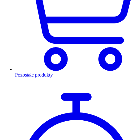
Pozostałe produkty