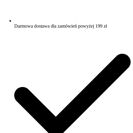
Darmowa dostawa dla zamówień powyżej 199 zł