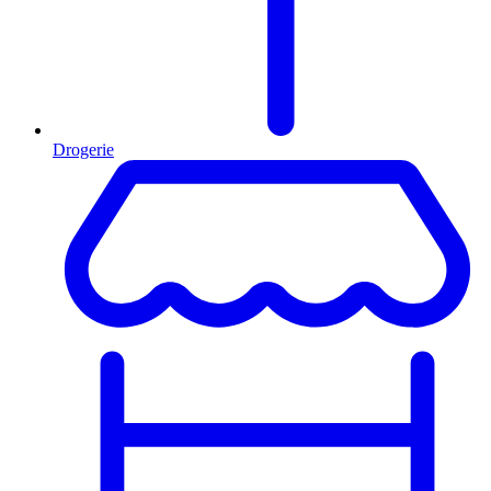
Drogerie