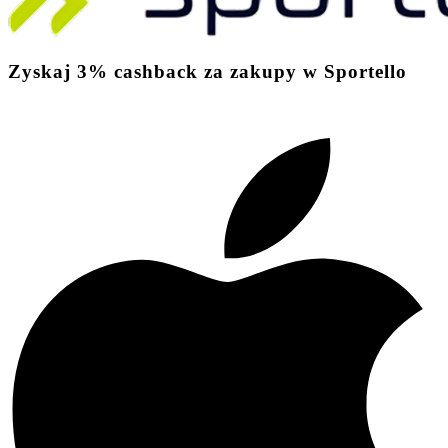
Zyskaj
3%
cashback
za zakupy w Sportello