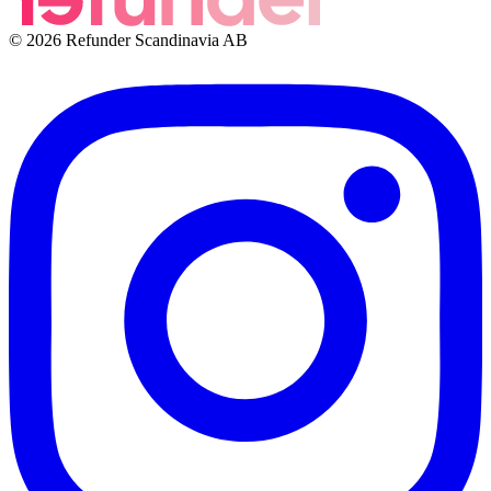
© 2026 Refunder Scandinavia AB