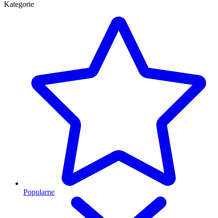
Kategorie
Popularne