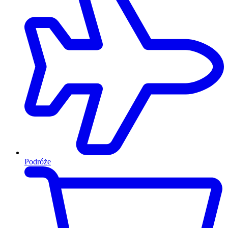
Podróże