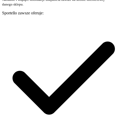
danego sklepu.
Sportello zawsze oferuje: