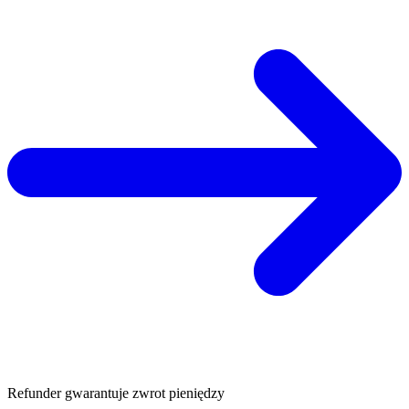
Refunder gwarantuje zwrot pieniędzy