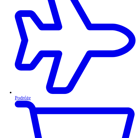
Podróże