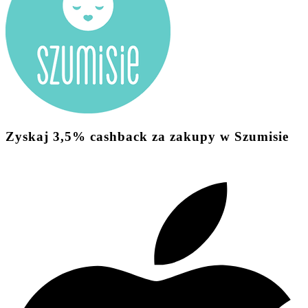
Zyskaj
3,5%
cashback
za zakupy w Szumisie