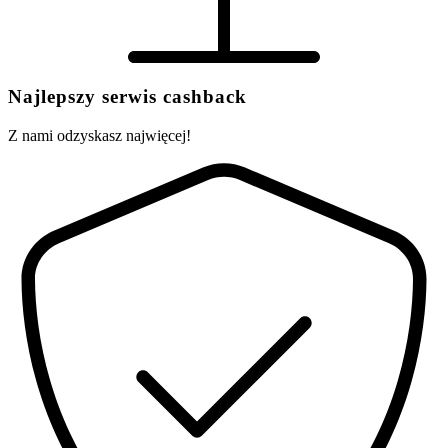
Najlepszy serwis cashback
Z nami odzyskasz najwięcej!