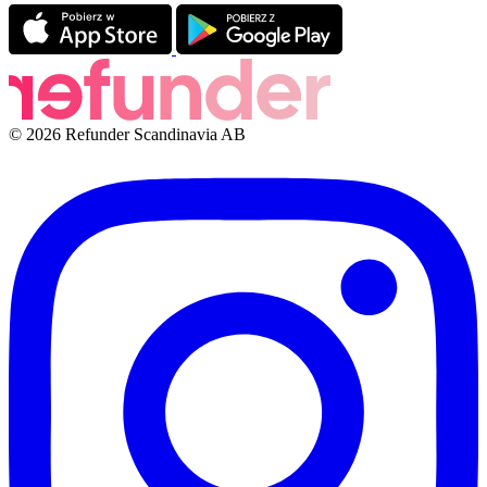
© 2026 Refunder Scandinavia AB