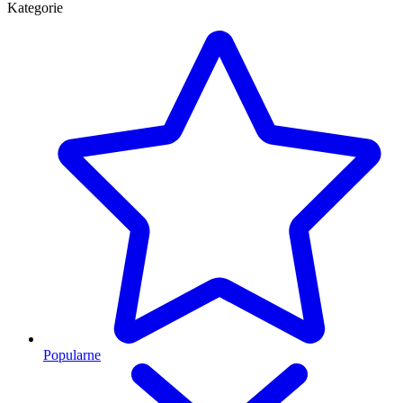
Kategorie
Popularne