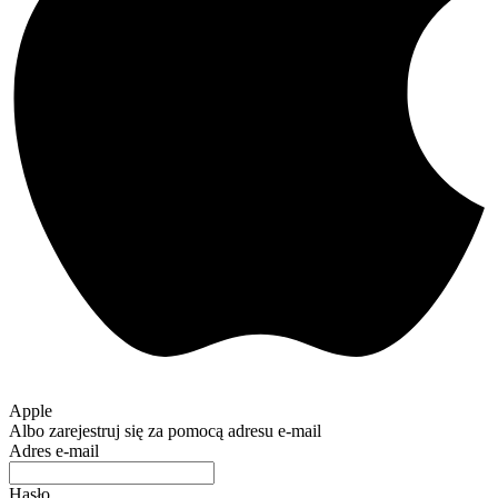
Apple
Albo zarejestruj się za pomocą adresu e-mail
Adres e-mail
Hasło