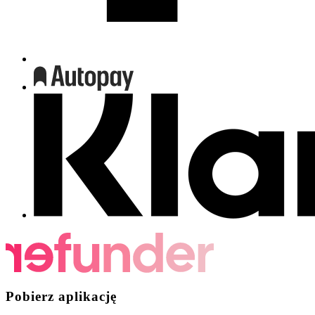
Pobierz aplikację