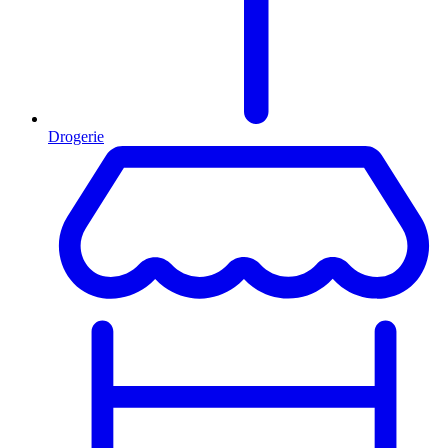
Drogerie