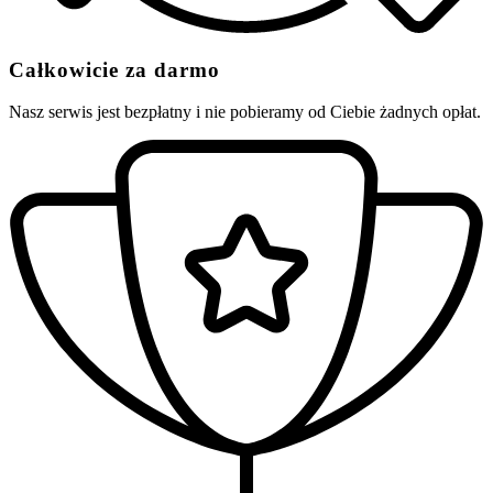
Całkowicie za darmo
Nasz serwis jest bezpłatny i nie pobieramy od Ciebie żadnych opłat.