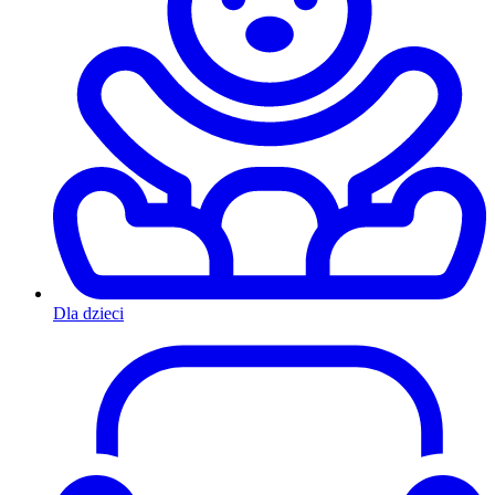
Dla dzieci