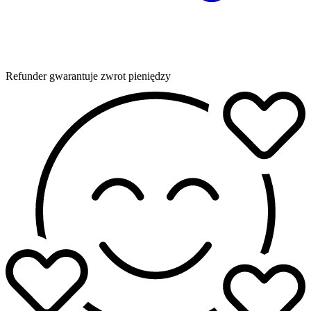
Refunder gwarantuje zwrot pieniędzy