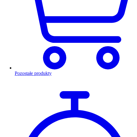
Pozostałe produkty