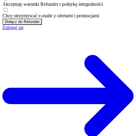
Akceptuję
warunki
Refunder i
politykę integralności
Chcę otrzymywać e-maile z ofertami i promocjami
Dołącz do Refunder
Zaloguj się