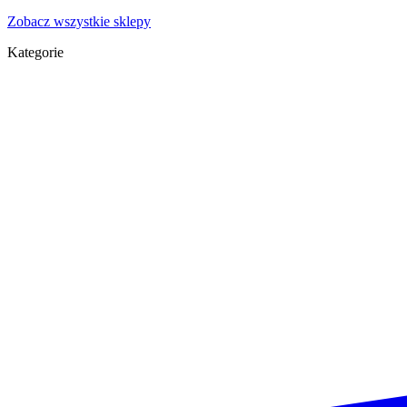
Zobacz wszystkie sklepy
Kategorie