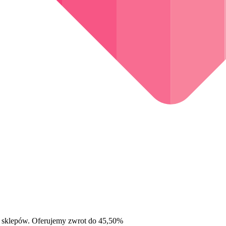
 sklepów. Oferujemy zwrot do 45,50%