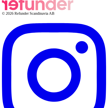
© 2026 Refunder Scandinavia AB