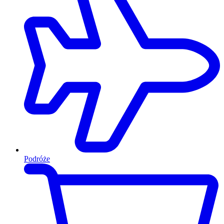
Podróże