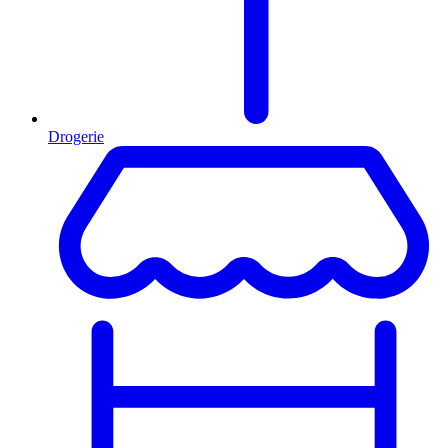
Drogerie