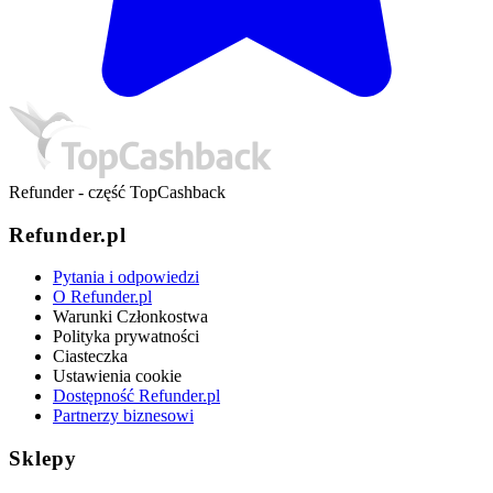
Refunder - część TopCashback
Refunder.pl
Pytania i odpowiedzi
O Refunder.pl
Warunki Członkostwa
Polityka prywatności
Ciasteczka
Ustawienia cookie
Dostępność Refunder.pl
Partnerzy biznesowi
Sklepy