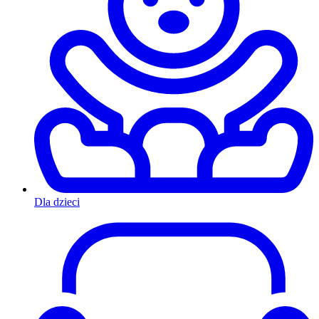
Dla dzieci