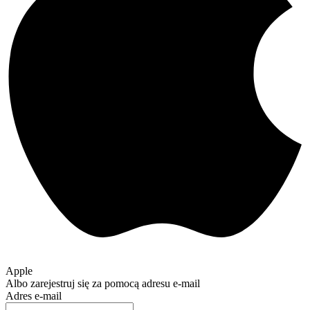
Apple
Albo zarejestruj się za pomocą adresu e-mail
Adres e-mail