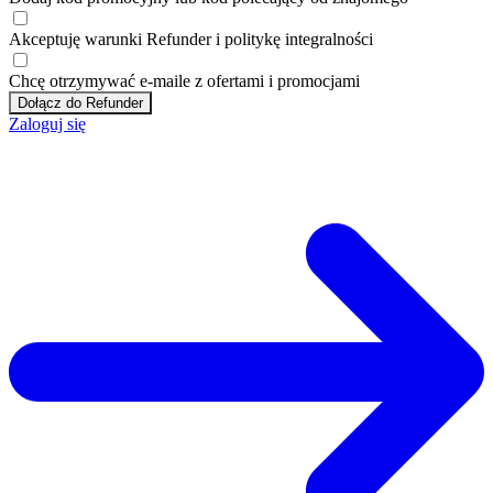
Akceptuję
warunki
Refunder i
politykę integralności
Chcę otrzymywać e-maile z ofertami i promocjami
Dołącz do Refunder
Zaloguj się