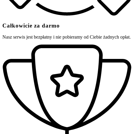
Całkowicie za darmo
Nasz serwis jest bezpłatny i nie pobieramy od Ciebie żadnych opłat.