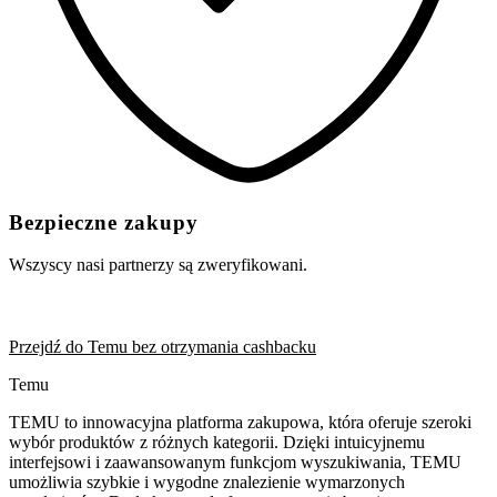
Bezpieczne zakupy
Wszyscy nasi partnerzy są zweryfikowani.
Przejdź do Temu bez otrzymania cashbacku
Temu
TEMU to innowacyjna platforma zakupowa, która oferuje szeroki
wybór produktów z różnych kategorii. Dzięki intuicyjnemu
interfejsowi i zaawansowanym funkcjom wyszukiwania, TEMU
umożliwia szybkie i wygodne znalezienie wymarzonych