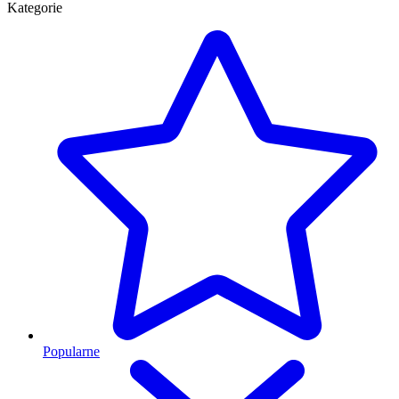
Kategorie
Popularne