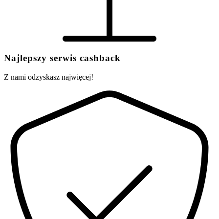
Najlepszy serwis cashback
Z nami odzyskasz najwięcej!