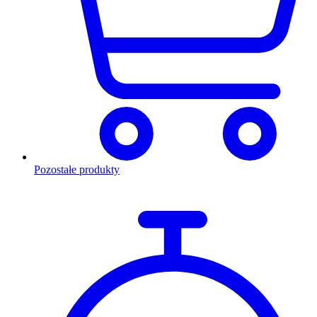
Pozostałe produkty