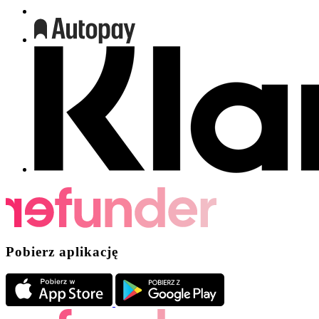
Pobierz aplikację