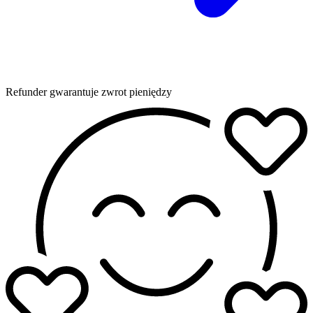
Refunder gwarantuje zwrot pieniędzy