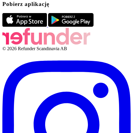
Pobierz aplikację
© 2026 Refunder Scandinavia AB