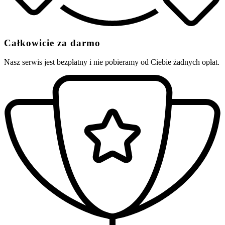
Całkowicie za darmo
Nasz serwis jest bezpłatny i nie pobieramy od Ciebie żadnych opłat.