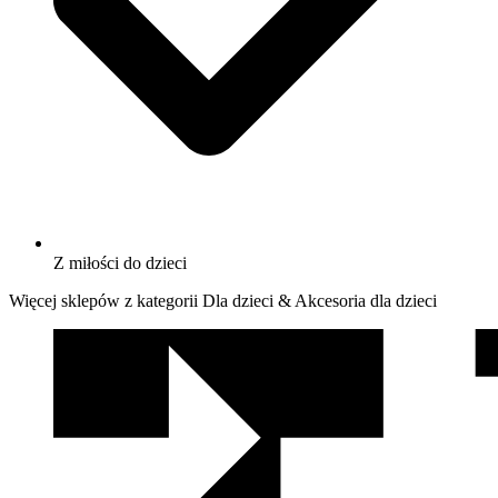
Z miłości do dzieci
Więcej sklepów z kategorii Dla dzieci & Akcesoria dla dzieci
We
współpracy
z