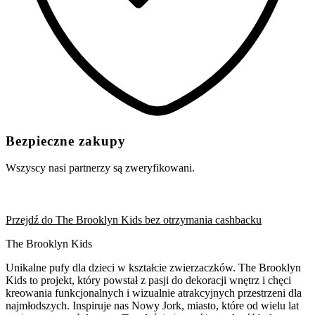
Bezpieczne zakupy
Wszyscy nasi partnerzy są zweryfikowani.
Przejdź do The Brooklyn Kids bez otrzymania cashbacku
The Brooklyn Kids
Unikalne pufy dla dzieci w kształcie zwierzaczków. The Brooklyn
Kids to projekt, który powstał z pasji do dekoracji wnętrz i chęci
kreowania funkcjonalnych i wizualnie atrakcyjnych przestrzeni dla
najmłodszych. Inspiruje nas Nowy Jork, miasto, które od wielu lat