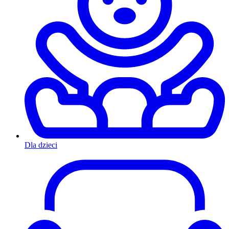
Dla dzieci