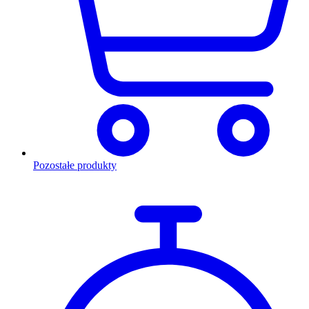
Pozostałe produkty