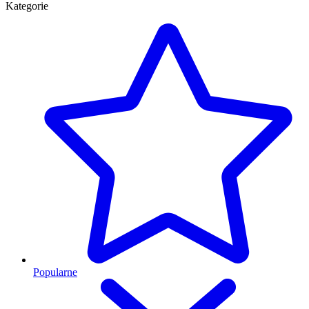
Kategorie
Popularne