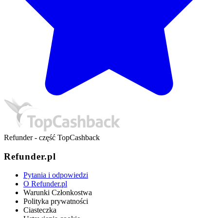
Refunder - część TopCashback
Refunder.pl
Pytania i odpowiedzi
O Refunder.pl
Warunki Członkostwa
Polityka prywatności
Ciasteczka