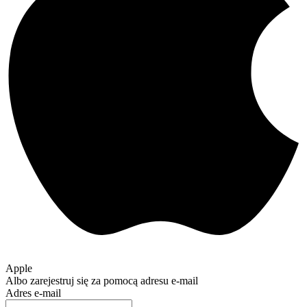
Apple
Albo zarejestruj się za pomocą adresu e-mail
Adres e-mail