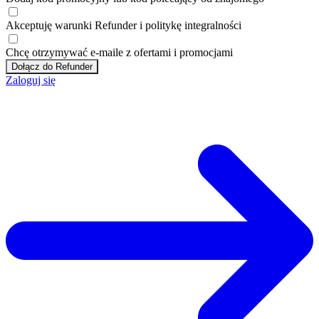
Akceptuję
warunki
Refunder i
politykę integralności
Chcę otrzymywać e-maile z ofertami i promocjami
Dołącz do Refunder
Zaloguj się