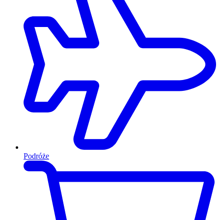
Podróże