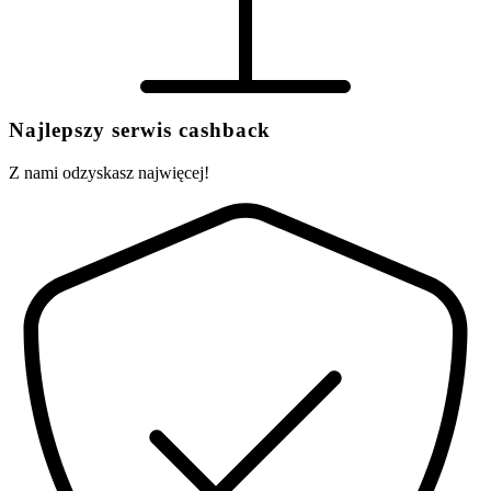
Najlepszy serwis cashback
Z nami odzyskasz najwięcej!