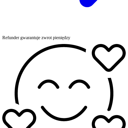
Refunder gwarantuje zwrot pieniędzy