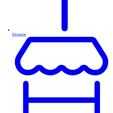
Drogerie