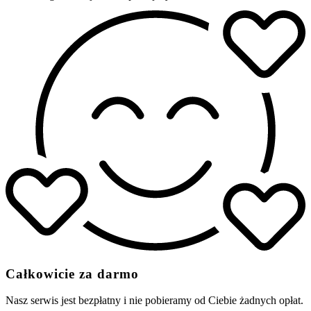
Całkowicie za darmo
Nasz serwis jest bezpłatny i nie pobieramy od Ciebie żadnych opłat.