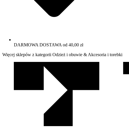
DARMOWA DOSTAWA od 40,00 zł
Więcej sklepów z kategorii Odzież i obuwie & Akcesoria i torebki
We
współpracy
z