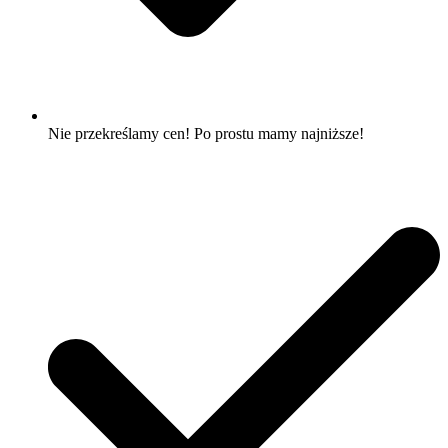
Nie przekreślamy cen! Po prostu mamy najniższe!