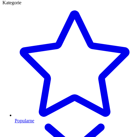
Kategorie
Popularne