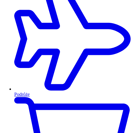
Podróże