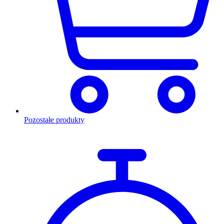
Pozostałe produkty