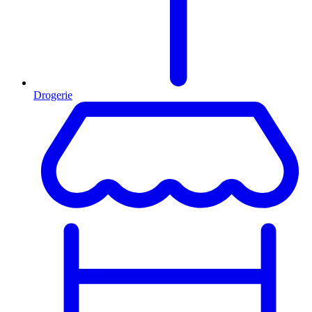
Drogerie