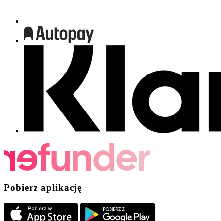
Pobierz aplikację