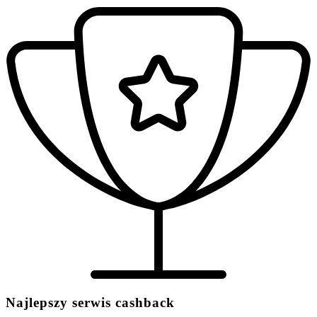
Najlepszy serwis cashback