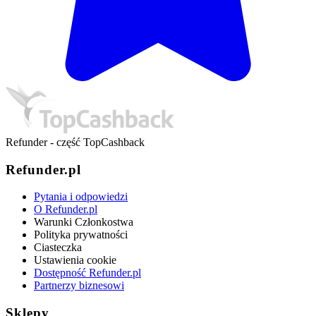
Refunder - część TopCashback
Refunder.pl
Pytania i odpowiedzi
O Refunder.pl
Warunki Członkostwa
Polityka prywatności
Ciasteczka
Ustawienia cookie
Dostępność Refunder.pl
Partnerzy biznesowi
Sklepy