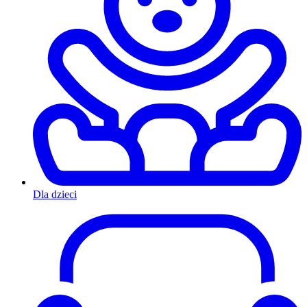
Dla dzieci