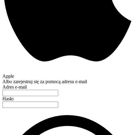
Apple
Albo zarejestruj się za pomocą adresu e-mail
Adres e-mail
Hasło