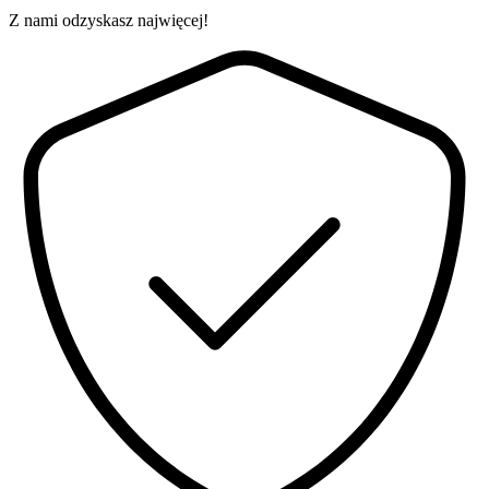
Z nami odzyskasz najwięcej!