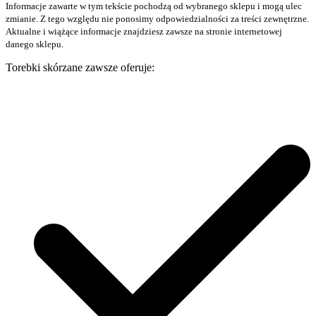
Informacje zawarte w tym tekście pochodzą od wybranego sklepu i mogą ulec
zmianie. Z tego względu nie ponosimy odpowiedzialności za treści zewnętrzne.
Aktualne i wiążące informacje znajdziesz zawsze na stronie internetowej
danego sklepu.
Torebki skórzane zawsze oferuje: