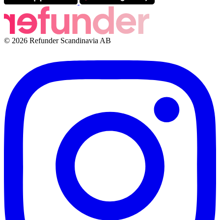
© 2026 Refunder Scandinavia AB