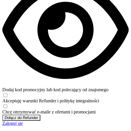
Dodaj kod promocyjny lub kod polecający od znajomego
Akceptuję
warunki
Refunder i
politykę integralności
Chcę otrzymywać e-maile z ofertami i promocjami
Dołącz do Refunder
Zaloguj się