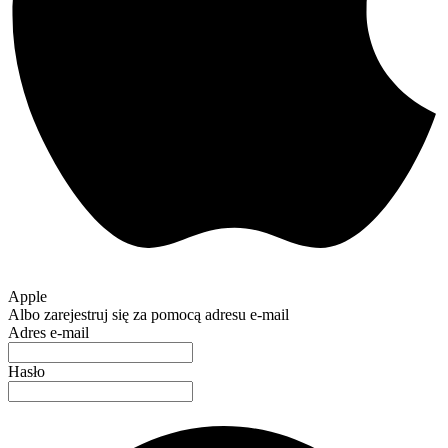
Apple
Albo zarejestruj się za pomocą adresu e-mail
Adres e-mail
Hasło