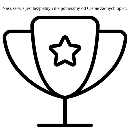
Nasz serwis jest bezpłatny i nie pobieramy od Ciebie żadnych opłat.