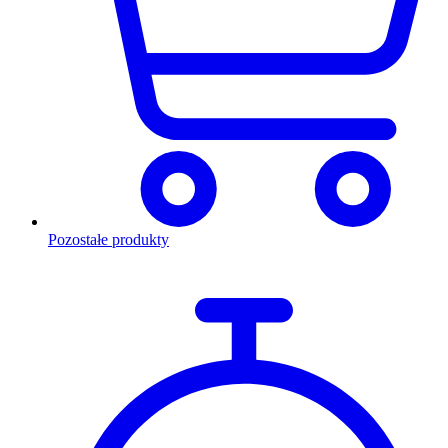
Pozostałe produkty