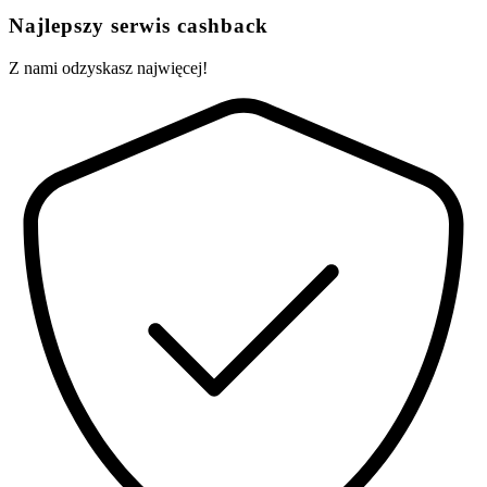
Najlepszy serwis cashback
Z nami odzyskasz najwięcej!