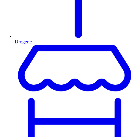
Drogerie