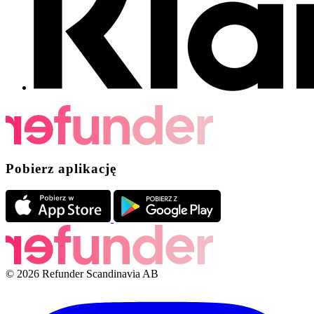
Pobierz aplikację
© 2026 Refunder Scandinavia AB