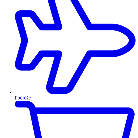
Podróże