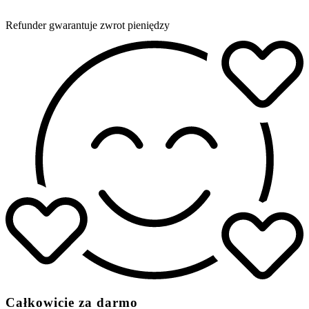
Refunder gwarantuje zwrot pieniędzy
Całkowicie za darmo