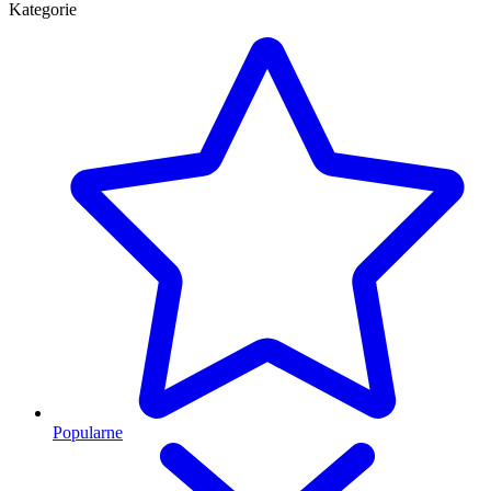
Kategorie
Popularne