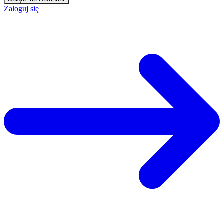
Zaloguj się