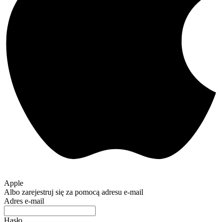
Apple
Albo zarejestruj się za pomocą adresu e-mail
Adres e-mail
Hasło