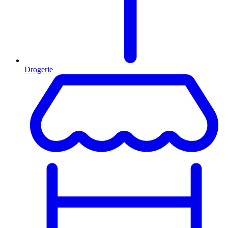
Drogerie