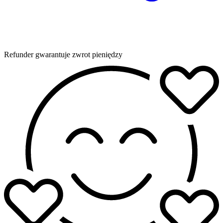
Refunder gwarantuje zwrot pieniędzy