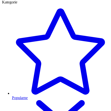
Kategorie
Popularne