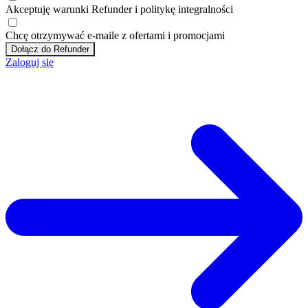
Akceptuję
warunki
Refunder i
politykę integralności
Chcę otrzymywać e-maile z ofertami i promocjami
Dołącz do Refunder
Zaloguj się