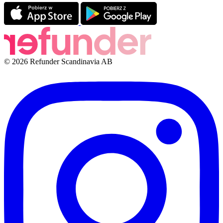
© 2026 Refunder Scandinavia AB