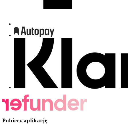
Pobierz aplikację