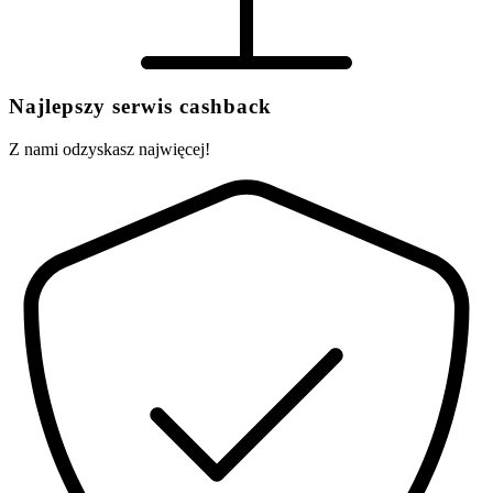
Najlepszy serwis cashback
Z nami odzyskasz najwięcej!