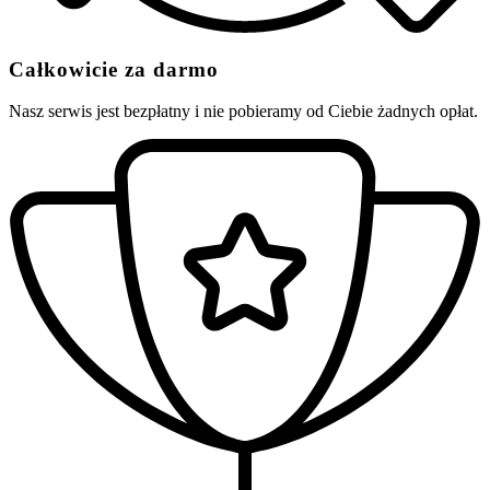
Całkowicie za darmo
Nasz serwis jest bezpłatny i nie pobieramy od Ciebie żadnych opłat.