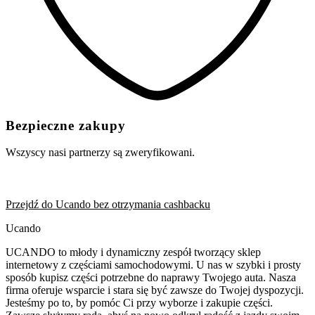
Bezpieczne zakupy
Wszyscy nasi partnerzy są zweryfikowani.
Przejdź do Ucando bez otrzymania cashbacku
Ucando
UCANDO to młody i dynamiczny zespół tworzący sklep
internetowy z częściami samochodowymi. U nas w szybki i prosty
sposób kupisz części potrzebne do naprawy Twojego auta. Nasza
firma oferuje wsparcie i stara się być zawsze do Twojej dyspozycji.
Jesteśmy po to, by pomóc Ci przy wyborze i zakupie części.