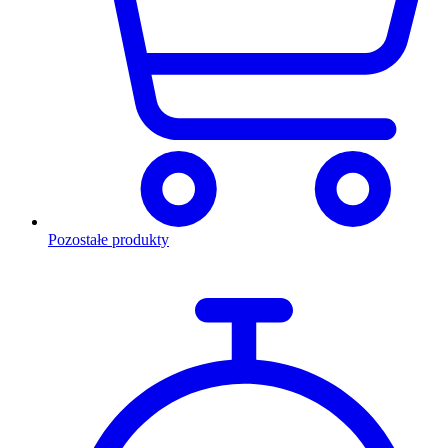
Pozostałe produkty