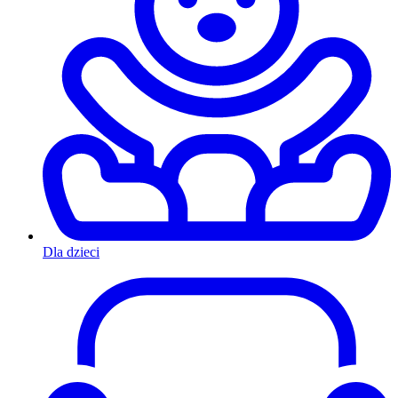
Dla dzieci