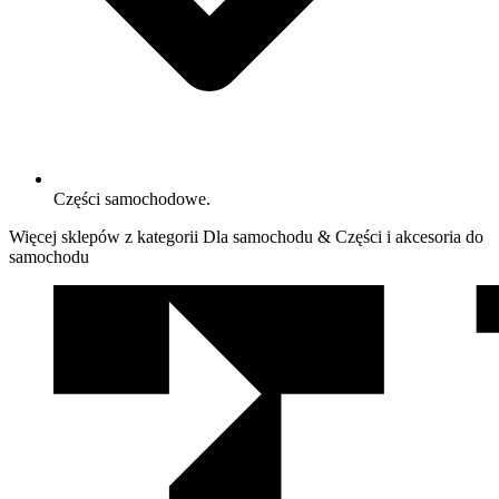
Części samochodowe.
Więcej sklepów z kategorii Dla samochodu & Części i akcesoria do
samochodu
We
współpracy
z