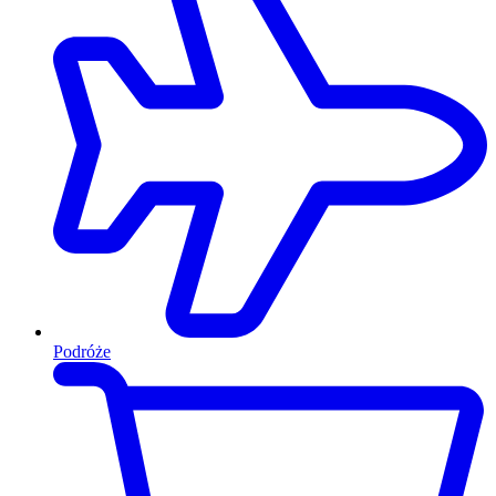
Podróże