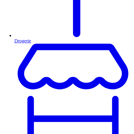
Drogerie