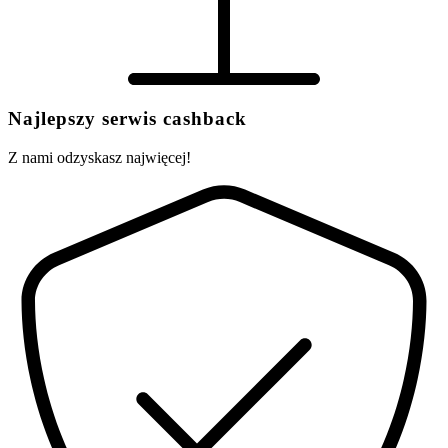
Najlepszy serwis cashback
Z nami odzyskasz najwięcej!