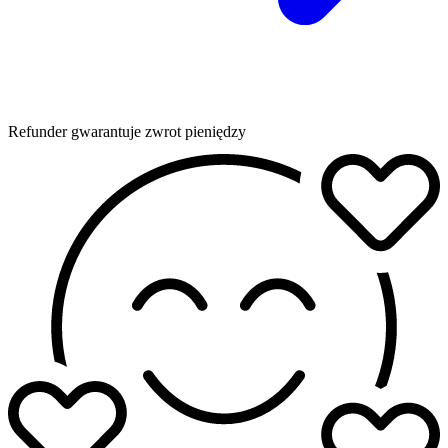
Refunder gwarantuje zwrot pieniędzy