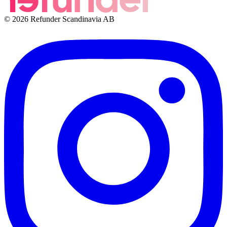
© 2026 Refunder Scandinavia AB