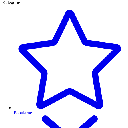
Kategorie
Popularne