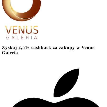
Zyskaj
2,5%
cashback
za zakupy w Venus
Galeria