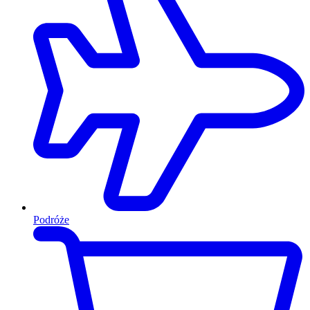
Podróże