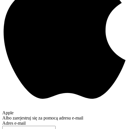
Apple
Albo zarejestruj się za pomocą adresu e-mail
Adres e-mail