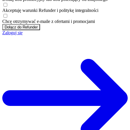
Akceptuję
warunki
Refunder i
politykę integralności
Chcę otrzymywać e-maile z ofertami i promocjami
Dołącz do Refunder
Zaloguj się