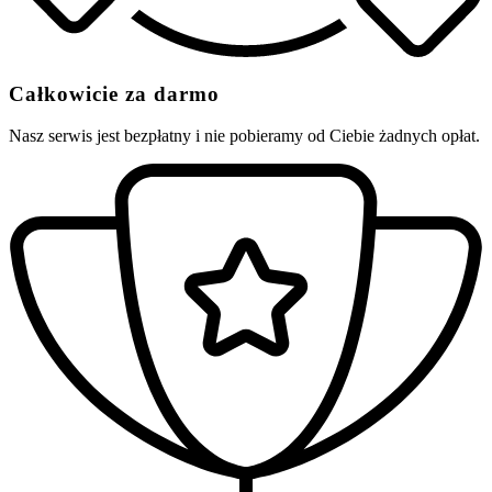
Całkowicie za darmo
Nasz serwis jest bezpłatny i nie pobieramy od Ciebie żadnych opłat.