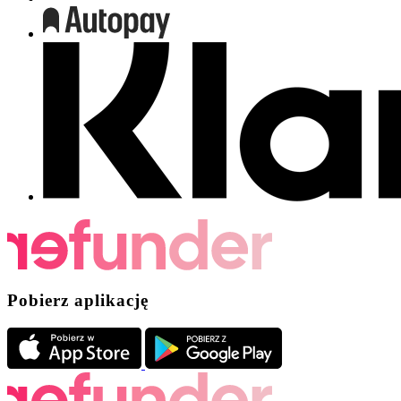
Pobierz aplikację