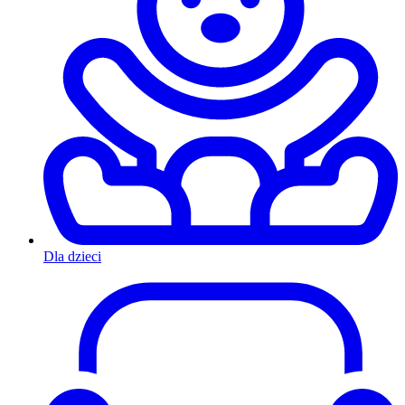
Dla dzieci