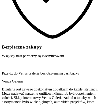
Bezpieczne zakupy
Wszyscy nasi partnerzy są zweryfikowani.
Przejdź do Venus Galeria bez otrzymania cashbacku
Venus Galeria
Biżuteria jest zawsze doskonałym dodatkiem do każdej stylizacji.
Może nadawać naszemu outfitowi klimat lub być dopełnieniem
całości. Sklep internetowy Venus Galeria zadbał o to, aby w ich
asortymencie było wiele pięknych, autorskich projektów, które