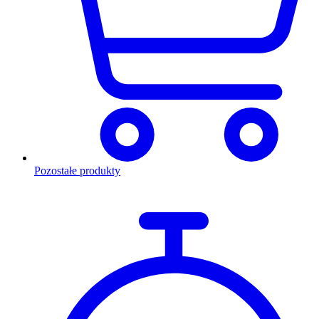
Pozostałe produkty