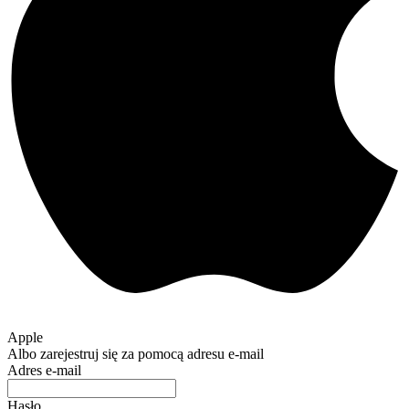
Apple
Albo zarejestruj się za pomocą adresu e-mail
Adres e-mail
Hasło