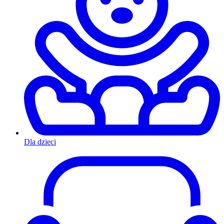
Dla dzieci