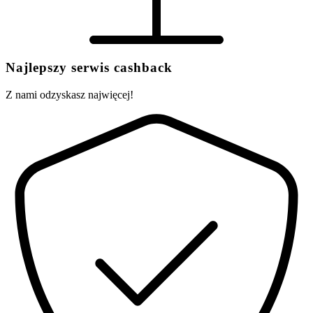
Najlepszy serwis cashback
Z nami odzyskasz najwięcej!