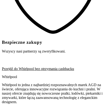
Bezpieczne zakupy
Wszyscy nasi partnerzy są zweryfikowani.
Przejdź do Whirlpool bez otrzymania cashbacku
Whirlpool
Whirlpool to jedna z najbardziej rozpoznawalnych marek AGD na
świecie, oferująca innowacyjne rozwiązania do kuchni i pralni. W
naszej ofercie znajdują się nowoczesne pralki, lodówki, piekarniki i
zmywarki, które łączą zaawansowaną technologię z eleganckim
designem.