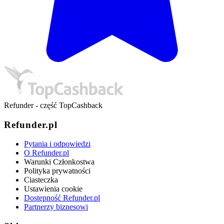
Refunder - część TopCashback
Refunder.pl
Pytania i odpowiedzi
O Refunder.pl
Warunki Członkostwa
Polityka prywatności
Ciasteczka
Ustawienia cookie
Dostępność Refunder.pl
Partnerzy biznesowi