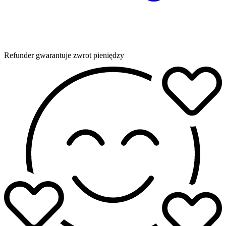
Refunder gwarantuje zwrot pieniędzy