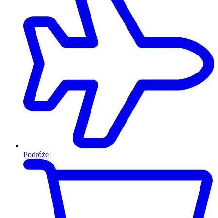
Podróże