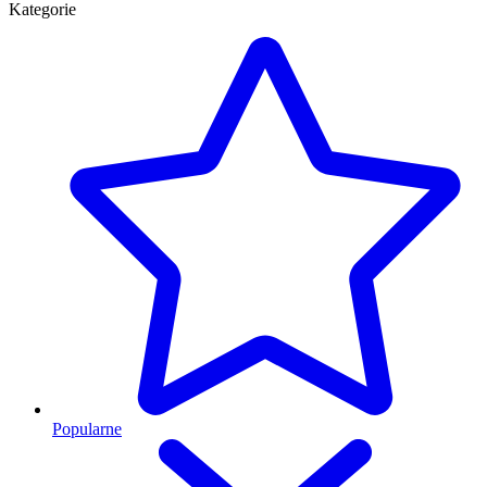
Kategorie
Popularne