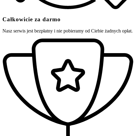
Całkowicie za darmo
Nasz serwis jest bezpłatny i nie pobieramy od Ciebie żadnych opłat.