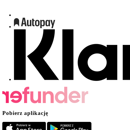
Pobierz aplikację