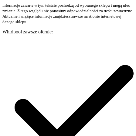
Informacje zawarte w tym tekście pochodzą od wybranego sklepu i mogą ulec
zmianie. Z tego względu nie ponosimy odpowiedzialności za treści zewnętrzne.
Aktualne i wiążące informacje znajdziesz zawsze na stronie internetowej
danego sklepu.
Whirlpool zawsze oferuje: