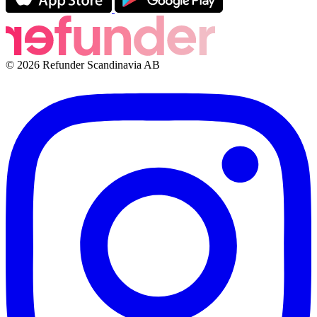
© 2026 Refunder Scandinavia AB