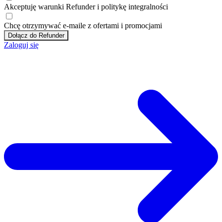
Akceptuję
warunki
Refunder i
politykę integralności
Chcę otrzymywać e-maile z ofertami i promocjami
Dołącz do Refunder
Zaloguj się