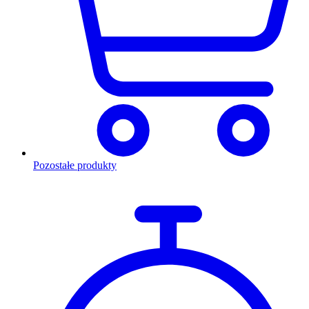
Pozostałe produkty