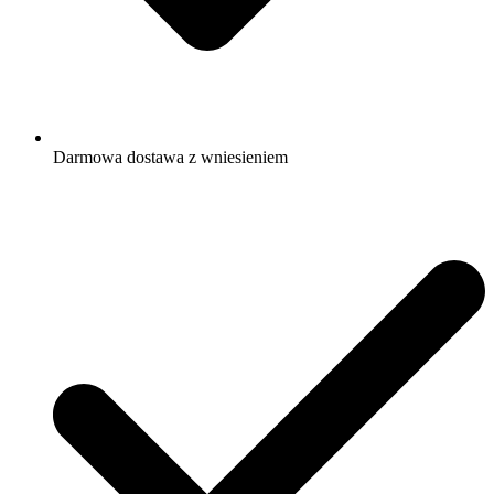
Darmowa dostawa z wniesieniem