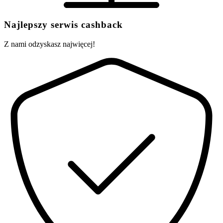
Najlepszy serwis cashback
Z nami odzyskasz najwięcej!