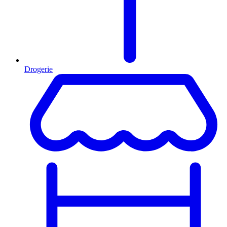
Drogerie