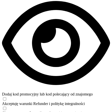
Dodaj kod promocyjny lub kod polecający od znajomego
Akceptuję
warunki
Refunder i
politykę integralności