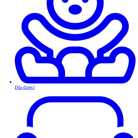
Dla dzieci