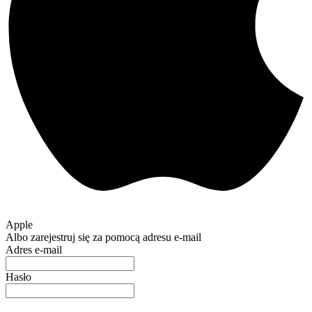
Apple
Albo zarejestruj się za pomocą adresu e-mail
Adres e-mail
Hasło