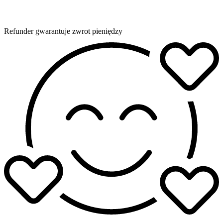
Refunder gwarantuje zwrot pieniędzy