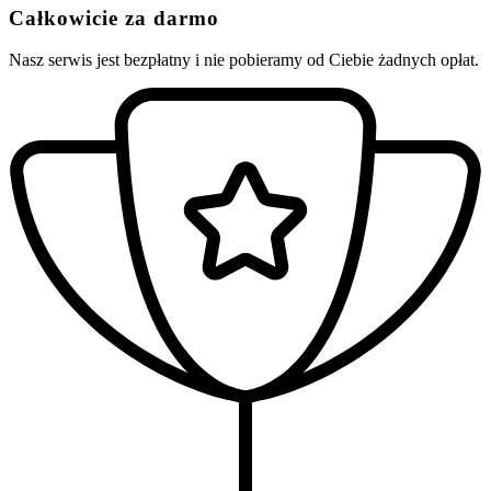
Całkowicie za darmo
Nasz serwis jest bezpłatny i nie pobieramy od Ciebie żadnych opłat.