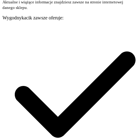
Aktualne i wiążące informacje znajdziesz zawsze na stronie internetowej
danego sklepu.
Wygodnykacik zawsze oferuje: