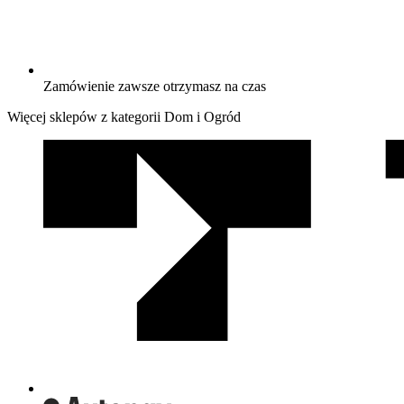
Zamówienie zawsze otrzymasz na czas
Więcej sklepów z kategorii Dom i Ogród
We
współpracy
z