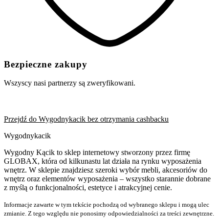
Bezpieczne zakupy
Wszyscy nasi partnerzy są zweryfikowani.
Przejdź do Wygodnykacik bez otrzymania cashbacku
Wygodnykacik
Wygodny Kącik to sklep internetowy stworzony przez firmę
GLOBAX, która od kilkunastu lat działa na rynku wyposażenia
wnętrz. W sklepie znajdziesz szeroki wybór mebli, akcesoriów do
wnętrz oraz elementów wyposażenia – wszystko starannie dobrane
z myślą o funkcjonalności, estetyce i atrakcyjnej cenie.
Informacje zawarte w tym tekście pochodzą od wybranego sklepu i mogą ulec
zmianie. Z tego względu nie ponosimy odpowiedzialności za treści zewnętrzne.