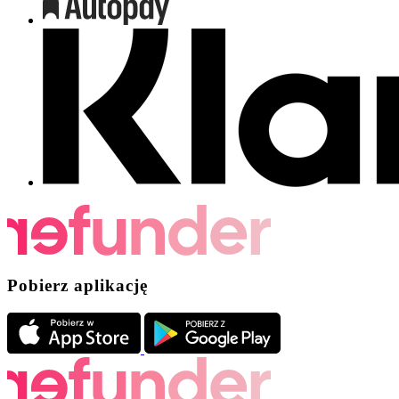
Pobierz aplikację