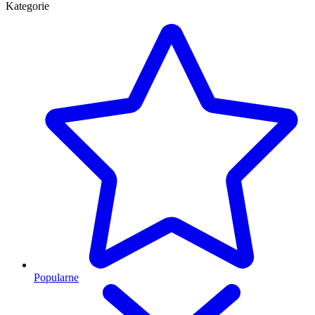
Kategorie
Popularne