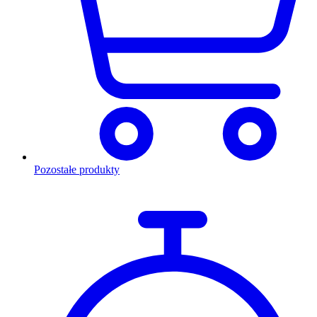
Pozostałe produkty