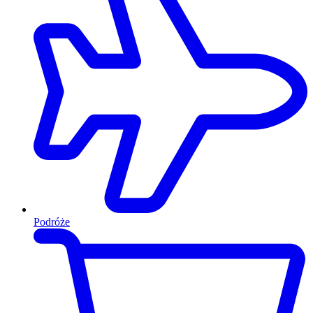
Podróże