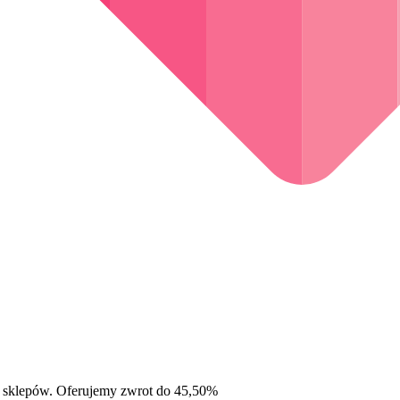
 sklepów. Oferujemy zwrot do 45,50%