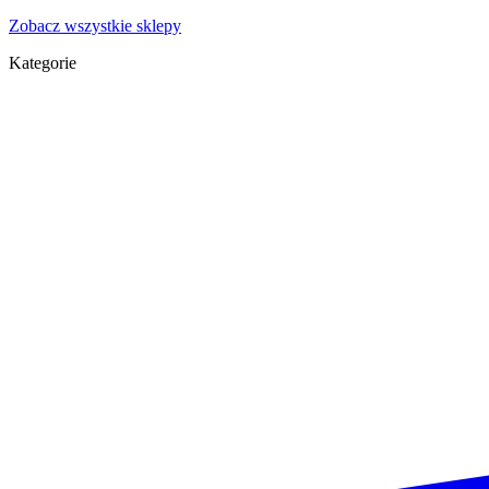
Zobacz wszystkie sklepy
Kategorie