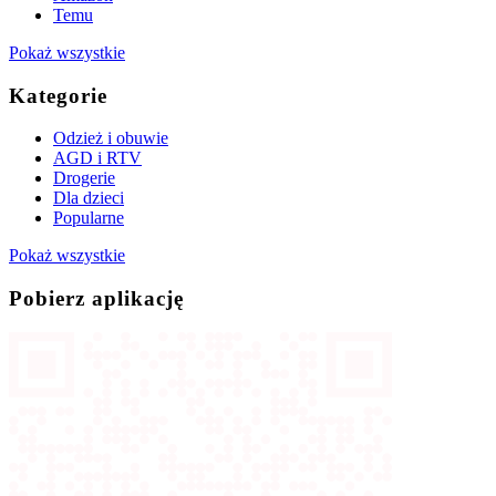
Temu
Pokaż wszystkie
Kategorie
Odzież i obuwie
AGD i RTV
Drogerie
Dla dzieci
Popularne
Pokaż wszystkie
Pobierz aplikację