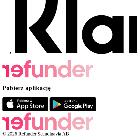
Pobierz aplikację
© 2026 Refunder Scandinavia AB