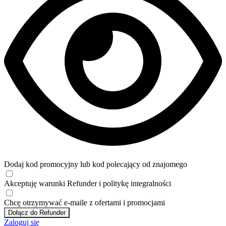
Dodaj kod promocyjny lub kod polecający od znajomego
Akceptuję
warunki
Refunder i
politykę integralności
Chcę otrzymywać e-maile z ofertami i promocjami
Dołącz do Refunder
Zaloguj się