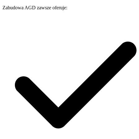
Zabudowa AGD zawsze oferuje: