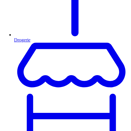
Drogerie