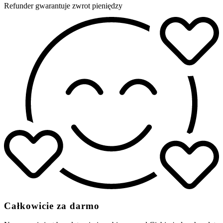
Refunder gwarantuje zwrot pieniędzy
Całkowicie za darmo