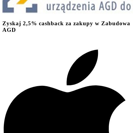
Zyskaj
2,5%
cashback
za zakupy w Zabudowa
AGD