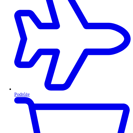
Podróże