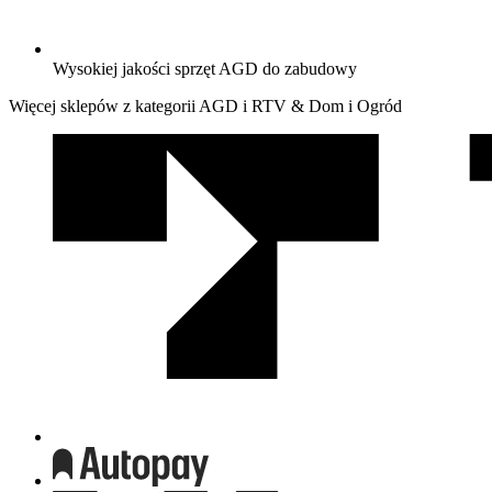
Wysokiej jakości sprzęt AGD do zabudowy
Więcej sklepów z kategorii AGD i RTV & Dom i Ogród
We
współpracy
z