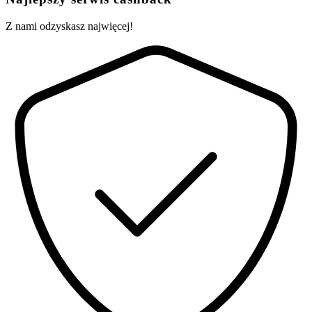
Z nami odzyskasz najwięcej!