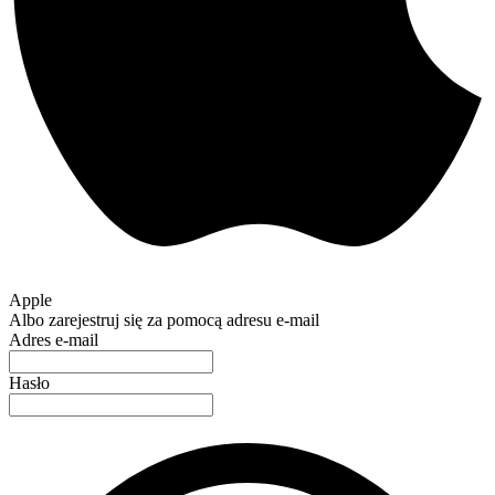
Apple
Albo zarejestruj się za pomocą adresu e-mail
Adres e-mail
Hasło