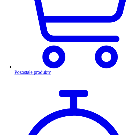
Pozostałe produkty