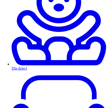
Dla dzieci