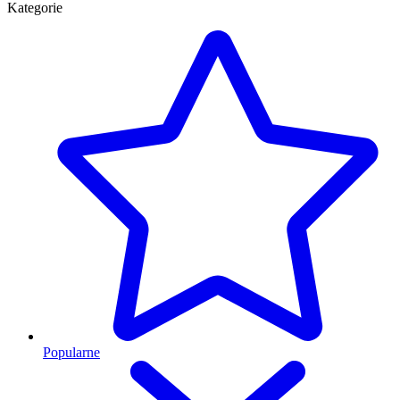
Kategorie
Popularne