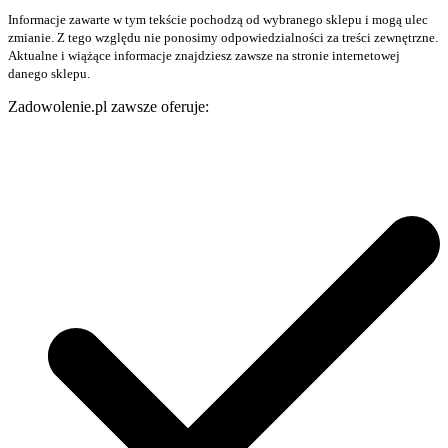
Informacje zawarte w tym tekście pochodzą od wybranego sklepu i mogą ulec
zmianie. Z tego względu nie ponosimy odpowiedzialności za treści zewnętrzne.
Aktualne i wiążące informacje znajdziesz zawsze na stronie internetowej
danego sklepu.
Zadowolenie.pl zawsze oferuje: