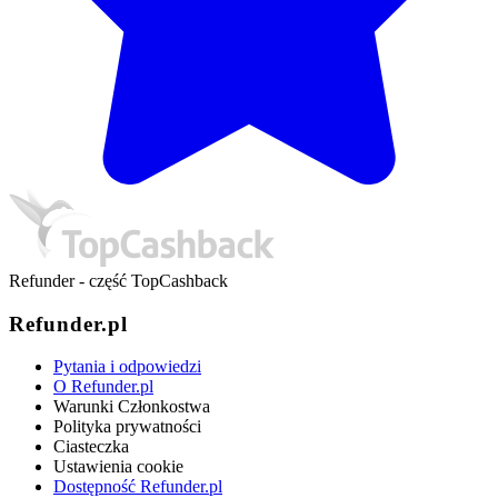
Refunder - część TopCashback
Refunder.pl
Pytania i odpowiedzi
O Refunder.pl
Warunki Członkostwa
Polityka prywatności
Ciasteczka
Ustawienia cookie
Dostępność Refunder.pl