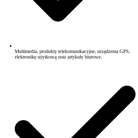
Multimedia, produkty telekomunikacyjne, urządzenia GPS,
elektronikę użytkową oraz artykuły biurowe.