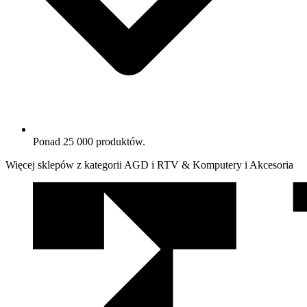
Ponad 25 000 produktów.
Więcej sklepów z kategorii AGD i RTV & Komputery i Akcesoria
We
współpracy
z