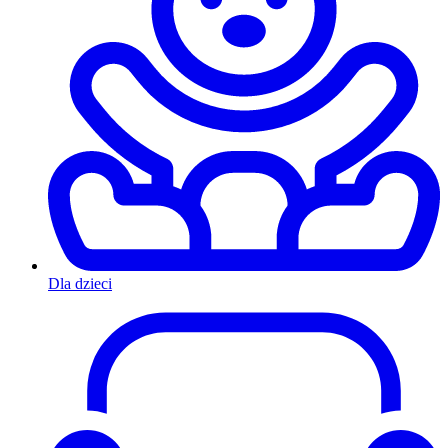
Dla dzieci