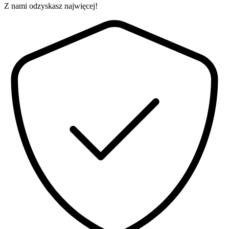
Z nami odzyskasz najwięcej!