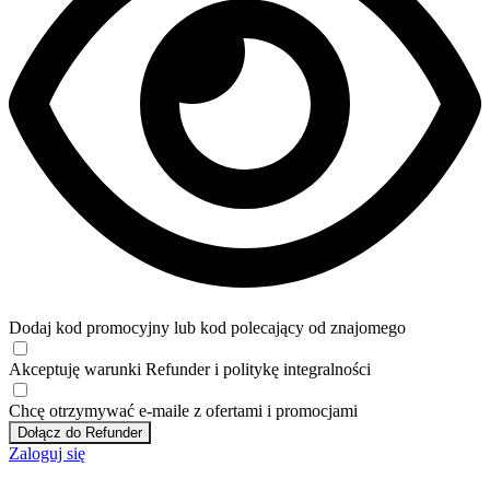
Dodaj kod promocyjny lub kod polecający od znajomego
Akceptuję
warunki
Refunder i
politykę integralności
Chcę otrzymywać e-maile z ofertami i promocjami
Dołącz do Refunder
Zaloguj się