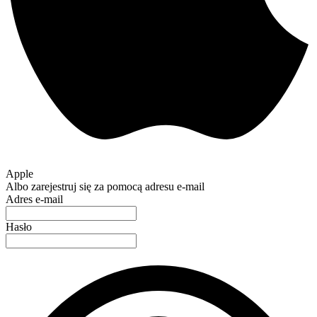
Apple
Albo zarejestruj się za pomocą adresu e-mail
Adres e-mail
Hasło