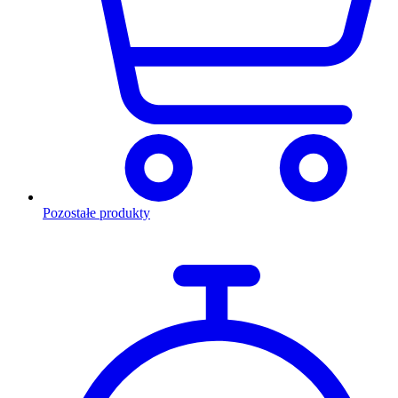
Pozostałe produkty