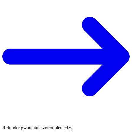
Refunder gwarantuje zwrot pieniędzy