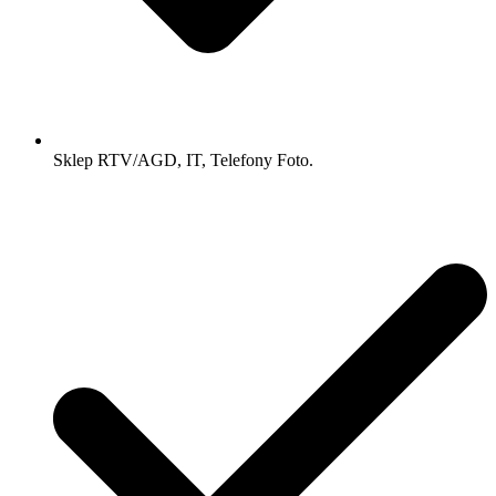
Sklep RTV/AGD, IT, Telefony Foto.