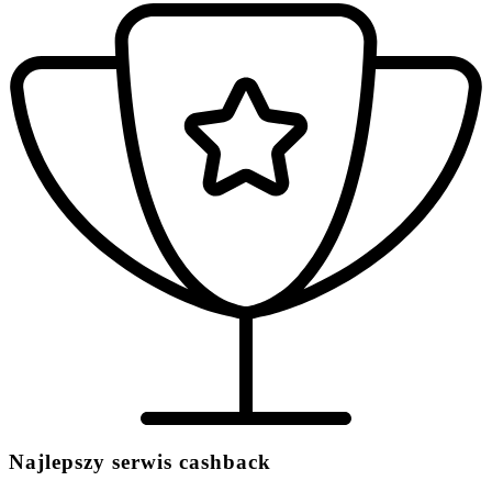
Najlepszy serwis cashback