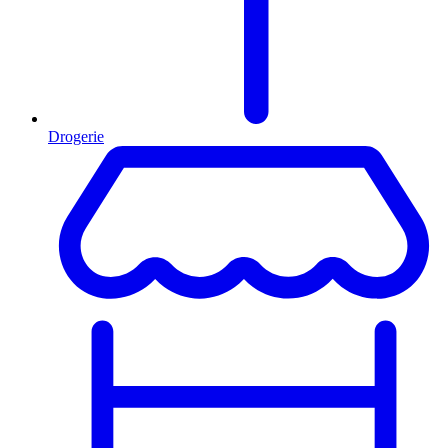
Drogerie