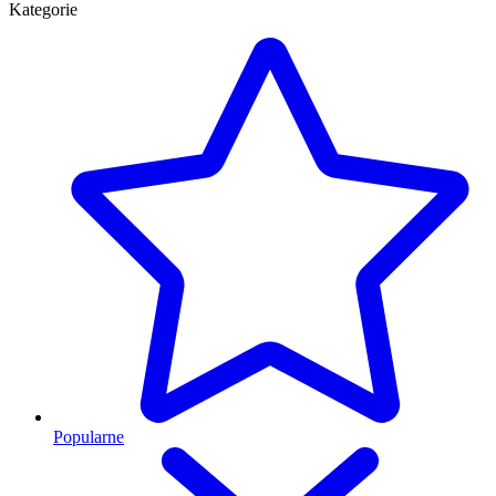
Kategorie
Popularne