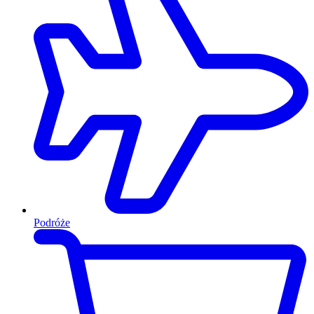
Podróże