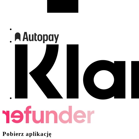
Pobierz aplikację