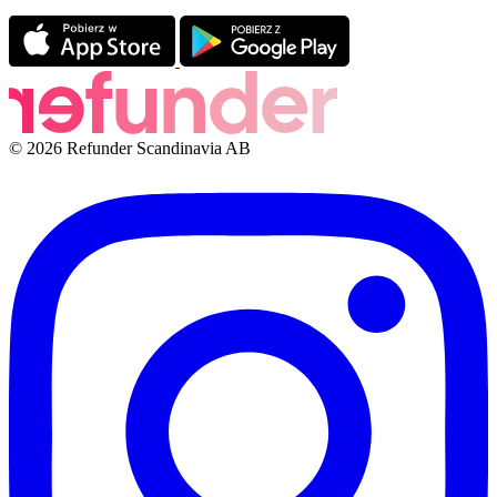
© 2026 Refunder Scandinavia AB