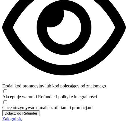
Dodaj kod promocyjny lub kod polecający od znajomego
Akceptuję
warunki
Refunder i
politykę integralności
Chcę otrzymywać e-maile z ofertami i promocjami
Dołącz do Refunder
Zaloguj się