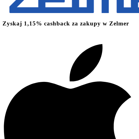
Zyskaj
1,15%
cashback
za zakupy w Zelmer