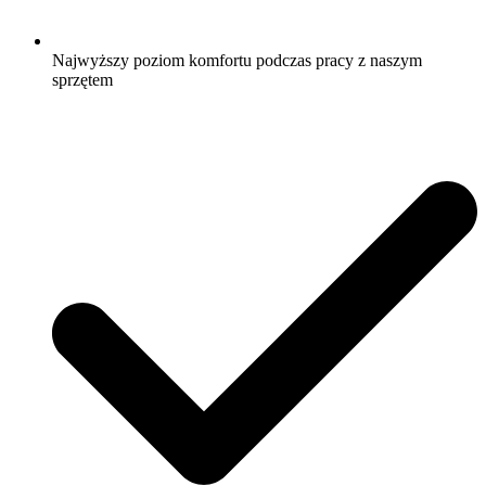
Najwyższy poziom komfortu podczas pracy z naszym
sprzętem