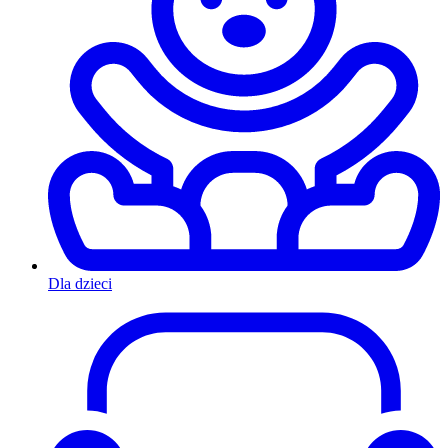
Dla dzieci