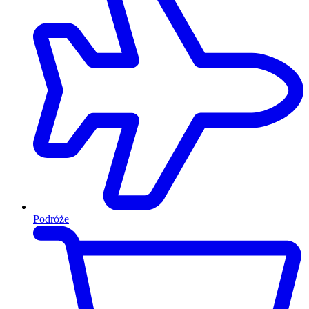
Podróże