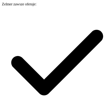
Zelmer zawsze oferuje: