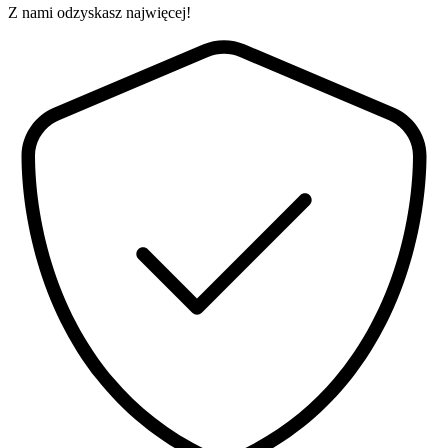
Z nami odzyskasz najwięcej!