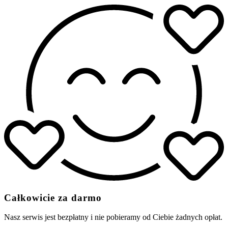
Całkowicie za darmo
Nasz serwis jest bezpłatny i nie pobieramy od Ciebie żadnych opłat.