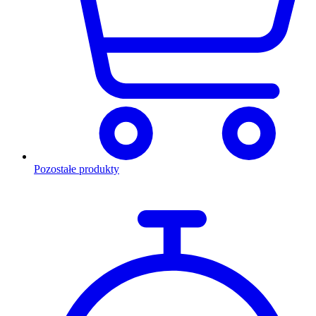
Pozostałe produkty