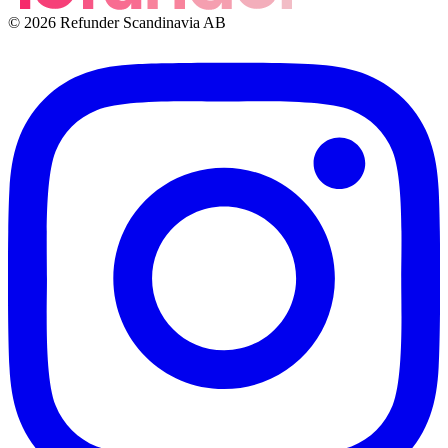
© 2026 Refunder Scandinavia AB