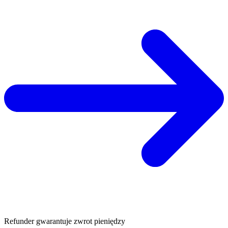
Refunder gwarantuje zwrot pieniędzy