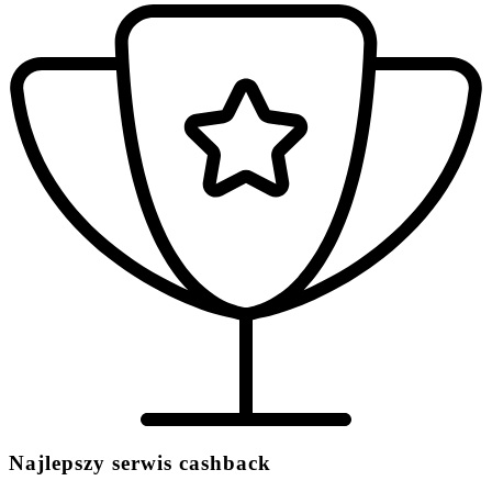
Najlepszy serwis cashback