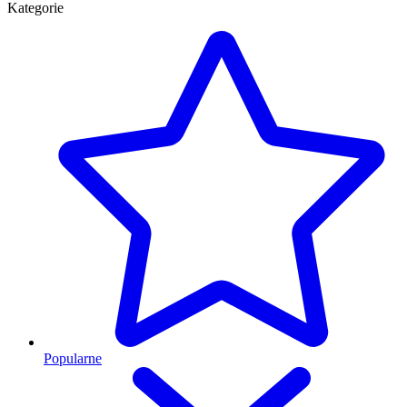
Kategorie
Popularne