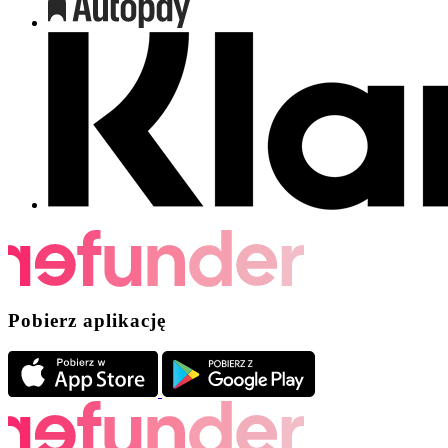
Pobierz aplikację