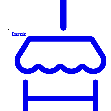
Drogerie