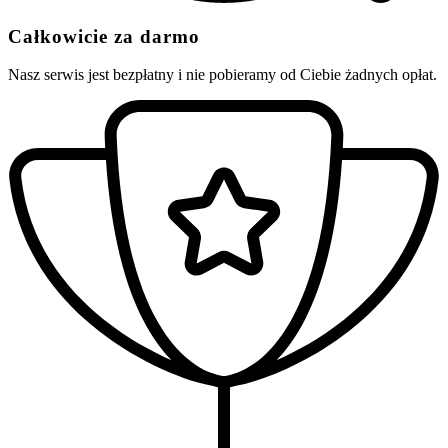
Całkowicie za darmo
Nasz serwis jest bezpłatny i nie pobieramy od Ciebie żadnych opłat.