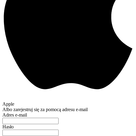
Apple
Albo zarejestruj się za pomocą adresu e-mail
Adres e-mail
Hasło