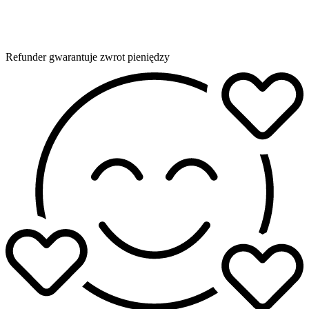
Refunder gwarantuje zwrot pieniędzy