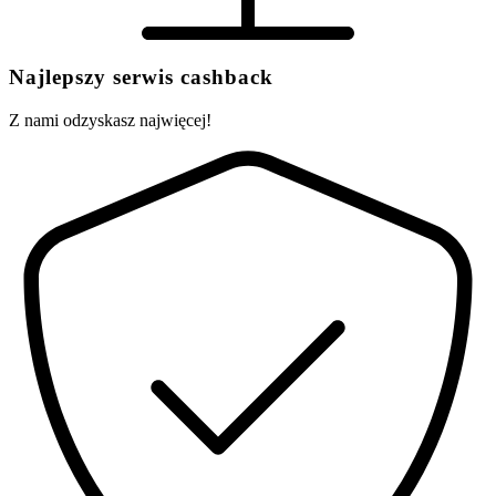
Najlepszy serwis cashback
Z nami odzyskasz najwięcej!