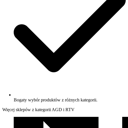
Bogaty wybór produktów z różnych kategorii.
Więcej sklepów z kategorii AGD i RTV
We