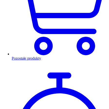
Pozostałe produkty