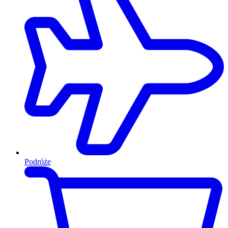
Podróże