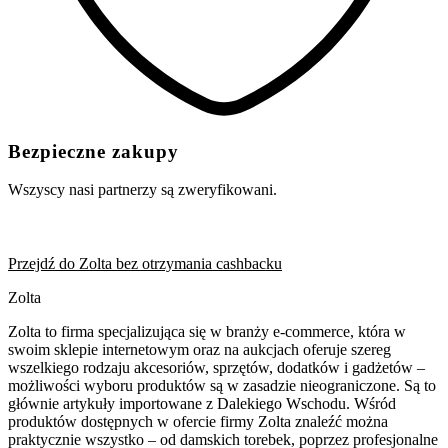
Bezpieczne zakupy
Wszyscy nasi partnerzy są zweryfikowani.
Przejdź do Zolta bez otrzymania cashbacku
Zolta
Zolta to firma specjalizująca się w branży e-commerce, która w
swoim sklepie internetowym oraz na aukcjach oferuje szereg
wszelkiego rodzaju akcesoriów, sprzętów, dodatków i gadżetów –
możliwości wyboru produktów są w zasadzie nieograniczone. Są to
głównie artykuły importowane z Dalekiego Wschodu. Wśród
produktów dostępnych w ofercie firmy Zolta znaleźć można
praktycznie wszystko – od damskich torebek, poprzez profesjonalne