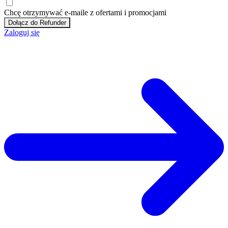
Chcę otrzymywać e-maile z ofertami i promocjami
Dołącz do Refunder
Zaloguj się