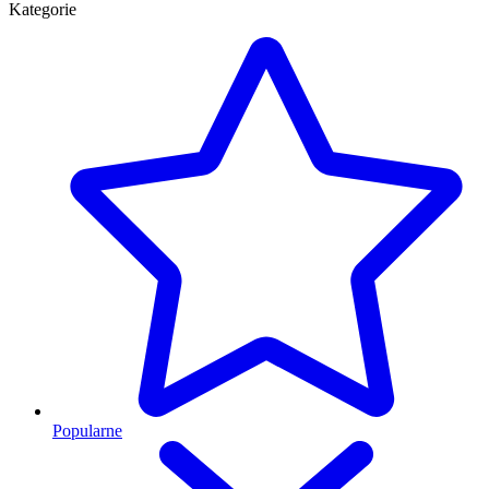
Kategorie
Popularne