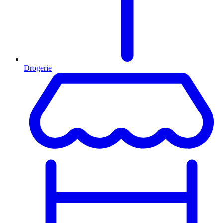
Drogerie