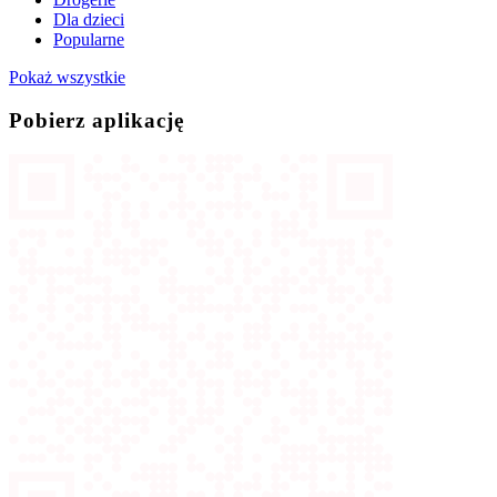
Dla dzieci
Popularne
Pokaż wszystkie
Pobierz aplikację