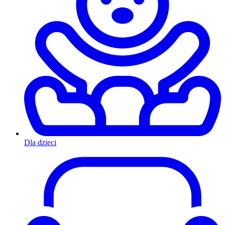
Dla dzieci