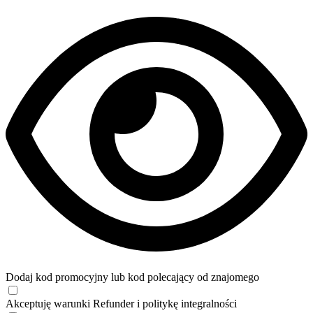
Dodaj kod promocyjny lub kod polecający od znajomego
Akceptuję
warunki
Refunder i
politykę integralności