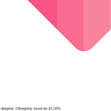
 sklepów. Oferujemy zwrot do 45,50%