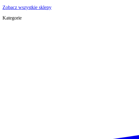
Zobacz wszystkie sklepy
Kategorie